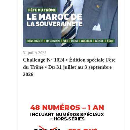
31 juillet 2026
Challenge N° 1024 • Édition spéciale Fête
du Trône • Du 31 juillet au 3 septembre
2026