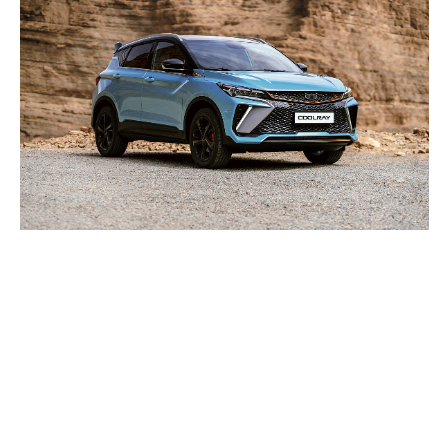
COMMERCE