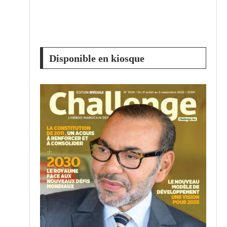
Disponible en kiosque