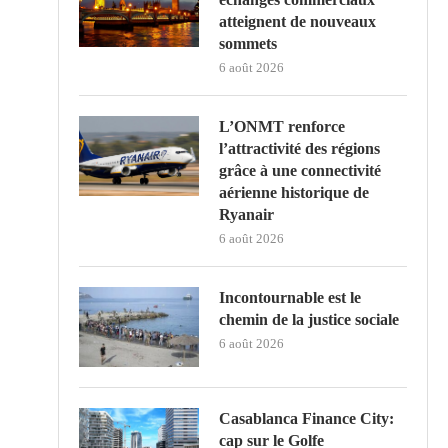
atteignent de nouveaux
sommets
6 août 2026
L’ONMT renforce
l’attractivité des régions
grâce à une connectivité
aérienne historique de
Ryanair
6 août 2026
Incontournable est le
chemin de la justice sociale
6 août 2026
Casablanca Finance City:
cap sur le Golfe