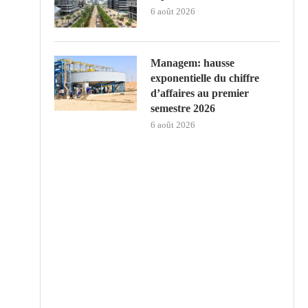
6 août 2026
Managem: hausse
exponentielle du chiffre
d’affaires au premier
semestre 2026
6 août 2026