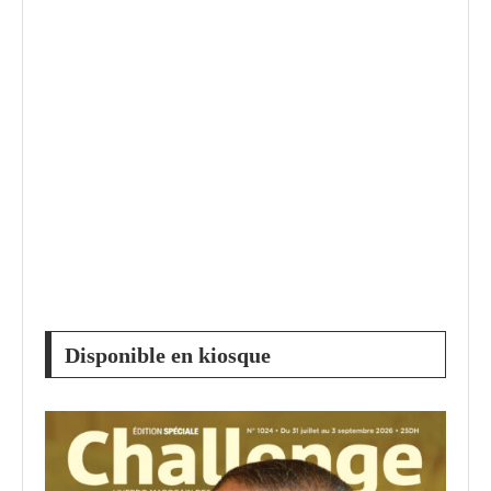
Disponible en kiosque