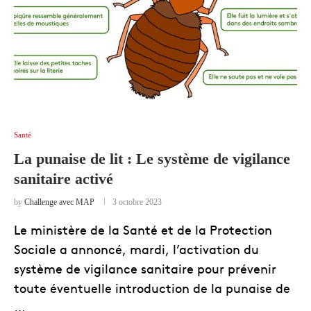
Santé
La punaise de lit : Le système de vigilance
sanitaire activé
by
Challenge avec MAP
3 octobre 2023
Le ministère de la Santé et de la Protection
Sociale a annoncé, mardi, l’activation du
système de vigilance sanitaire pour prévenir
toute éventuelle introduction de la punaise de
…