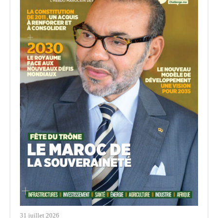
31 juillet 2026