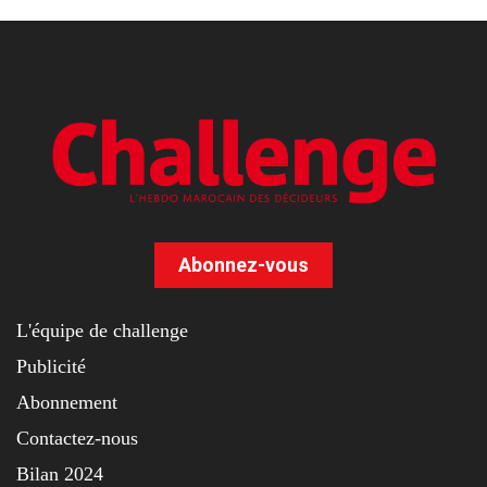
Abonnez-vous
L'équipe de challenge
Publicité
Abonnement
Contactez-nous
Bilan 2024