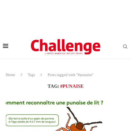
Home
Tags
Posts tagged with "#punaise"
TAG:
#PUNAISE