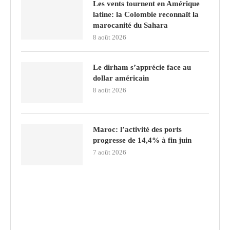
Les vents tournent en Amérique
latine: la Colombie reconnaît la
marocanité du Sahara
8 août 2026
Le dirham s’apprécie face au
dollar américain
8 août 2026
Maroc: l’activité des ports
progresse de 14,4% à fin juin
7 août 2026