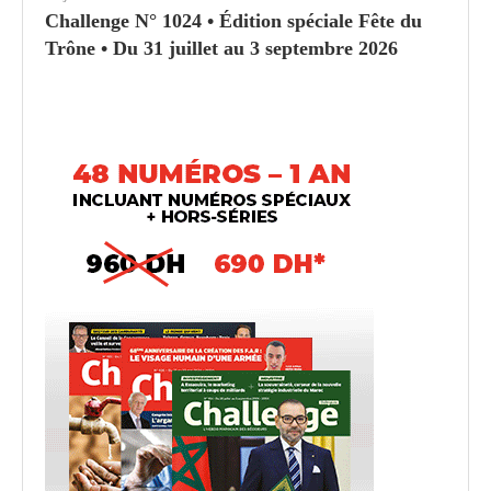
Challenge N° 1024 • Édition spéciale Fête du
Trône • Du 31 juillet au 3 septembre 2026