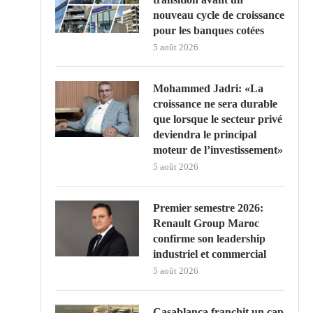
nouveau cycle de croissance
pour les banques cotées
5 août 2026
Mohammed Jadri: «La
croissance ne sera durable
que lorsque le secteur privé
deviendra le principal
moteur de l’investissement»
5 août 2026
Premier semestre 2026:
Renault Group Maroc
confirme son leadership
industriel et commercial
5 août 2026
Casablanca franchit un cap