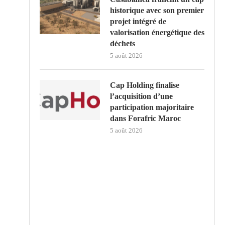
historique avec son premier
projet intégré de
valorisation énergétique des
déchets
5 août 2026
Cap Holding finalise
l’acquisition d’une
participation majoritaire
dans Forafric Maroc
5 août 2026