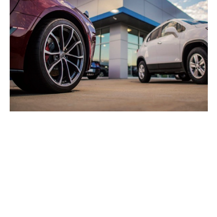
COMMERCE