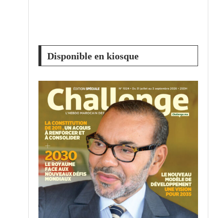
Disponible en kiosque