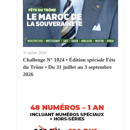
31 juillet 2026
Challenge N° 1024 • Édition spéciale Fête
du Trône • Du 31 juillet au 3 septembre
2026