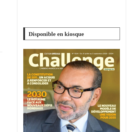
Disponible en kiosque