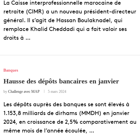
La Caisse interprofessionnelle marocaine de
retraite (CIMR) a un nouveau président-directeur
général. Il s’agit de Hassan Boulaknadel, qui
remplace Khalid Cheddadi qui a fait valoir ses
droits à …
Banques
Hausse des dépôts bancaires en janvier
by
Challenge avec MAP
5 mars 2024
Les dépôts auprès des banques se sont élevés à
1.153,8 milliards de dirhams (MMDH) en janvier
2024, en croissance de 2,5% comparativement au
même mois de l’année écoulée, …