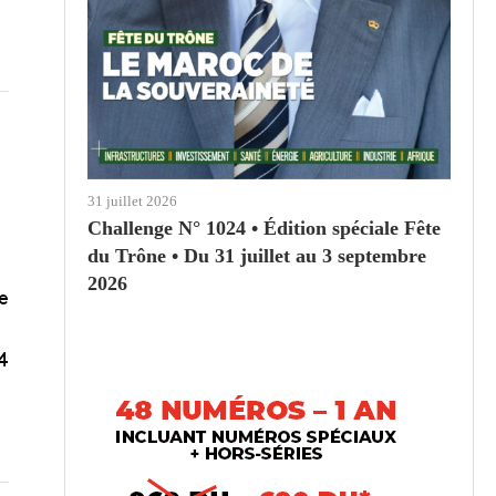
31 juillet 2026
Challenge N° 1024 • Édition spéciale Fête
du Trône • Du 31 juillet au 3 septembre
2026
e
4