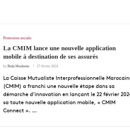
Protection sociale
La CMIM lance une nouvelle application
mobile à destination de ses assurés
by
Reda Mouhsine
27 février 2024
La Caisse Mutualiste Interprofessionnelle Marocain
(CMIM) a franchi une nouvelle étape dans sa
démarche d’innovation en lançant le 22 février 202
sa toute nouvelle application mobile, « CMIM
Connect ». …