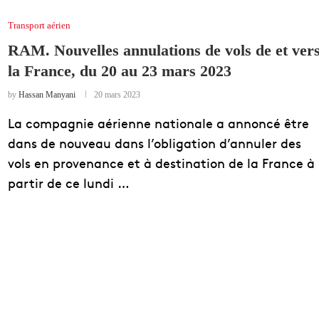
Transport aérien
RAM. Nouvelles annulations de vols de et ver
la France, du 20 au 23 mars 2023
by
Hassan Manyani
20 mars 2023
La compagnie aérienne nationale a annoncé être
dans de nouveau dans l’obligation d’annuler des
vols en provenance et à destination de la France à
partir de ce lundi …