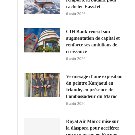
racheter EasyJet
6 août 2026
CIH Bank réussit son
augmentation de capital et
renforce ses ambitions de
croissance
6 août 2026
Vernissage d’une exposition
du peintre Kanjaoui en
Irlande, en présence de
l’ambassadeur du Maroc
6 août 2026
Royal Air Maroc mise sur
la diaspora pour accélérer
son expansion en Europe