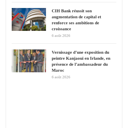
CIH Bank réussit son
augmentation de capital et
renforce ses ambitions de
croissance
6 août 2026
Vernissage d’une exposition du
peintre Kanjaoui en Irlande, en
présence de l’ambassadeur du
Maroc
6 août 2026