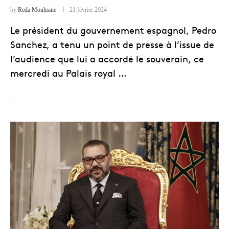
by
Reda Mouhsine
21 février 2024
Le président du gouvernement espagnol, Pedro
Sanchez, a tenu un point de presse à l’issue de
l’audience que lui a accordé le souverain, ce
mercredi au Palais royal …