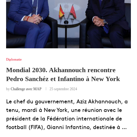
Diplomatie
Mondial 2030. Akhannouch rencontre
Pedro Sanchéz et Infantino à New York
by
Challenge avec MAP
25 septembre 2024
Le chef du gouvernement, Aziz Akhannouch, a
tenu, mardi à New York, une réunion avec le
président de la Fédération internationale de
football (FIFA), Gianni Infantino, destinée à …