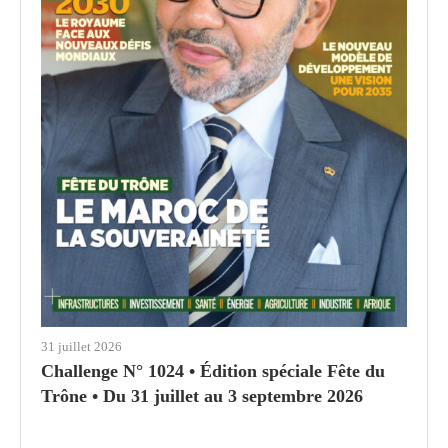
31 juillet 2026
Challenge N° 1024 • Édition spéciale Fête du
Trône • Du 31 juillet au 3 septembre 2026