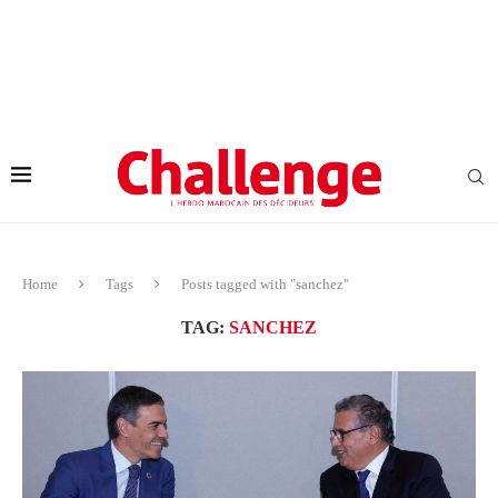
Home
Tags
Posts tagged with "sanchez"
TAG:
SANCHEZ