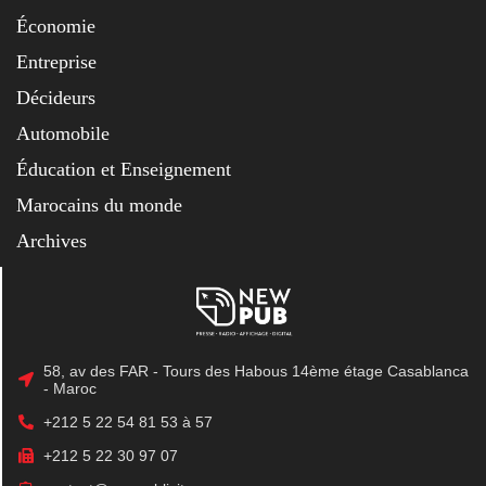
Économie
Entreprise
Décideurs
Automobile
Éducation et Enseignement
Marocains du monde
Archives
58, av des FAR - Tours des Habous 14ème étage Casablanca
- Maroc
+212 5 22 54 81 53 à 57
+212 5 22 30 97 07