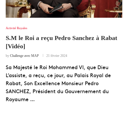
Activité Royales
S.M le Roi a reçu Pedro Sanchez à Rabat
[Vidéo]
by
Challenge avec MAP
21 février 2024
Sa Majesté le Roi Mohammed VI, que Dieu
L’assiste, a reçu, ce jour, au Palais Royal de
Rabat, Son Excellence Monsieur Pedro
SANCHEZ, Président du Gouvernement du
Royaume …