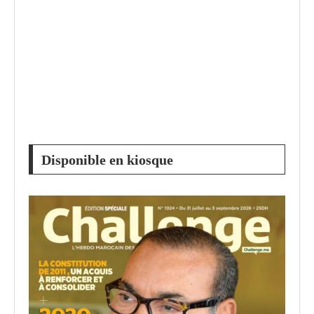
Disponible en kiosque