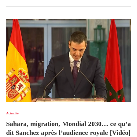
Actualité
Sahara, migration, Mondial 2030… ce qu’a
dit Sanchez après l’audience royale [Vidéo]