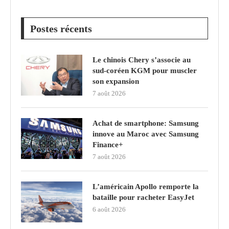
Postes récents
Le chinois Chery s’associe au
sud‑coréen KGM pour muscler
son expansion
7 août 2026
Achat de smartphone: Samsung
innove au Maroc avec Samsung
Finance+
7 août 2026
L’américain Apollo remporte la
bataille pour racheter EasyJet
6 août 2026