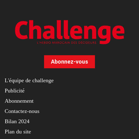
Abonnez-vous
L'équipe de challenge
Publicité
Abonnement
Contactez-nous
Bilan 2024
Plan du site