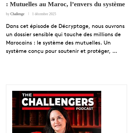
: Mutuelles au Maroc, l’envers du système
by
Challenge
1 décembre 2025
Dans cet épisode de Décryptage, nous ouvrons
un dossier sensible qui touche des millions de
Marocains : le système des mutuelles. Un
système conçu pour soutenir et protéger, …