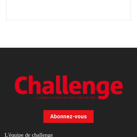
Abonnez-vous
L'équipe de challenge