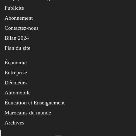
Publicité
Abonnement
Contactez-nous
Bilan 2024
Plan du site
Économie
Entreprise
Décideurs
Automobile
Éducation et Enseignement
Marocains du monde
Archives