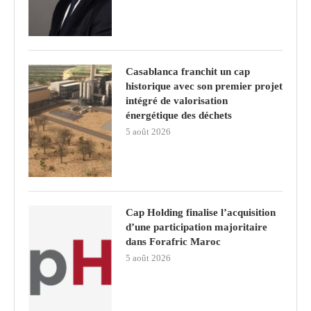
Casablanca franchit un cap
historique avec son premier projet
intégré de valorisation
énergétique des déchets
5 août 2026
Cap Holding finalise l’acquisition
d’une participation majoritaire
dans Forafric Maroc
5 août 2026