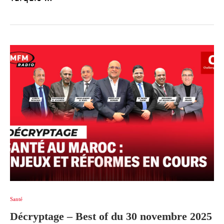
Santé
Décryptage – Best of du 30 novembre 2025