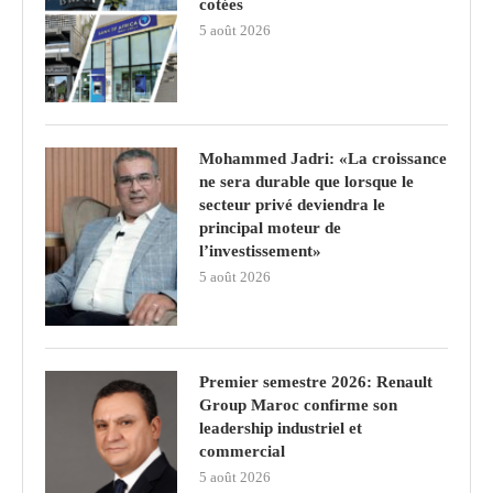
cotées
5 août 2026
Mohammed Jadri: «La croissance
ne sera durable que lorsque le
secteur privé deviendra le
principal moteur de
l’investissement»
5 août 2026
Premier semestre 2026: Renault
Group Maroc confirme son
leadership industriel et
commercial
5 août 2026