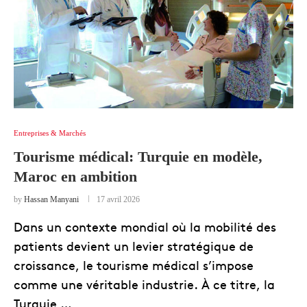
Entreprises & Marchés
Tourisme médical: Turquie en modèle,
Maroc en ambition
by
Hassan Manyani
17 avril 2026
Dans un contexte mondial où la mobilité des
patients devient un levier stratégique de
croissance, le tourisme médical s’impose
comme une véritable industrie. À ce titre, la
Turquie …