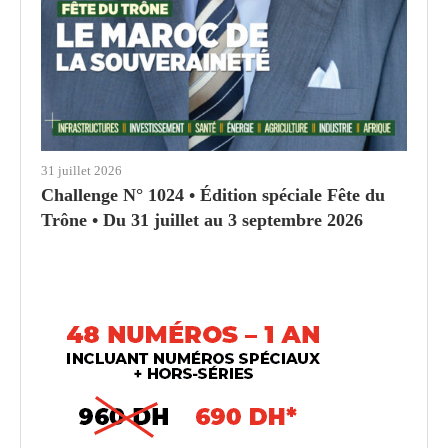
31 juillet 2026
Challenge N° 1024 • Édition spéciale Fête du
Trône • Du 31 juillet au 3 septembre 2026