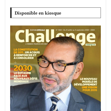
Disponible en kiosque