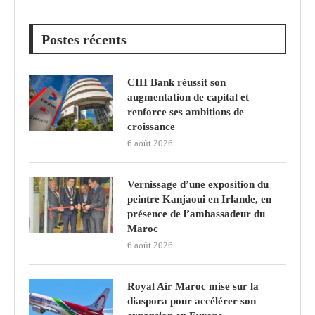
Postes récents
CIH Bank réussit son
augmentation de capital et
renforce ses ambitions de
croissance
6 août 2026
Vernissage d’une exposition du
peintre Kanjaoui en Irlande, en
présence de l’ambassadeur du
Maroc
6 août 2026
Royal Air Maroc mise sur la
diaspora pour accélérer son