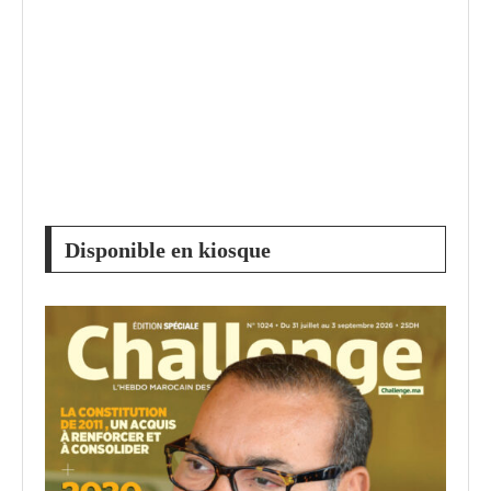
Disponible en kiosque