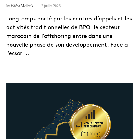
by
Wafaa Mellouk
3 juillet 2026
Longtemps porté par les centres d’appels et les
activités traditionnelles de BPO, le secteur
marocain de l’offshoring entre dans une
nouvelle phase de son développement. Face à
l’essor …