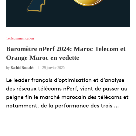
Télécommunication
Baromètre nPerf 2024: Maroc Telecom et
Orange Maroc en vedette
by
Rachid Boutaleb
29 janvier 2025
Le leader français d’optimisation et d’analyse
des réseaux télécoms nPerf, vient de passer au
peigne fin le marché marocain des télécoms et
notamment, de la performance des trois …