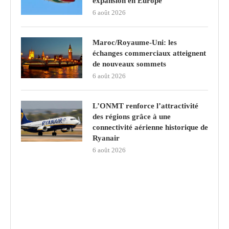
expansion en Europe
6 août 2026
Maroc/Royaume-Uni: les
échanges commerciaux atteignent
de nouveaux sommets
6 août 2026
L’ONMT renforce l’attractivité
des régions grâce à une
connectivité aérienne historique de
Ryanair
6 août 2026