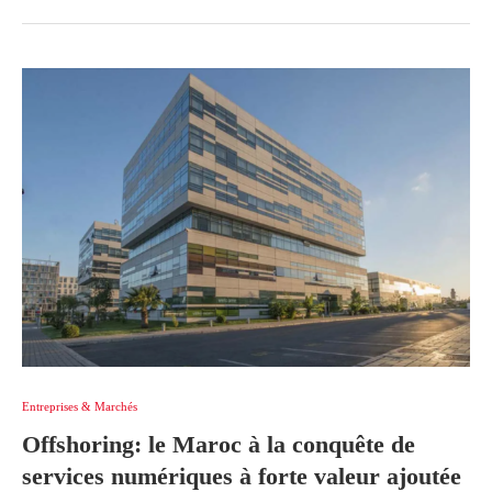
Entreprises & Marchés
Offshoring: le Maroc à la conquête de
services numériques à forte valeur ajoutée