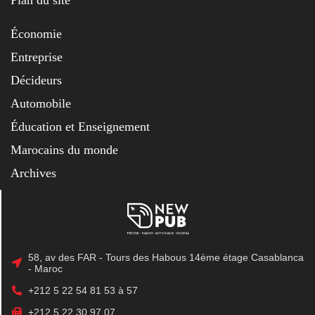
Économie
Entreprise
Décideurs
Automobile
Éducation et Enseignement
Marocains du monde
Archives
58, av des FAR - Tours des Habous 14ème étage Casablanca
- Maroc
+212 5 22 54 81 53 à 57
+212 5 22 30 97 07