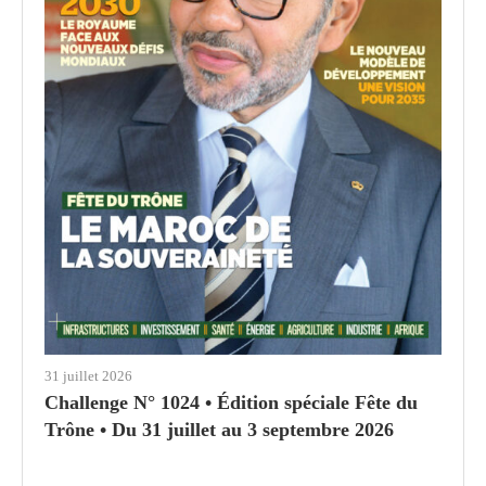
31 juillet 2026
Challenge N° 1024 • Édition spéciale Fête du
Trône • Du 31 juillet au 3 septembre 2026