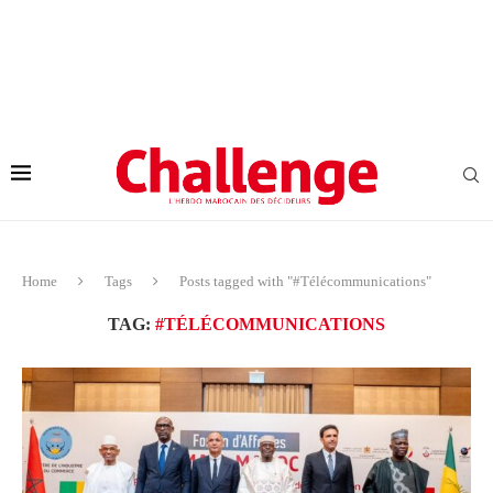
Home
Tags
Posts tagged with "#Télécommunications"
TAG:
#TÉLÉCOMMUNICATIONS