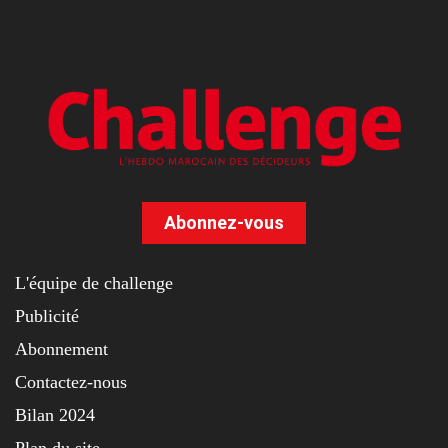
Abonnez-vous
L'équipe de challenge
Publicité
Abonnement
Contactez-nous
Bilan 2024
Plan du site