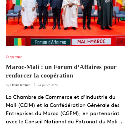
Coopération
Maroc-Mali : un Forum d’Affaires pour
renforcer la coopération
by
David Jérémie
24 juillet 2026
La Chambre de Commerce et d’Industrie du
Mali (CCIM) et la Confédération Générale des
Entreprises du Maroc (CGEM), en partenariat
avec le Conseil National du Patronat du Mali …