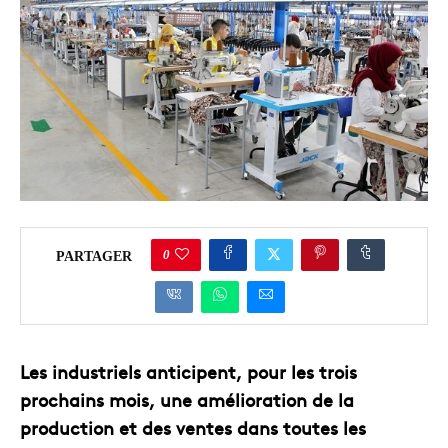
0
PARTAGER
Les industriels anticipent, pour les trois
prochains mois, une amélioration de la
production et des ventes dans toutes les