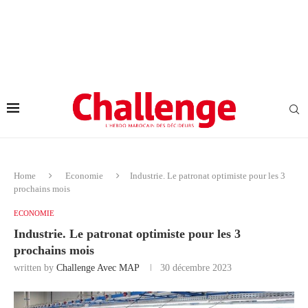
Home
Economie
Industrie. Le patronat optimiste pour les 3
prochains mois
ECONOMIE
Industrie. Le patronat optimiste pour les 3
prochains mois
written by
Challenge Avec MAP
30 décembre 2023