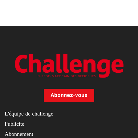
Abonnez-vous
L'équipe de challenge
Publicité
Abonnement