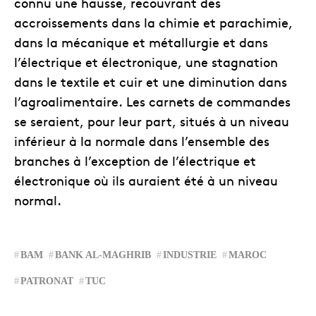
connu une hausse, recouvrant des
accroissements dans la chimie et parachimie,
dans la mécanique et métallurgie et dans
l’électrique et électronique, une stagnation
dans le textile et cuir et une diminution dans
l’agroalimentaire. Les carnets de commandes
se seraient, pour leur part, situés à un niveau
inférieur à la normale dans l’ensemble des
branches à l’exception de l’électrique et
électronique où ils auraient été à un niveau
normal.
BAM
BANK AL-MAGHRIB
INDUSTRIE
MAROC
PATRONAT
TUC