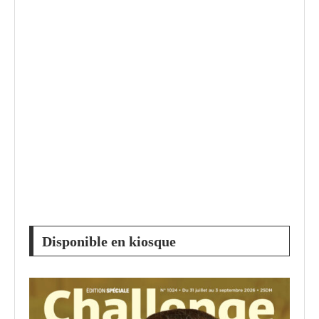
Disponible en kiosque