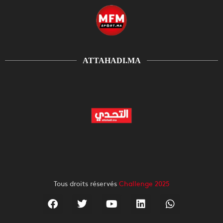
ATTAHADI.MA
Tous droits réservés
Challenge 2025