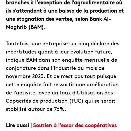
branches à l’exception de l’agroalimentaire où
ils s’attendent à une baisse de la production et
une stagnation des ventes, selon Bank Al-
Maghrib (BAM).
Toutefois, une entreprise sur cinq déclare des
incertitudes quant à leur évolution future,
indique BAM dans son enquête mensuelle de
conjoncture dans l’industrie du mois de
novembre 2023. Et ce n’est pas tout puisque
cette enquête fait ressortir une amélioration
de l’activité, avec un Taux d’Utilisation des
Capacités de production (TUC) qui se serait
stabilisé autour de 76%.
Lire aussi |
Soutien à l’essor des coopératives