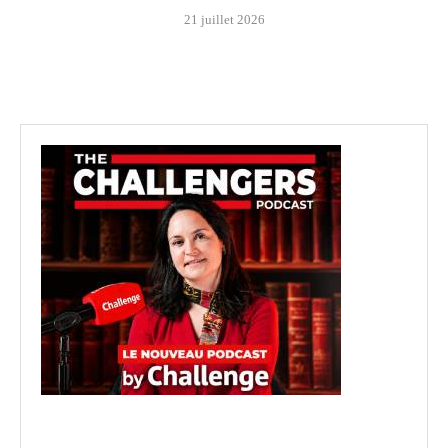
21 juillet 2026