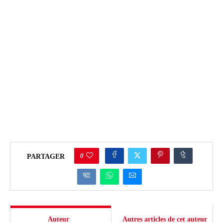
0
PARTAGER
Auteur
Autres articles de cet auteur