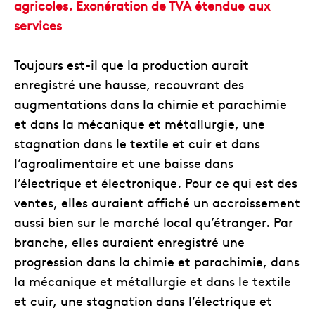
agricoles. Exonération de TVA étendue aux
services
Toujours est-il que la production aurait
enregistré une hausse, recouvrant des
augmentations dans la chimie et parachimie
et dans la mécanique et métallurgie, une
stagnation dans le textile et cuir et dans
l’agroalimentaire et une baisse dans
l’électrique et électronique. Pour ce qui est des
ventes, elles auraient affiché un accroissement
aussi bien sur le marché local qu’étranger. Par
branche, elles auraient enregistré une
progression dans la chimie et parachimie, dans
la mécanique et métallurgie et dans le textile
et cuir, une stagnation dans l’électrique et