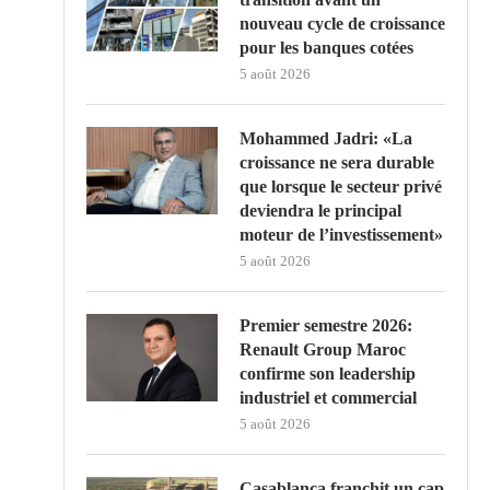
nouveau cycle de croissance
pour les banques cotées
5 août 2026
Mohammed Jadri: «La
croissance ne sera durable
que lorsque le secteur privé
deviendra le principal
moteur de l’investissement»
5 août 2026
Premier semestre 2026:
Renault Group Maroc
confirme son leadership
industriel et commercial
5 août 2026
Casablanca franchit un cap