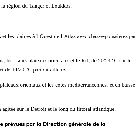
 la région du Tanger et Loukkos.
 et les plaines à l’Ouest de l’Atlas avec chasse-poussières par
, les Hauts plateaux orientaux et le Rif, de 20/24 °C sur le
et de 14/20 °C partout ailleurs.
plateaux orientaux et les côtes méditerranéennes, et en baisse
gitée sur le Detroit et le long du littoral atlantique.
 prévues par la Direction générale de la