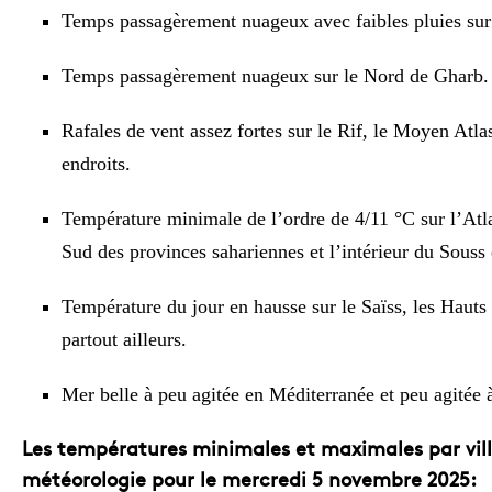
Temps passagèrement nuageux avec faibles pluies sur
Temps passagèrement nuageux sur le Nord de Gharb.
Rafales de vent assez fortes sur le Rif, le Moyen Atlas
endroits.
Température minimale de l’ordre de 4/11 °C sur l’Atlas
Sud des provinces sahariennes et l’intérieur du Souss 
Température du jour en hausse sur le Saïss, les Hauts 
partout ailleurs.
Mer belle à peu agitée en Méditerranée et peu agitée à a
Les températures minimales et maximales par ville
météorologie pour le mercredi 5 novembre 2025: