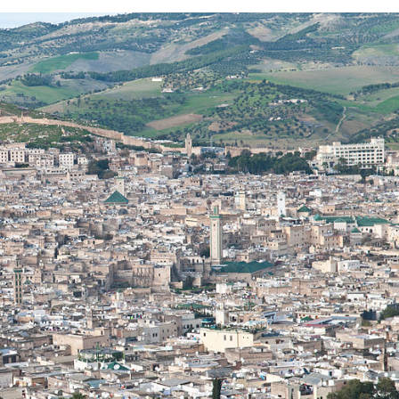
EDUCATION
ENSEIGNEMENT