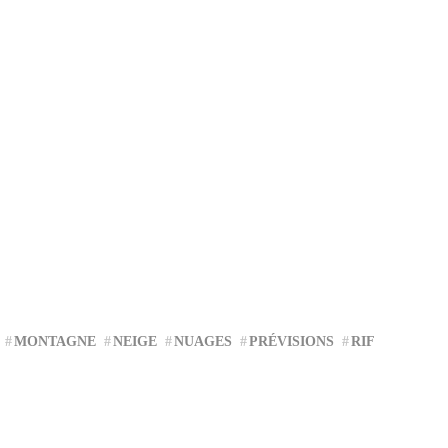
MONTAGNE
NEIGE
NUAGES
PRÉVISIONS
RIF