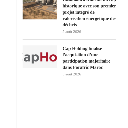
historique avec son premier
projet intégré de
valorisation énergétique des
déchets
5 août 2026
Cap Holding finalise
l’acquisition d’une
participation majoritaire
dans Forafric Maroc
5 août 2026