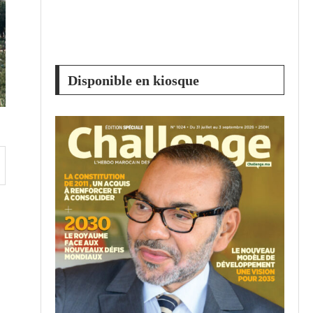
Disponible en kiosque