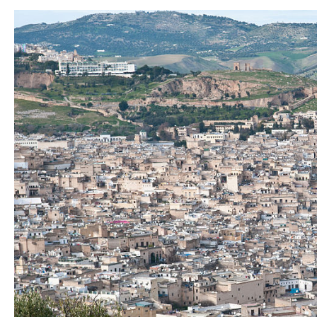
COMMERCE