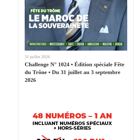
31 juillet 2026
Challenge N° 1024 • Édition spéciale Fête
du Trône • Du 31 juillet au 3 septembre
2026