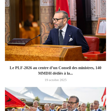
Le PLF-2026 au centre d’un Conseil des ministres, 140
MMDH dédiés à la...
19 octobre 2025