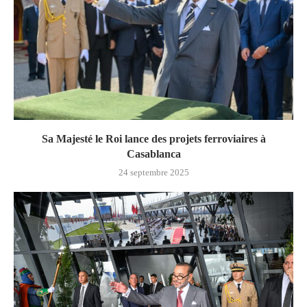
Sa Majesté le Roi lance des projets ferroviaires à
Casablanca
24 septembre 2025