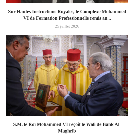
Sur Hautes Instructions Royales, le Complexe Mohammed
VI de Formation Professionnelle remis au...
25 juillet 2026
S.M. le Roi Mohammed VI reçoit le Wali de Bank Al-
Maghrib