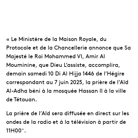
« Le Ministère de la Maison Royale, du
Protocole et de la Chancellerie annonce que Sa
Majesté le Roi Mohammed VI, Amir Al
Mouminine, que Dieu L’assiste, accomplira,
demain samedi 10 Di Al Hijja 1446 de l’Hégire
correspondant au 7 juin 2025, la prière de l’Aïd
Al-Adha béni à la mosquée Hassan II à la ville
de Tétouan.
La prière de l’Aïd sera diffusée en direct sur les
ondes de la radio et à la télévision à partir de
11H00″.