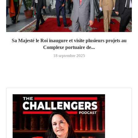
Sa Majesté le Roi inaugure et visite plusieurs projets au
Complexe portuaire de...
18 septembre 2025