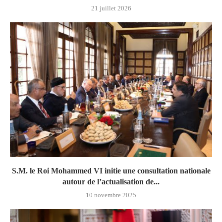
21 juillet 2026
S.M. le Roi Mohammed VI initie une consultation nationale
autour de l’actualisation de...
10 novembre 2025