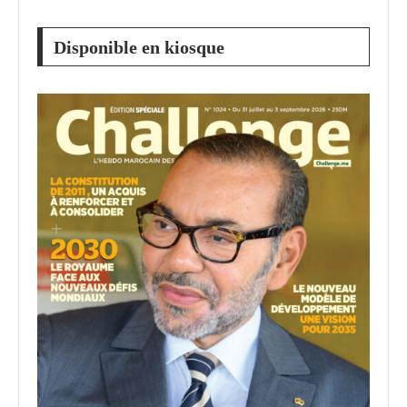
Disponible en kiosque