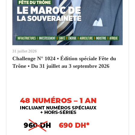
31 juillet 2026
Challenge N° 1024 • Édition spéciale Fête du
Trône • Du 31 juillet au 3 septembre 2026