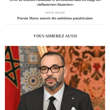
«influenceurs financiers»
article suivant
Petrom Maroc nourrit des ambitions panafricaines
VOUS AIMEREZ AUSSI