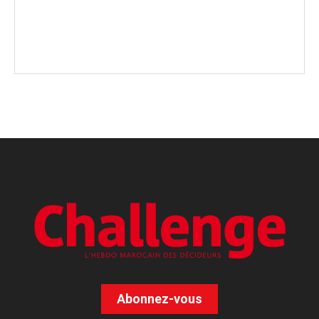
Abonnez-vous