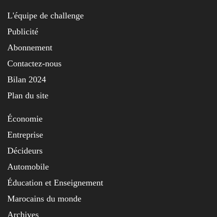
L'équipe de challenge
Publicité
Abonnement
Contactez-nous
Bilan 2024
Plan du site
Économie
Entreprise
Décideurs
Automobile
Éducation et Enseignement
Marocains du monde
Archives