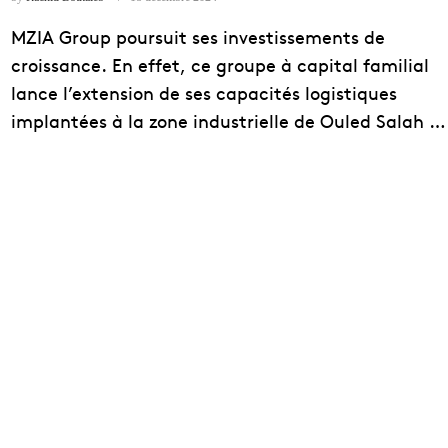
MZIA Group poursuit ses investissements de
croissance. En effet, ce groupe à capital familial
lance l’extension de ses capacités logistiques
implantées à la zone industrielle de Ouled Salah …