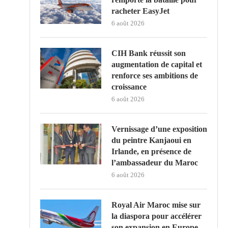
racheter EasyJet
6 août 2026
CIH Bank réussit son
augmentation de capital et
renforce ses ambitions de
croissance
6 août 2026
Vernissage d’une exposition
du peintre Kanjaoui en
Irlande, en présence de
l’ambassadeur du Maroc
6 août 2026
Royal Air Maroc mise sur
la diaspora pour accélérer
son expansion en Europe