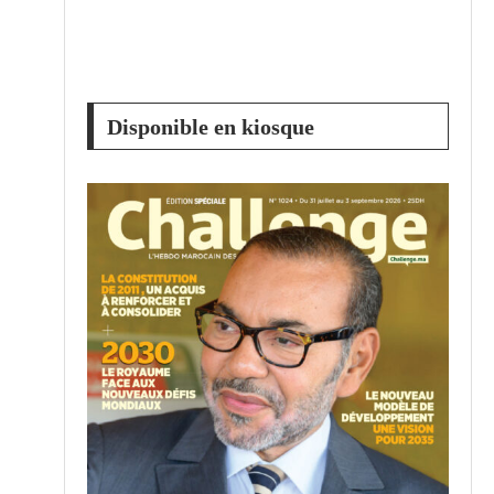
Disponible en kiosque