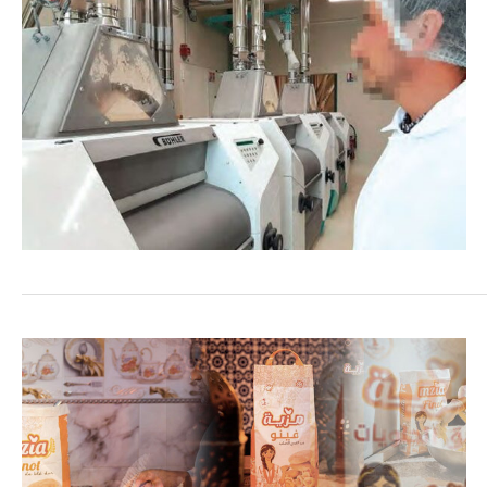
COMMERCE