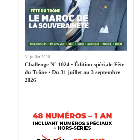
31 juillet 2026
Challenge N° 1024 • Édition spéciale Fête
du Trône • Du 31 juillet au 3 septembre
2026