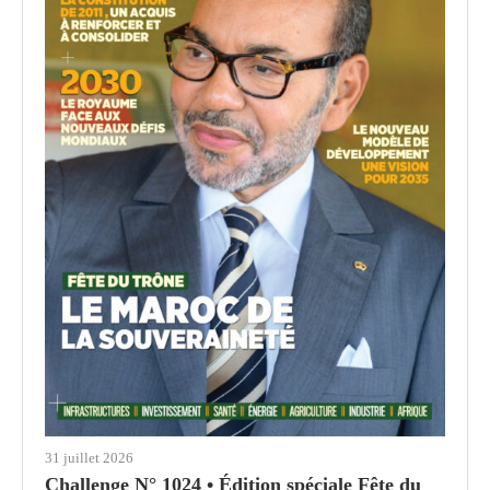
31 juillet 2026
Challenge N° 1024 • Édition spéciale Fête du