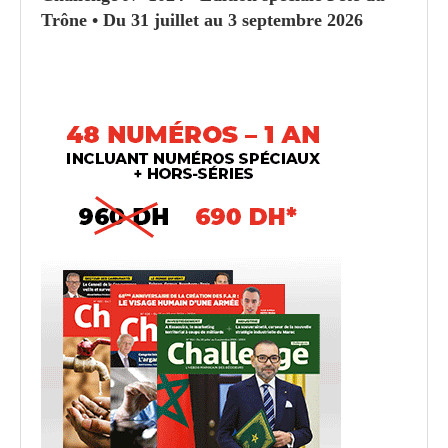
Trône • Du 31 juillet au 3 septembre 2026