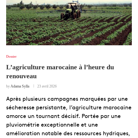
Dossier
L’agriculture marocaine à l’heure du
renouveau
by
Adama Sylla
23 avril 2026
Après plusieurs campagnes marquées par une
sécheresse persistante, l’agriculture marocaine
amorce un tournant décisif. Portée par une
pluviométrie exceptionnelle et une
amélioration notable des ressources hydriques,