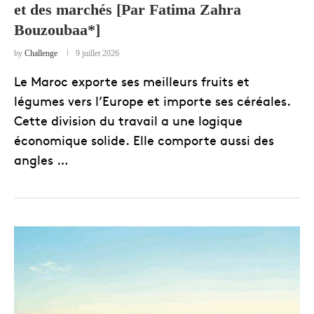
et des marchés [Par Fatima Zahra
Bouzoubaa*]
by
Challenge
9 juillet 2026
Le Maroc exporte ses meilleurs fruits et
légumes vers l’Europe et importe ses céréales.
Cette division du travail a une logique
économique solide. Elle comporte aussi des
angles …