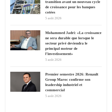
transition avant un nouveau cycle
de croissance pour les banques
cotées
5 août 2026
Mohammed Jadri: «La croissance
ne sera durable que lorsque le
secteur privé deviendra le
principal moteur de
l’investissement»
5 août 2026
Premier semestre 2026: Renault
Group Maroc confirme son
leadership industriel et
commercial
5 août 2026