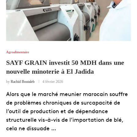
Agroalimentaire
SAYF GRAIN investit 50 MDH dans une
nouvelle minoterie à El Jadida
by
Rachid Boutaleb
4 février 2026
Alors que le marché meunier marocain souffre
de problèmes chroniques de surcapacité de
l’outil de production et de dépendance
structurelle vis-à-vis de l’importation de blé,
cela ne dissuade …