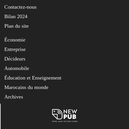
Contactez-nous
Bilan 2024
Plan du site
Économie
Entreprise
Décideurs
Automobile
Éducation et Enseignement
Marocains du monde
Archives