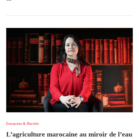
Entreprises & Marchés
L’agriculture marocaine au miroir de l’eau