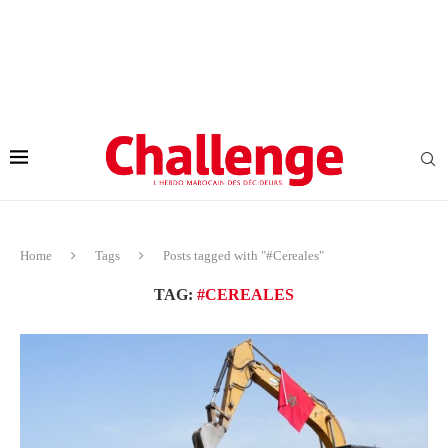
Home
Tags
Posts tagged with "#Cereales"
TAG:
#CEREALES