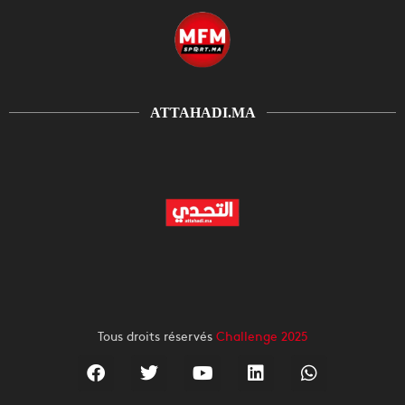
ATTAHADI.MA
Tous droits réservés
Challenge 2025