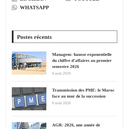
WHATSAPP
Postes récents
Managem: hausse exponentielle
du chiffre d’affaires au premier
semestre 2026
6 août 2026
Transmission des PME: le Maroc
face au mur de la succession
6 août 2026
AGR: 2026, une année de