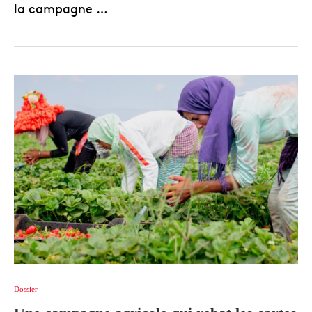
la campagne …
Dossier