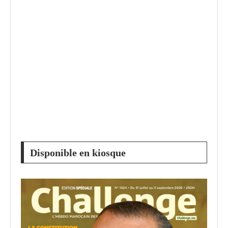
Disponible en kiosque