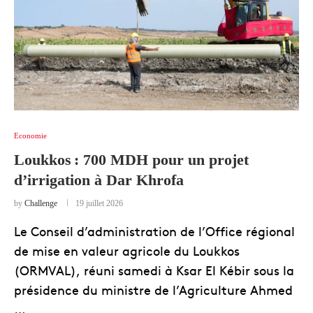
Economie
Loukkos : 700 MDH pour un projet
d’irrigation à Dar Khrofa
by
Challenge
19 juillet 2026
Le Conseil d’administration de l’Office régional
de mise en valeur agricole du Loukkos
(ORMVAL), réuni samedi à Ksar El Kébir sous la
présidence du ministre de l’Agriculture Ahmed
…