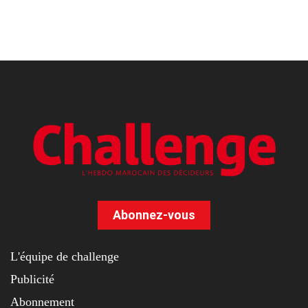
Abonnez-vous
L'équipe de challenge
Publicité
Abonnement