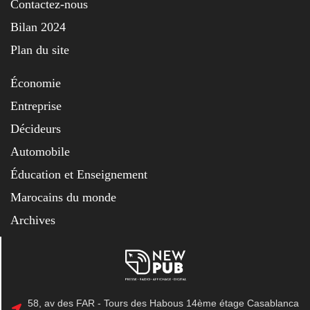
Contactez-nous
Bilan 2024
Plan du site
Économie
Entreprise
Décideurs
Automobile
Éducation et Enseignement
Marocains du monde
Archives
58, av des FAR - Tours des Habous 14ème étage Casablanca