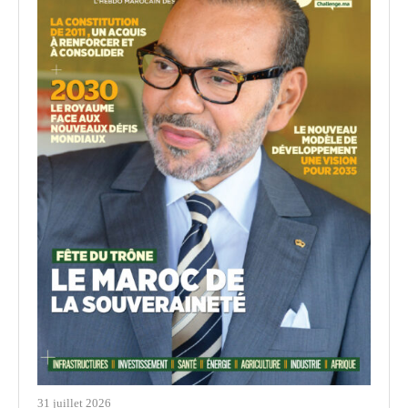
31 juillet 2026