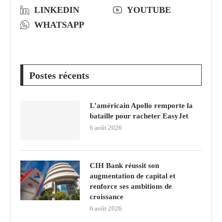
LINKEDIN
YOUTUBE
WHATSAPP
Postes récents
L’américain Apollo remporte la
bataille pour racheter EasyJet
6 août 2026
CIH Bank réussit son
augmentation de capital et
renforce ses ambitions de
croissance
6 août 2026