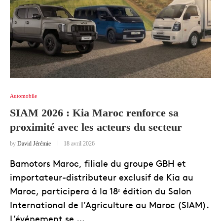
Automobile
SIAM 2026 : Kia Maroc renforce sa
proximité avec les acteurs du secteur
by
David Jérémie
18 avril 2026
Bamotors Maroc, filiale du groupe GBH et
importateur-distributeur exclusif de Kia au
Maroc, participera à la 18ᵉ édition du Salon
International de l’Agriculture au Maroc (SIAM).
L’événement se …