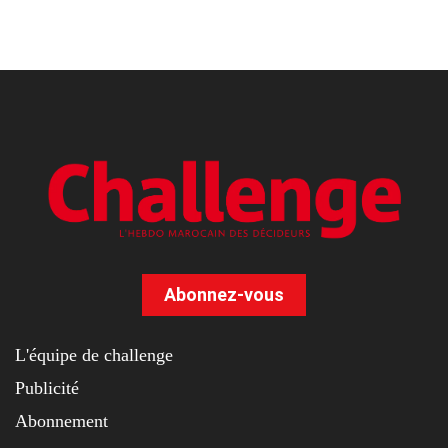
Abonnez-vous
L'équipe de challenge
Publicité
Abonnement