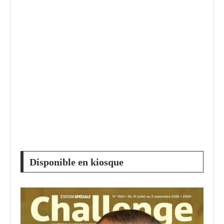
Disponible en kiosque