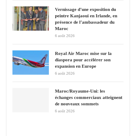
Vernissage d’une exposition du
peintre Kanjaoui en Irlande, en
présence de l’ambassadeur du
Maroc
6 août 2026
Royal Air Maroc mise sur la
diaspora pour accélérer son
expansion en Europe
6 août 2026
Maroc/Royaume-Uni: les
échanges commerciaux atteignent
de nouveaux sommets
6 août 2026