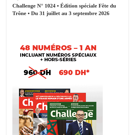
Challenge N° 1024 • Édition spéciale Fête du
Trône • Du 31 juillet au 3 septembre 2026