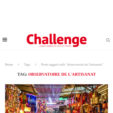
Home
Tags
Posts tagged with "observatoire de l'artisanat"
TAG:
OBSERVATOIRE DE L'ARTISANAT