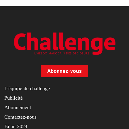
Abonnez-vous
L'équipe de challenge
Publicité
Abonnement
Contactez-nous
Bilan 2024