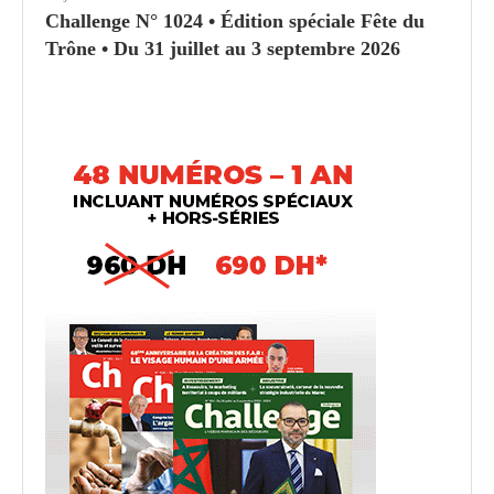
Challenge N° 1024 • Édition spéciale Fête du
Trône • Du 31 juillet au 3 septembre 2026