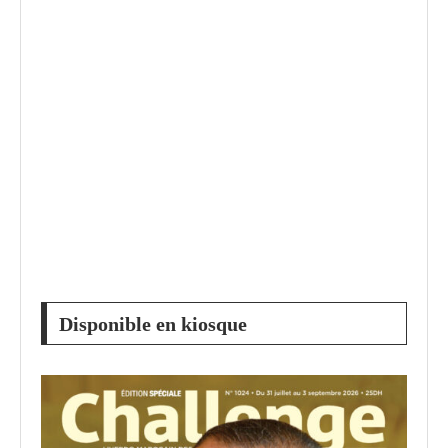
Disponible en kiosque