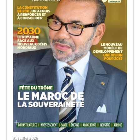
31 juillet 2026