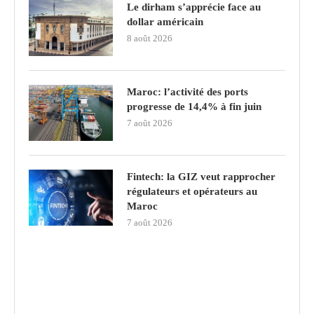
Le dirham s’apprécie face au
dollar américain
8 août 2026
Maroc: l’activité des ports
progresse de 14,4% à fin juin
7 août 2026
Fintech: la GIZ veut rapprocher
régulateurs et opérateurs au
Maroc
7 août 2026