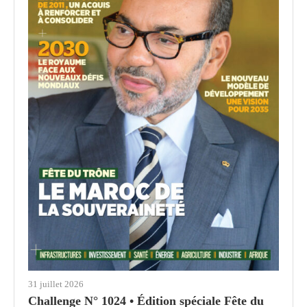
31 juillet 2026
Challenge N° 1024 • Édition spéciale Fête du