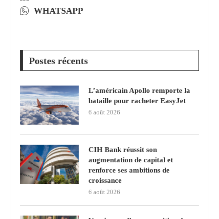
WHATSAPP
Postes récents
L’américain Apollo remporte la
bataille pour racheter EasyJet
6 août 2026
CIH Bank réussit son
augmentation de capital et
renforce ses ambitions de
croissance
6 août 2026