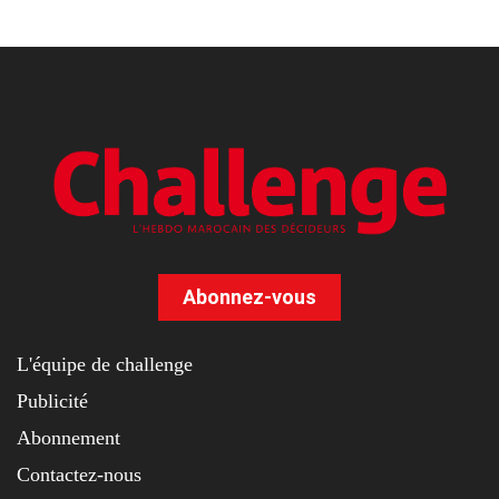
Abonnez-vous
L'équipe de challenge
Publicité
Abonnement
Contactez-nous