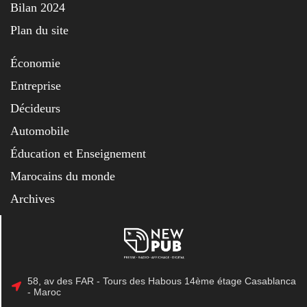
Bilan 2024
Plan du site
Économie
Entreprise
Décideurs
Automobile
Éducation et Enseignement
Marocains du monde
Archives
58, av des FAR - Tours des Habous 14ème étage Casablanca
- Maroc