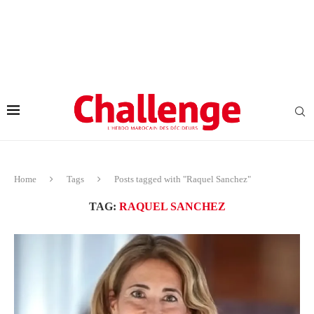
Home
Tags
Posts tagged with "Raquel Sanchez"
TAG:
RAQUEL SANCHEZ