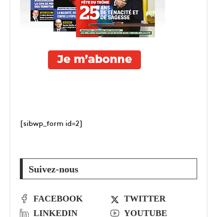
[sibwp_form id=2]
Suivez-nous
FACEBOOK
TWITTER
LINKEDIN
YOUTUBE