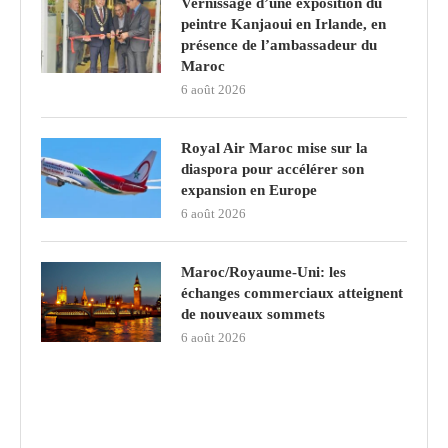
Vernissage d’une exposition du
peintre Kanjaoui en Irlande, en
présence de l’ambassadeur du
Maroc
6 août 2026
Royal Air Maroc mise sur la
diaspora pour accélérer son
expansion en Europe
6 août 2026
Maroc/Royaume-Uni: les
échanges commerciaux atteignent
de nouveaux sommets
6 août 2026