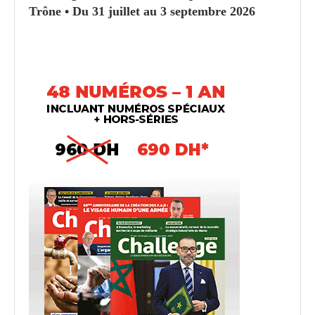
Trône • Du 31 juillet au 3 septembre 2026