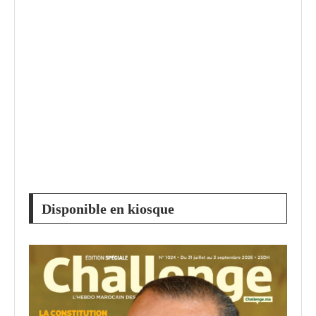
Disponible en kiosque