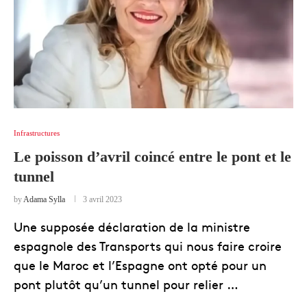
Infrastructures
Le poisson d’avril coincé entre le pont et le
tunnel
by
Adama Sylla
3 avril 2023
Une supposée déclaration de la ministre
espagnole des Transports qui nous faire croire
que le Maroc et l’Espagne ont opté pour un
pont plutôt qu’un tunnel pour relier …