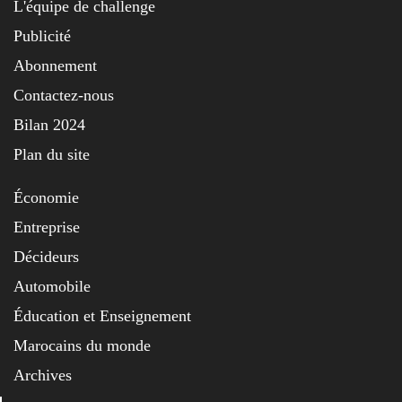
L'équipe de challenge
Publicité
Abonnement
Contactez-nous
Bilan 2024
Plan du site
Économie
Entreprise
Décideurs
Automobile
Éducation et Enseignement
Marocains du monde
Archives