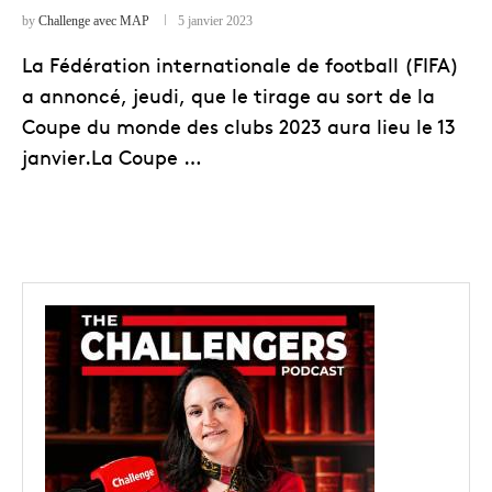
by
Challenge avec MAP
5 janvier 2023
La Fédération internationale de football (FIFA)
a annoncé, jeudi, que le tirage au sort de la
Coupe du monde des clubs 2023 aura lieu le 13
janvier.La Coupe …