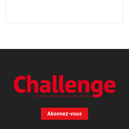
Abonnez-vous