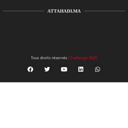
ATTAHADI.MA
Tous droits réservés
Challenge 2025