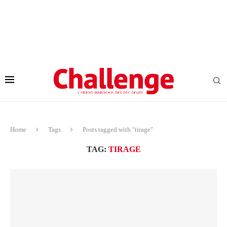
Home
Tags
Posts tagged with "tirage"
TAG:
TIRAGE