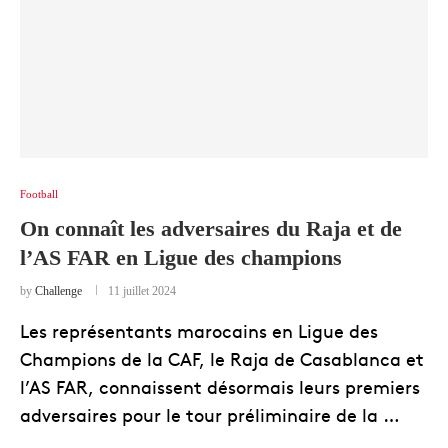
Football
On connaît les adversaires du Raja et de
l’AS FAR en Ligue des champions
by
Challenge
11 juillet 2024
Les représentants marocains en Ligue des
Champions de la CAF, le Raja de Casablanca et
l’AS FAR, connaissent désormais leurs premiers
adversaires pour le tour préliminaire de la …