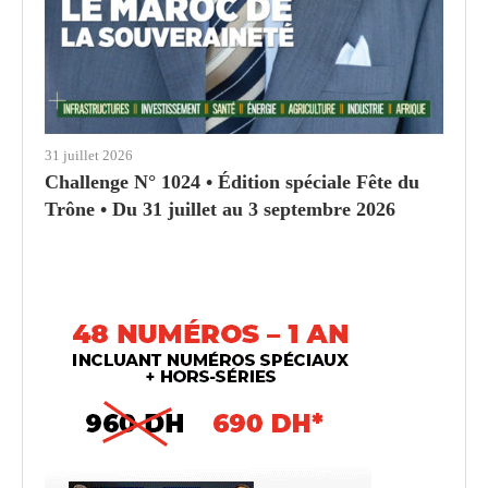
31 juillet 2026
Challenge N° 1024 • Édition spéciale Fête du
Trône • Du 31 juillet au 3 septembre 2026