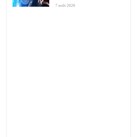
7 août 2026