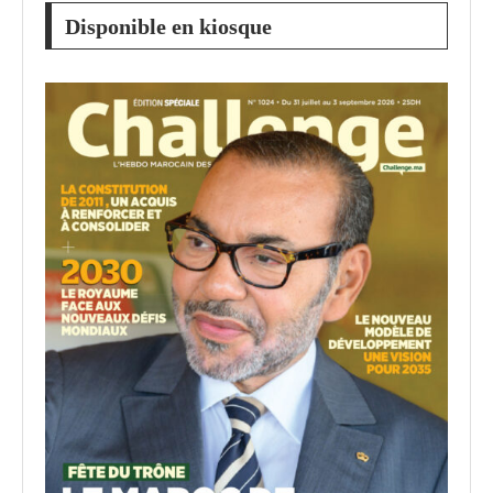
Disponible en kiosque