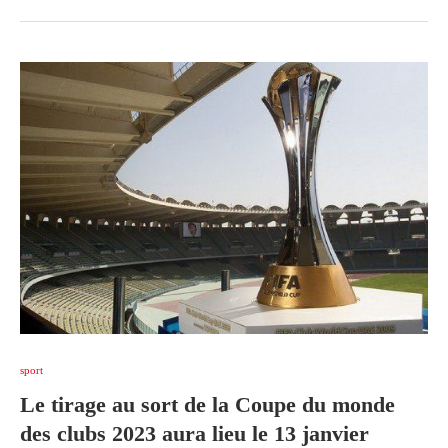
sport
Le tirage au sort de la Coupe du monde
des clubs 2023 aura lieu le 13 janvier