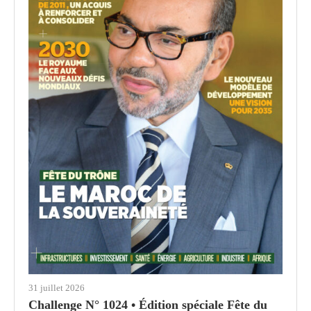
31 juillet 2026
Challenge N° 1024 • Édition spéciale Fête du