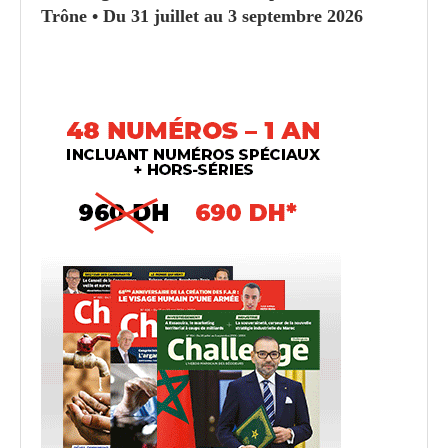
Trône • Du 31 juillet au 3 septembre 2026