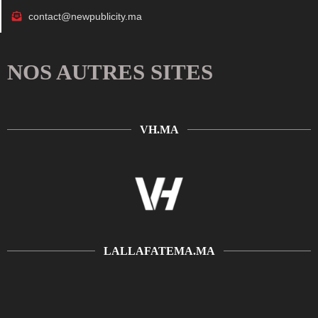
contact@newpublicity.ma
NOS AUTRES SITES
VH.MA
LALLAFATEMA.MA