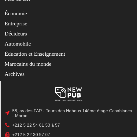
Économie
Entreprise
Décideurs
Automobile
Éducation et Enseignement
Marocains du monde
Archives
58, av des FAR - Tours des Habous 14ème étage Casablanca
- Maroc
+212 5 22 54 81 53 à 57
+212 5 22 30 97 07