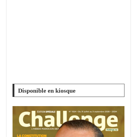
Disponible en kiosque