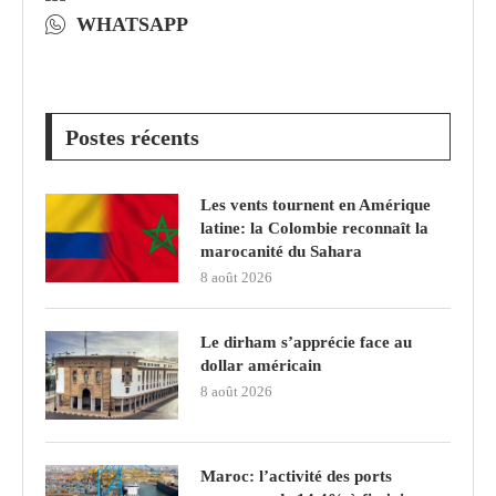
WHATSAPP
Postes récents
Les vents tournent en Amérique
latine: la Colombie reconnaît la
marocanité du Sahara
8 août 2026
Le dirham s’apprécie face au
dollar américain
8 août 2026
Maroc: l’activité des ports