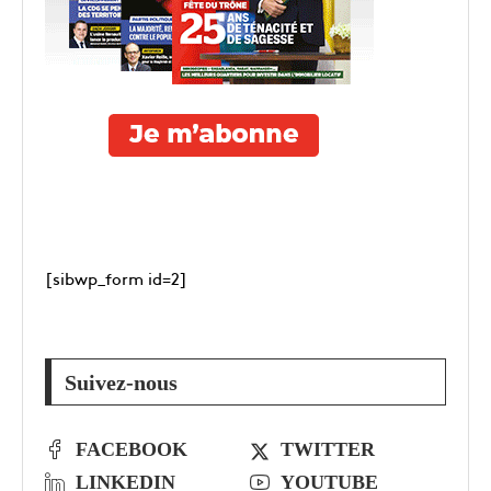
[sibwp_form id=2]
Suivez-nous
FACEBOOK
TWITTER
LINKEDIN
YOUTUBE