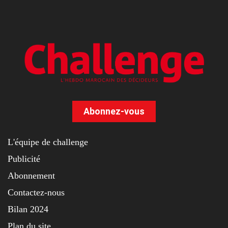
Abonnez-vous
L'équipe de challenge
Publicité
Abonnement
Contactez-nous
Bilan 2024
Plan du site