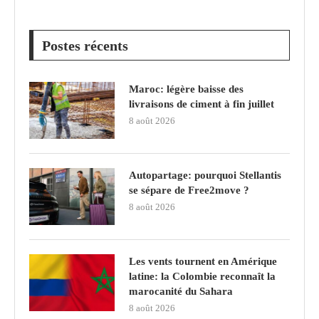
Postes récents
Maroc: légère baisse des
livraisons de ciment à fin juillet
8 août 2026
Autopartage: pourquoi Stellantis
se sépare de Free2move ?
8 août 2026
Les vents tournent en Amérique
latine: la Colombie reconnaît la
marocanité du Sahara
8 août 2026