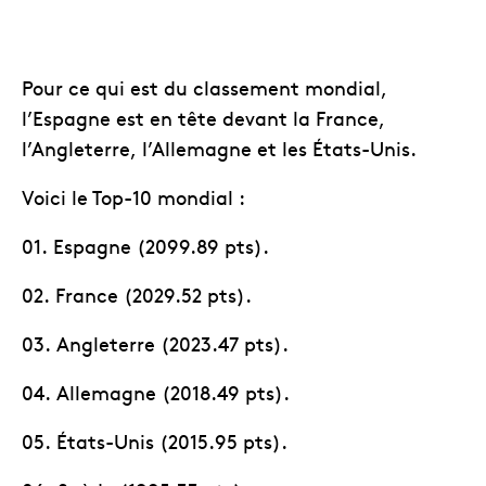
Pour ce qui est du classement mondial,
l’Espagne est en tête devant la France,
l’Angleterre, l’Allemagne et les États-Unis.
Voici le Top-10 mondial :
01. Espagne (2099.89 pts).
02. France (2029.52 pts).
03. Angleterre (2023.47 pts).
04. Allemagne (2018.49 pts).
05. États-Unis (2015.95 pts).