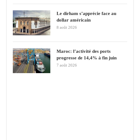
Le dirham s’apprécie face au
dollar américain
8 août 2026
Maroc: l’activité des ports
progresse de 14,4% à fin juin
7 août 2026