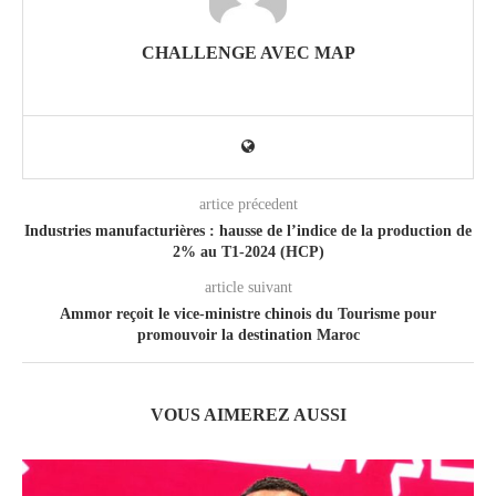
CHALLENGE AVEC MAP
artice précedent
Industries manufacturières : hausse de l’indice de la production de
2% au T1-2024 (HCP)
article suivant
Ammor reçoit le vice-ministre chinois du Tourisme pour
promouvoir la destination Maroc
VOUS AIMEREZ AUSSI