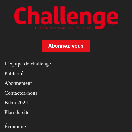
Abonnez-vous
L'équipe de challenge
Publicité
Abonnement
Contactez-nous
Bilan 2024
Plan du site
Économie