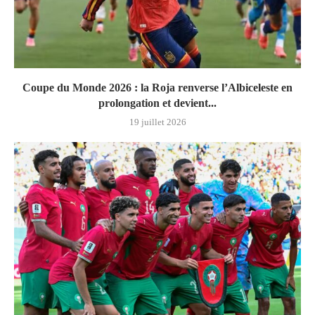
Coupe du Monde 2026 : la Roja renverse l’Albiceleste en
prolongation et devient...
19 juillet 2026