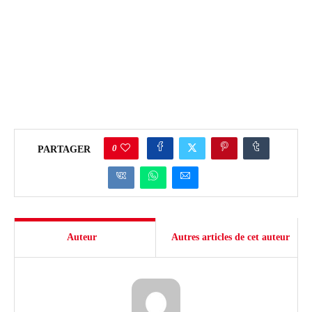
0
PARTAGER
Auteur
Autres articles de cet auteur