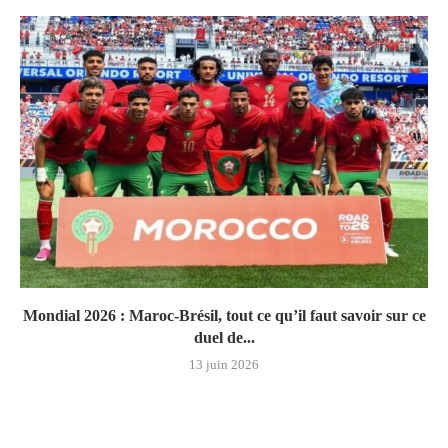
Mondial 2026 : Maroc-Brésil, tout ce qu’il faut savoir sur ce
duel de...
13 juin 2026