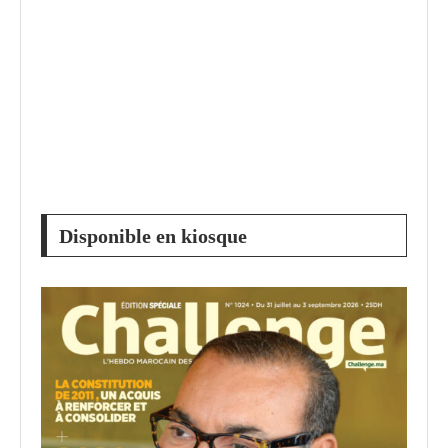
Disponible en kiosque