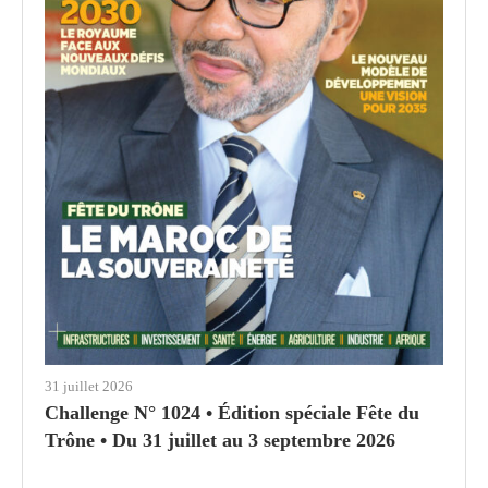
31 juillet 2026
Challenge N° 1024 • Édition spéciale Fête du
Trône • Du 31 juillet au 3 septembre 2026