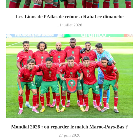
Les Lions de l’Atlas de retour à Rabat ce dimanche
11 juillet 2026
Mondial 2026 : où regarder le match Maroc-Pays‑Bas ?
27 juin 2026