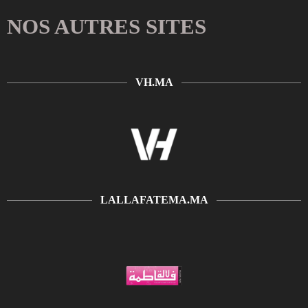
NOS AUTRES SITES
VH.MA
LALLAFATEMA.MA