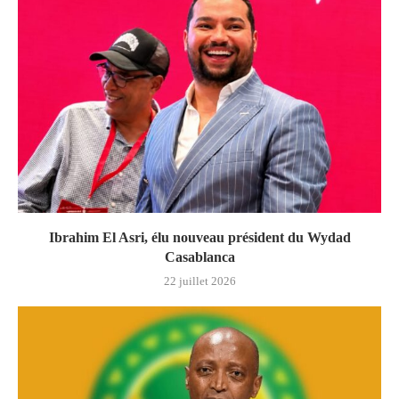
Ibrahim El Asri, élu nouveau président du Wydad
Casablanca
22 juillet 2026