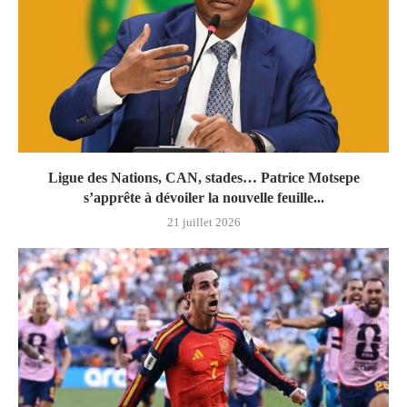
Ligue des Nations, CAN, stades… Patrice Motsepe
s’apprête à dévoiler la nouvelle feuille...
21 juillet 2026