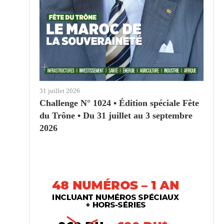
31 juillet 2026
Challenge N° 1024 • Édition spéciale Fête
du Trône • Du 31 juillet au 3 septembre
2026