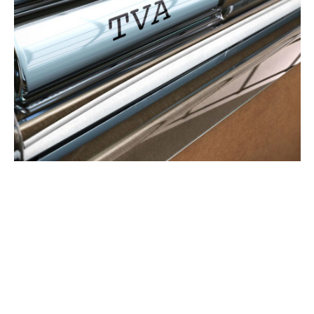
COMMERCE