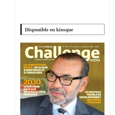
Disponible en kiosque