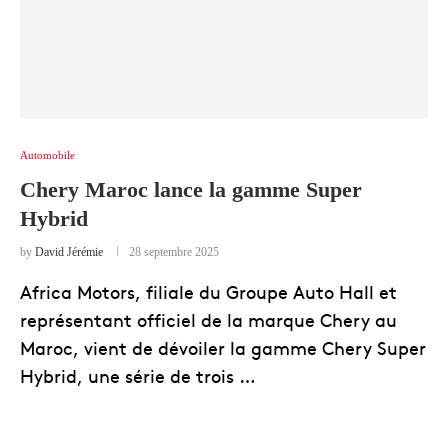
Automobile
Chery Maroc lance la gamme Super
Hybrid
by
David Jérémie
28 septembre 2025
Africa Motors, filiale du Groupe Auto Hall et
représentant officiel de la marque Chery au
Maroc, vient de dévoiler la gamme Chery Super
Hybrid, une série de trois …