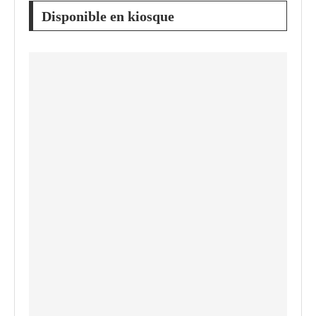
Disponible en kiosque