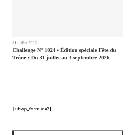
31 juillet 2026
Challenge N° 1024 • Édition spéciale Fête du
Trône • Du 31 juillet au 3 septembre 2026
[sibwp_form id=2]