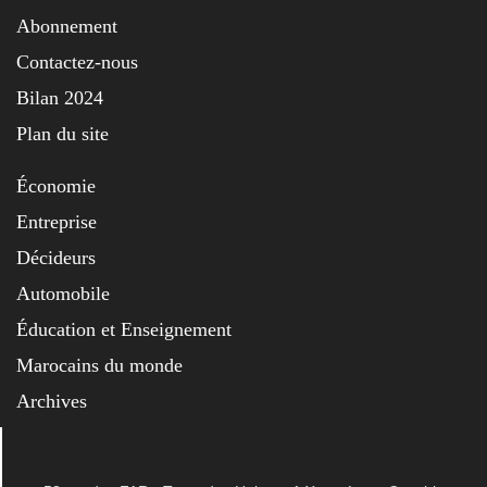
Abonnement
Contactez-nous
Bilan 2024
Plan du site
Économie
Entreprise
Décideurs
Automobile
Éducation et Enseignement
Marocains du monde
Archives