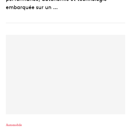
embarquée sur un …
Automobile