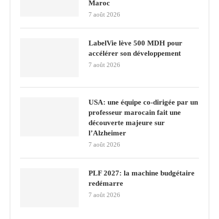
Maroc
7 août 2026
LabelVie lève 500 MDH pour
accélérer son développement
7 août 2026
USA: une équipe co-dirigée par un
professeur marocain fait une
découverte majeure sur
l’Alzheimer
7 août 2026
PLF 2027: la machine budgétaire
redémarre
7 août 2026