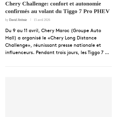
Chery Challenge: confort et autonomie
confirmés au volant du Tiggo 7 Pro PHEV
by
David Jérémie
15 avril 2026
Du 9 au 11 avril, Chery Maroc (Groupe Auto
Hall) a organisé le «Chery Long Distance
Challenge», réunissant presse nationale et
influenceurs. Pendant trois jours, les Tiggo 7 …