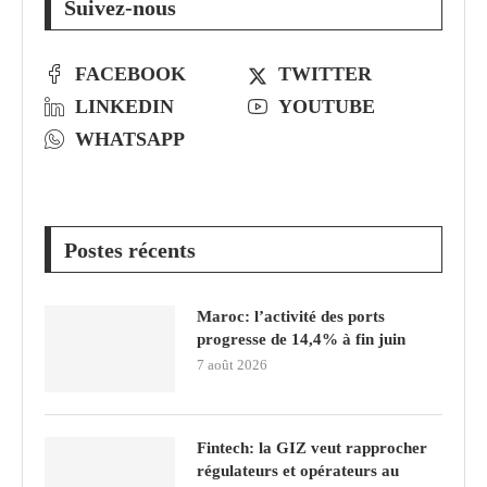
Suivez-nous
FACEBOOK
TWITTER
LINKEDIN
YOUTUBE
WHATSAPP
Postes récents
Maroc: l’activité des ports
progresse de 14,4% à fin juin
7 août 2026
Fintech: la GIZ veut rapprocher
régulateurs et opérateurs au