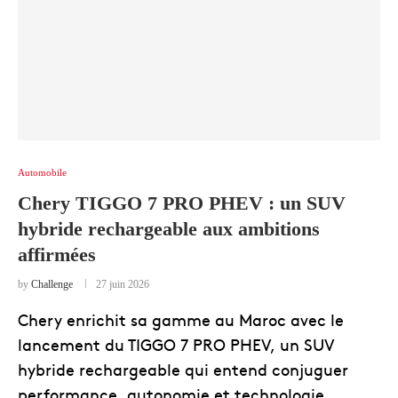
Automobile
Chery TIGGO 7 PRO PHEV : un SUV
hybride rechargeable aux ambitions
affirmées
by
Challenge
27 juin 2026
Chery enrichit sa gamme au Maroc avec le
lancement du TIGGO 7 PRO PHEV, un SUV
hybride rechargeable qui entend conjuguer
performance, autonomie et technologie