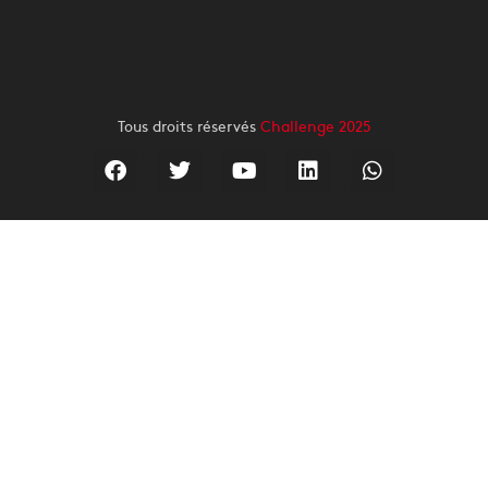
Tous droits réservés
Challenge 2025