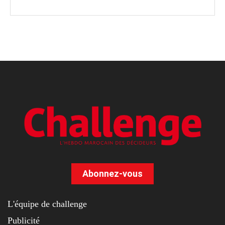
Abonnez-vous
L'équipe de challenge
Publicité