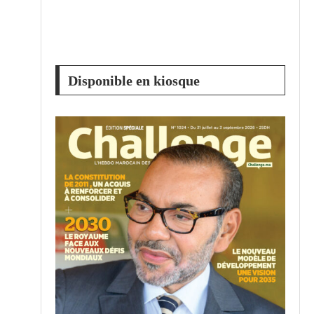
Disponible en kiosque