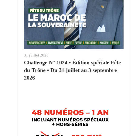
31 juillet 2026
Challenge N° 1024 • Édition spéciale Fête
du Trône • Du 31 juillet au 3 septembre
2026