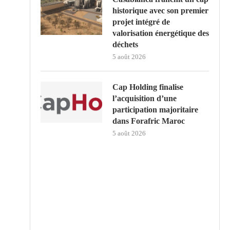
historique avec son premier
projet intégré de
valorisation énergétique des
déchets
5 août 2026
Cap Holding finalise
l’acquisition d’une
participation majoritaire
dans Forafric Maroc
5 août 2026