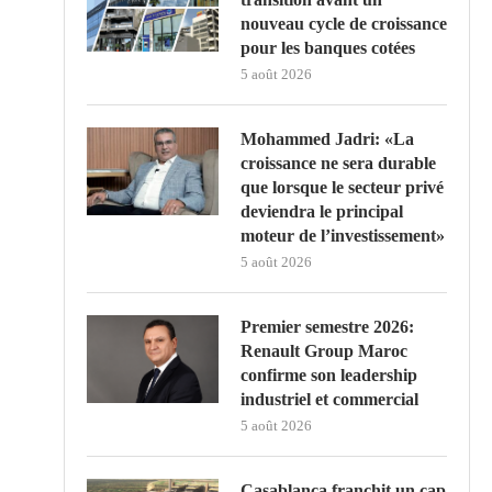
nouveau cycle de croissance
pour les banques cotées
5 août 2026
Mohammed Jadri: «La
croissance ne sera durable
que lorsque le secteur privé
deviendra le principal
moteur de l’investissement»
5 août 2026
Premier semestre 2026:
Renault Group Maroc
confirme son leadership
industriel et commercial
5 août 2026
Casablanca franchit un cap