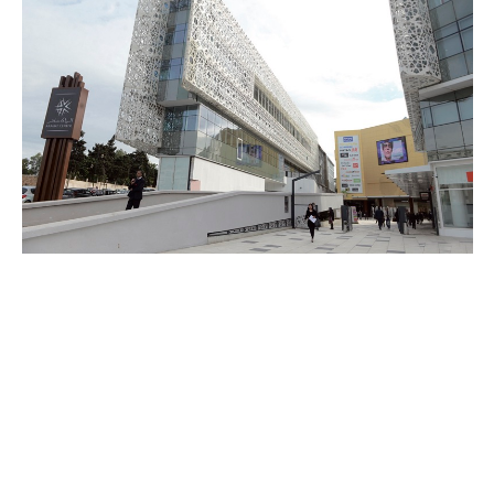
COMMERCE