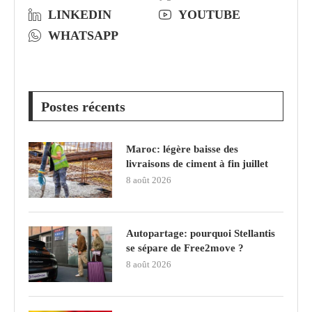
LINKEDIN
YOUTUBE
WHATSAPP
Postes récents
Maroc: légère baisse des
livraisons de ciment à fin juillet
8 août 2026
Autopartage: pourquoi Stellantis
se sépare de Free2move ?
8 août 2026