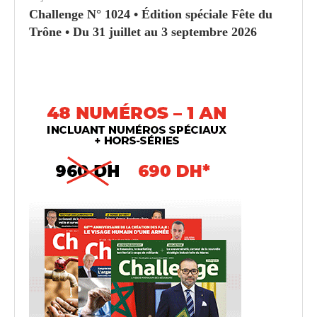
Challenge N° 1024 • Édition spéciale Fête du
Trône • Du 31 juillet au 3 septembre 2026