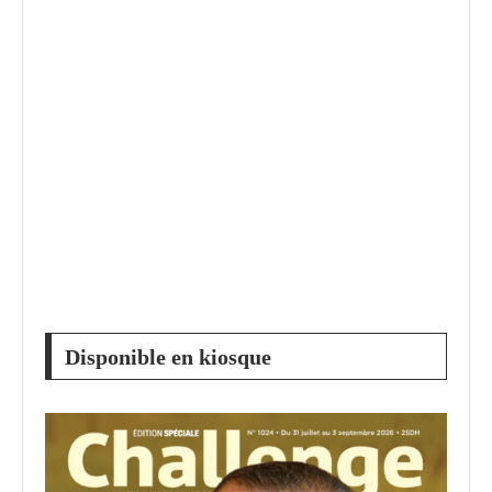
Disponible en kiosque