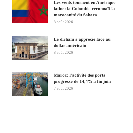
Les vents tournent en Amérique
latine: la Colombie reconnaît la
marocanité du Sahara
8 août 2026
Le dirham s’apprécie face au
dollar américain
8 août 2026
Maroc: l’activité des ports
progresse de 14,4% à fin juin
7 août 2026