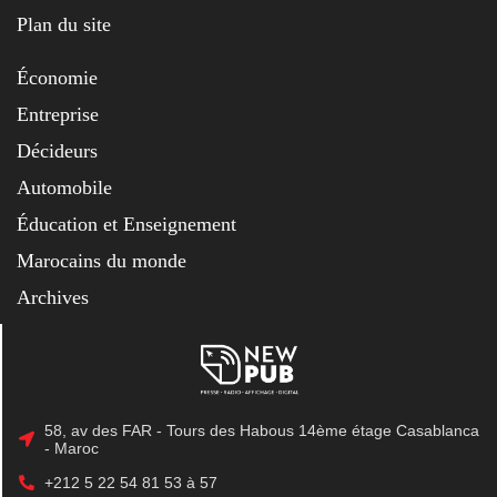
Plan du site
Économie
Entreprise
Décideurs
Automobile
Éducation et Enseignement
Marocains du monde
Archives
58, av des FAR - Tours des Habous 14ème étage Casablanca
- Maroc
+212 5 22 54 81 53 à 57