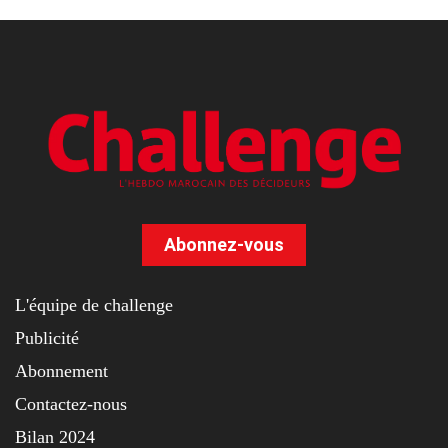
Abonnez-vous
L'équipe de challenge
Publicité
Abonnement
Contactez-nous
Bilan 2024