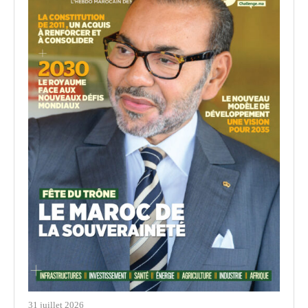
31 juillet 2026