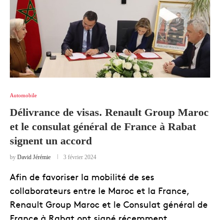
Automobile
Délivrance de visas. Renault Group Maroc
et le consulat général de France à Rabat
signent un accord
by
David Jérémie
3 février 2024
Afin de favoriser la mobilité de ses
collaborateurs entre le Maroc et la France,
Renault Group Maroc et le Consulat général de
France à Rabat ont signé récemment, …