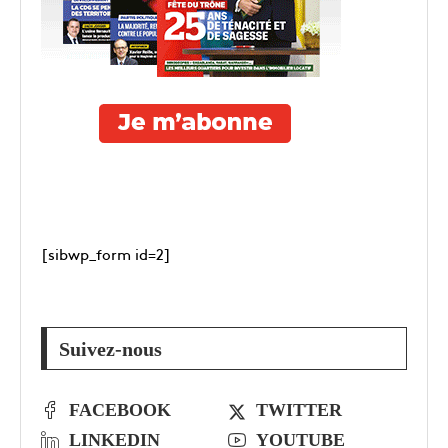
[sibwp_form id=2]
Suivez-nous
FACEBOOK
TWITTER
LINKEDIN
YOUTUBE