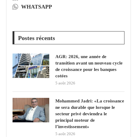
WHATSAPP
Postes récents
AGR: 2026, une année de
transition avant un nouveau cycle
de croissance pour les banques
cotées
5 août 2026
Mohammed Jadri: «La croissance
ne sera durable que lorsque le
secteur privé deviendra le
principal moteur de
l’investissement»
5 août 2026