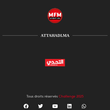
ATTAHADI.MA
Tous droits réservés
Challenge 2025