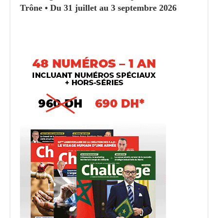
Trône • Du 31 juillet au 3 septembre 2026