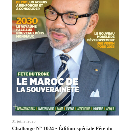
31 juillet 2026
Challenge N° 1024 • Édition spéciale Fête du