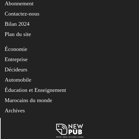
Abonnement
Contactez-nous
Bilan 2024
Plan du site
Économie
Entreprise
Décideurs
Automobile
Éducation et Enseignement
Marocains du monde
Archives