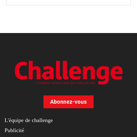
Abonnez-vous
L'équipe de challenge
Publicité