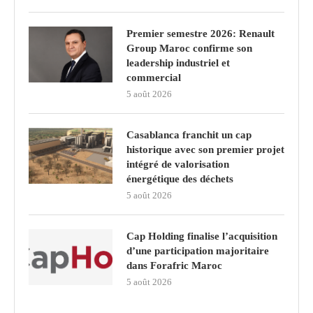
Premier semestre 2026: Renault
Group Maroc confirme son
leadership industriel et
commercial
5 août 2026
Casablanca franchit un cap
historique avec son premier projet
intégré de valorisation
énergétique des déchets
5 août 2026
Cap Holding finalise l’acquisition
d’une participation majoritaire
dans Forafric Maroc
5 août 2026