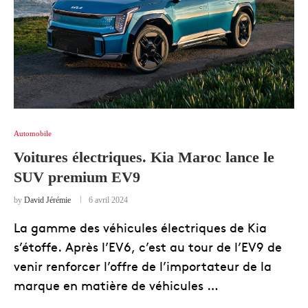
Automobile
Voitures électriques. Kia Maroc lance le
SUV premium EV9
by
David Jérémie
6 avril 2024
La gamme des véhicules électriques de Kia
s’étoffe. Après l’EV6, c’est au tour de l’EV9 de
venir renforcer l’offre de l’importateur de la
marque en matière de véhicules …