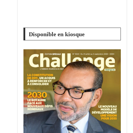
e
Disponible en kiosque