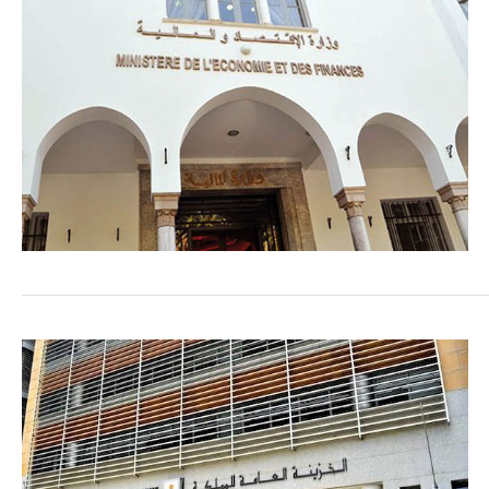
COMMERCE