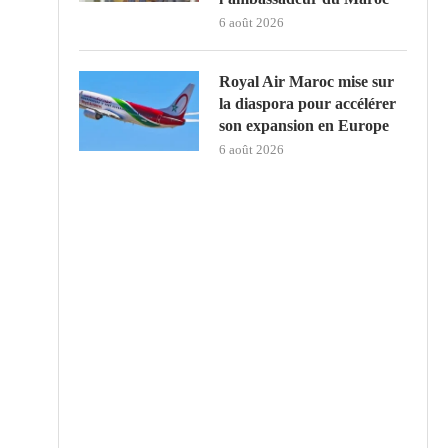
6 août 2026
Royal Air Maroc mise sur
la diaspora pour accélérer
son expansion en Europe
6 août 2026