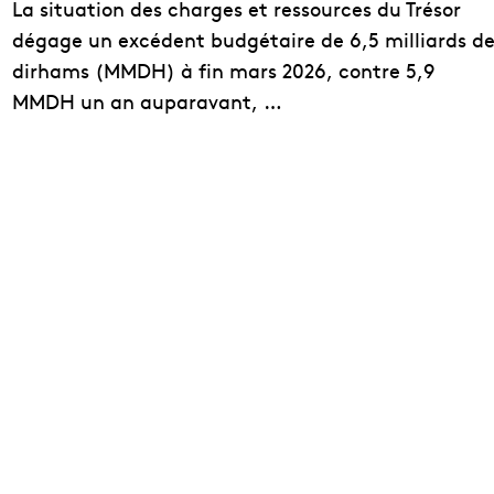
La situation des charges et ressources du Trésor
dégage un excédent budgétaire de 6,5 milliards d
dirhams (MMDH) à fin mars 2026, contre 5,9
MMDH un an auparavant, …