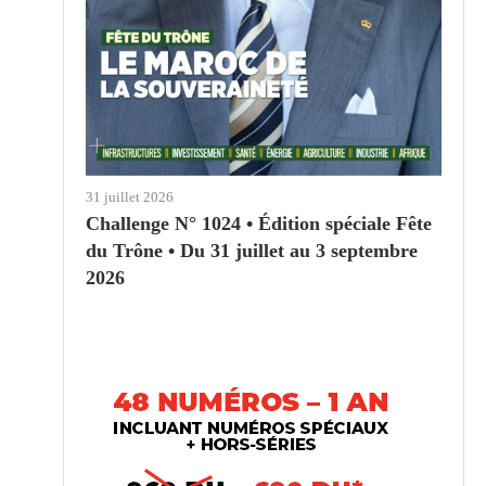
31 juillet 2026
Challenge N° 1024 • Édition spéciale Fête
du Trône • Du 31 juillet au 3 septembre
2026