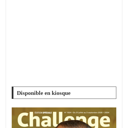
Disponible en kiosque