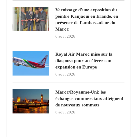
Vernissage d’une exposition du
peintre Kanjaoui en Irlande, en
présence de l’ambassadeur du
Maroc
6 août 2026
Royal Air Maroc mise sur la
diaspora pour accélérer son
expansion en Europe
6 août 2026
Maroc/Royaume-Uni: les
échanges commerciaux atteignent
de nouveaux sommets
6 août 2026