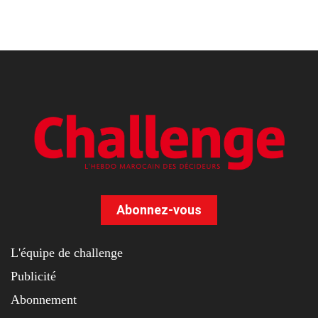
Abonnez-vous
L'équipe de challenge
Publicité
Abonnement