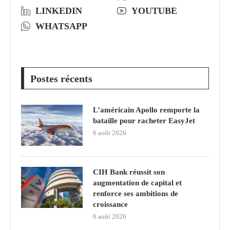
LINKEDIN
YOUTUBE
WHATSAPP
Postes récents
L’américain Apollo remporte la
bataille pour racheter EasyJet
6 août 2026
CIH Bank réussit son
augmentation de capital et
renforce ses ambitions de
croissance
6 août 2026