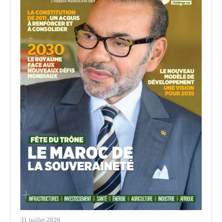
31 juillet 2026