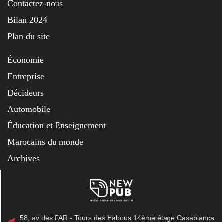
Contactez-nous
Bilan 2024
Plan du site
Économie
Entreprise
Décideurs
Automobile
Éducation et Enseignement
Marocains du monde
Archives
58, av des FAR - Tours des Habous 14ème étage Casablanca