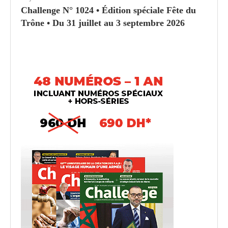
Challenge N° 1024 • Édition spéciale Fête du
Trône • Du 31 juillet au 3 septembre 2026