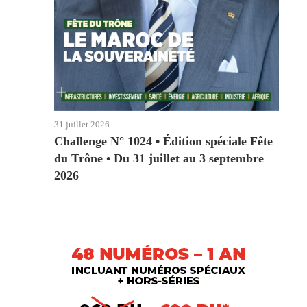
31 juillet 2026
Challenge N° 1024 • Édition spéciale Fête
du Trône • Du 31 juillet au 3 septembre
2026