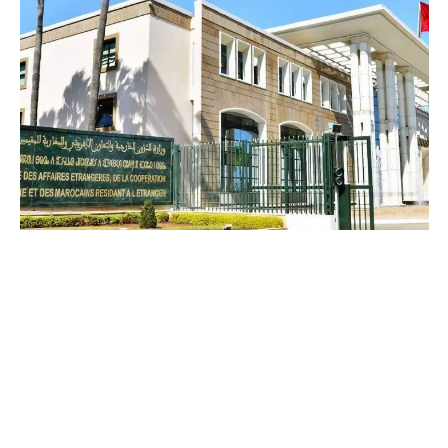
COMMERCE