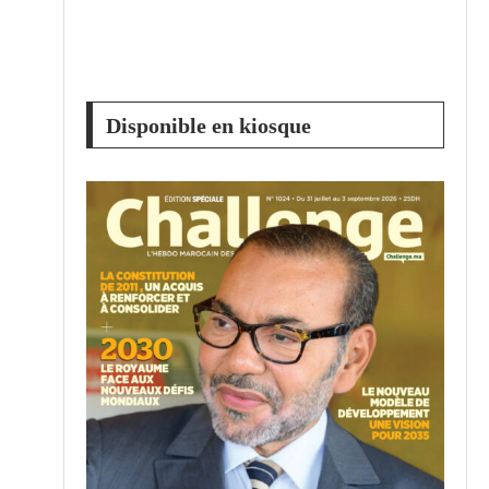
Disponible en kiosque