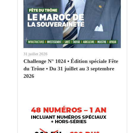
31 juillet 2026
Challenge N° 1024 • Édition spéciale Fête
du Trône • Du 31 juillet au 3 septembre
2026