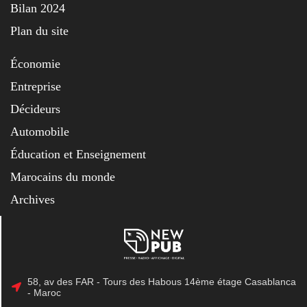
Bilan 2024
Plan du site
Économie
Entreprise
Décideurs
Automobile
Éducation et Enseignement
Marocains du monde
Archives
58, av des FAR - Tours des Habous 14ème étage Casablanca
- Maroc