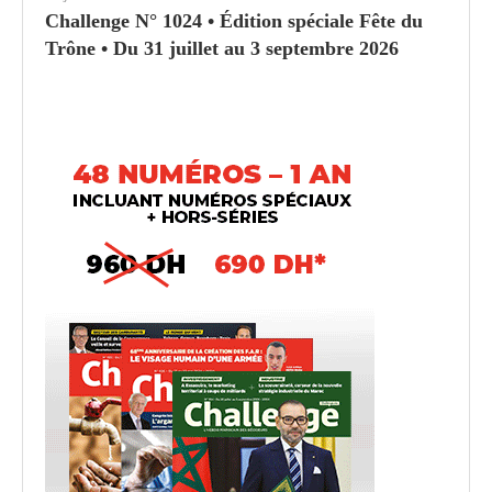
Challenge N° 1024 • Édition spéciale Fête du
Trône • Du 31 juillet au 3 septembre 2026