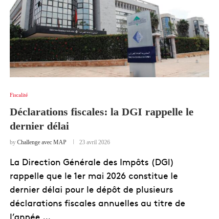
Fiscalité
Déclarations fiscales: la DGI rappelle le
dernier délai
by
Challenge avec MAP
23 avril 2026
La Direction Générale des Impôts (DGI)
rappelle que le 1er mai 2026 constitue le
dernier délai pour le dépôt de plusieurs
déclarations fiscales annuelles au titre de
l’année …