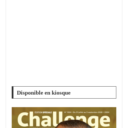
Disponible en kiosque