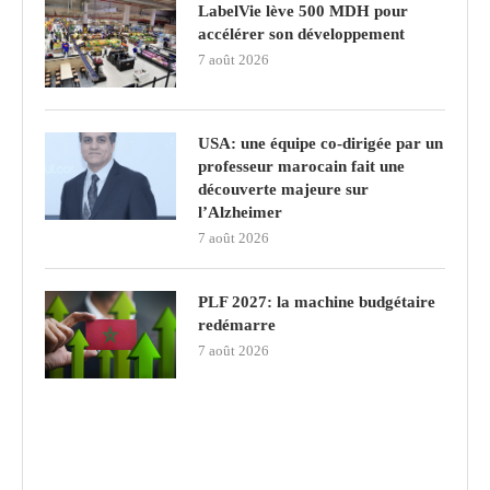
LabelVie lève 500 MDH pour
accélérer son développement
7 août 2026
USA: une équipe co-dirigée par un
professeur marocain fait une
découverte majeure sur
l’Alzheimer
7 août 2026
PLF 2027: la machine budgétaire
redémarre
7 août 2026