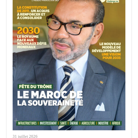
31 juillet 2026