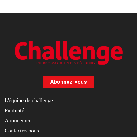
Abonnez-vous
L'équipe de challenge
Publicité
Abonnement
Contactez-nous