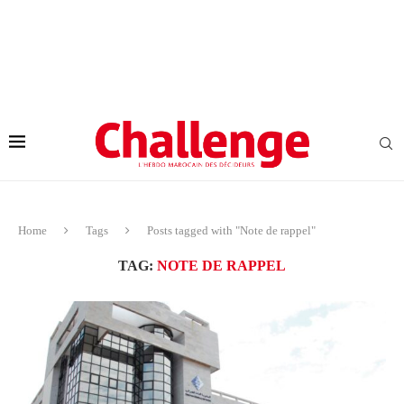
Home
Tags
Posts tagged with "Note de rappel"
TAG:
NOTE DE RAPPEL