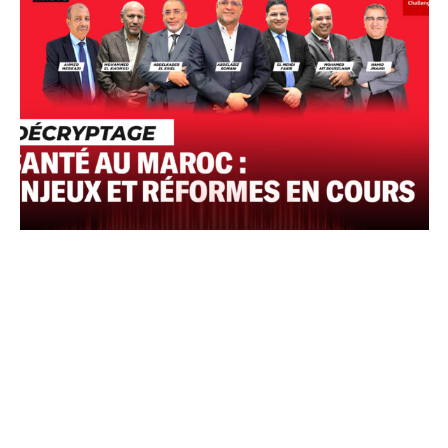
COMMERCE