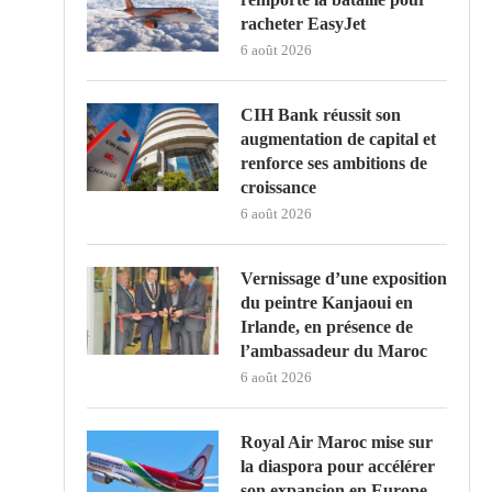
racheter EasyJet
6 août 2026
CIH Bank réussit son
augmentation de capital et
renforce ses ambitions de
croissance
6 août 2026
Vernissage d’une exposition
du peintre Kanjaoui en
Irlande, en présence de
l’ambassadeur du Maroc
6 août 2026
Royal Air Maroc mise sur
la diaspora pour accélérer
son expansion en Europe