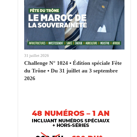
31 juillet 2026
Challenge N° 1024 • Édition spéciale Fête
du Trône • Du 31 juillet au 3 septembre
2026