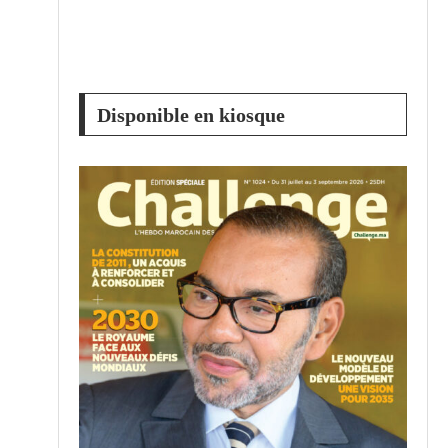
Disponible en kiosque