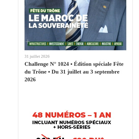
31 juillet 2026
Challenge N° 1024 • Édition spéciale Fête
du Trône • Du 31 juillet au 3 septembre
2026