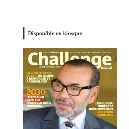
Disponible en kiosque