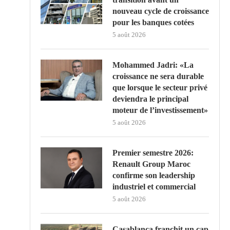
nouveau cycle de croissance
pour les banques cotées
5 août 2026
Mohammed Jadri: «La
croissance ne sera durable
que lorsque le secteur privé
deviendra le principal
moteur de l’investissement»
5 août 2026
Premier semestre 2026:
Renault Group Maroc
confirme son leadership
industriel et commercial
5 août 2026
Casablanca franchit un cap