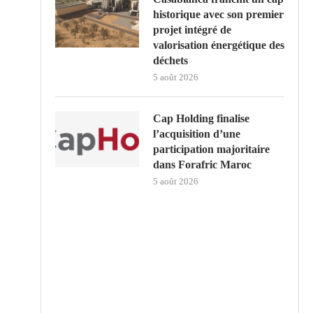
historique avec son premier
projet intégré de
valorisation énergétique des
déchets
5 août 2026
Cap Holding finalise
l’acquisition d’une
participation majoritaire
dans Forafric Maroc
5 août 2026