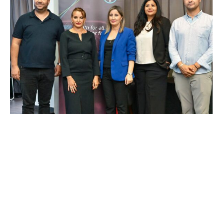
COMMERCE