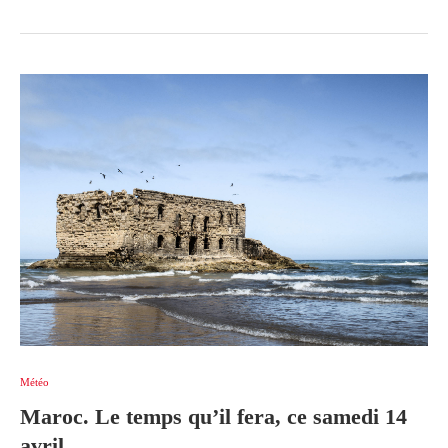
Météo
Maroc. Le temps qu’il fera, ce samedi 14
avril