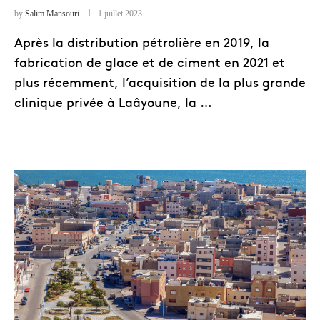
by
Salim Mansouri
1 juillet 2023
Après la distribution pétrolière en 2019, la
fabrication de glace et de ciment en 2021 et
plus récemment, l’acquisition de la plus grande
clinique privée à Laâyoune, la …