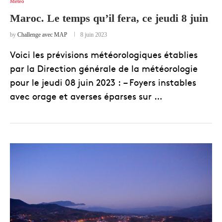
Météo
Maroc. Le temps qu’il fera, ce jeudi 8 juin
by
Challenge avec MAP
8 juin 2023
Voici les prévisions météorologiques établies
par la Direction générale de la météorologie
pour le jeudi 08 juin 2023 : – Foyers instables
avec orage et averses éparses sur …