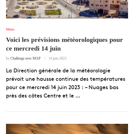
Météo
Voici les prévisions météorologiques pour
ce mercredi 14 juin
by
Challenge avec MAP
14 juin 2023
La Direction générale de la météorologie
prévoit une hausse continue des températures
pour ce mercredi 14 juin 2023 : – Nuages bas
près des côtes Centre et le …