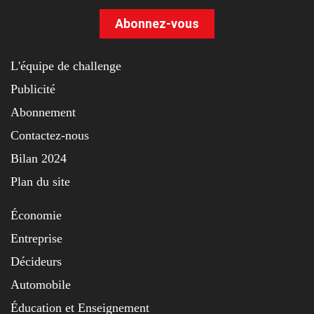
Abonnez-vous
L'équipe de challenge
Publicité
Abonnement
Contactez-nous
Bilan 2024
Plan du site
Économie
Entreprise
Décideurs
Automobile
Éducation et Enseignement