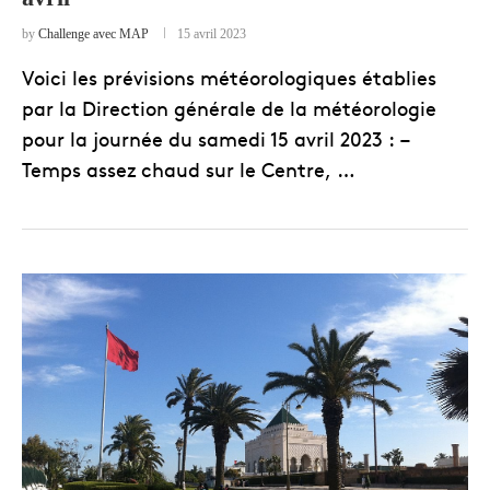
by
Challenge avec MAP
15 avril 2023
Voici les prévisions météorologiques établies
par la Direction générale de la météorologie
pour la journée du samedi 15 avril 2023 : –
Temps assez chaud sur le Centre, …