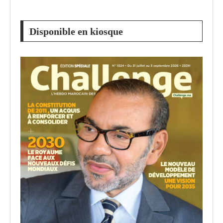
Disponible en kiosque