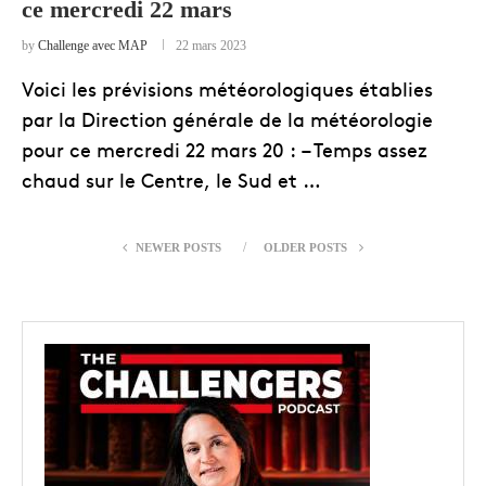
ce mercredi 22 mars
by
Challenge avec MAP
22 mars 2023
Voici les prévisions météorologiques établies
par la Direction générale de la météorologie
pour ce mercredi 22 mars 20 : – Temps assez
chaud sur le Centre, le Sud et …
NEWER POSTS
OLDER POSTS