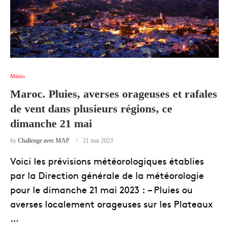
Météo
Maroc. Pluies, averses orageuses et rafales
de vent dans plusieurs régions, ce
dimanche 21 mai
by
Challenge avec MAP
21 mai 2023
Voici les prévisions météorologiques établies
par la Direction générale de la météorologie
pour le dimanche 21 mai 2023 : – Pluies ou
averses localement orageuses sur les Plateaux
…