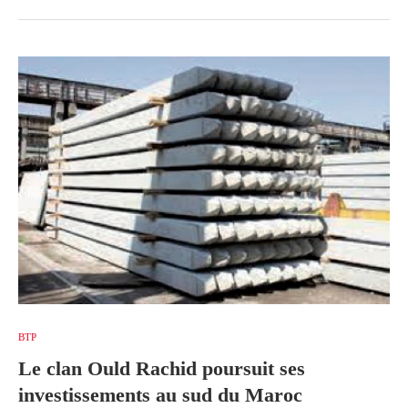
BTP
Le clan Ould Rachid poursuit ses
investissements au sud du Maroc