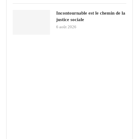
Incontournable est le chemin de la
justice sociale
6 août 2026