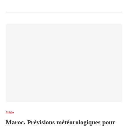
Météo
Maroc. Prévisions météorologiques pour