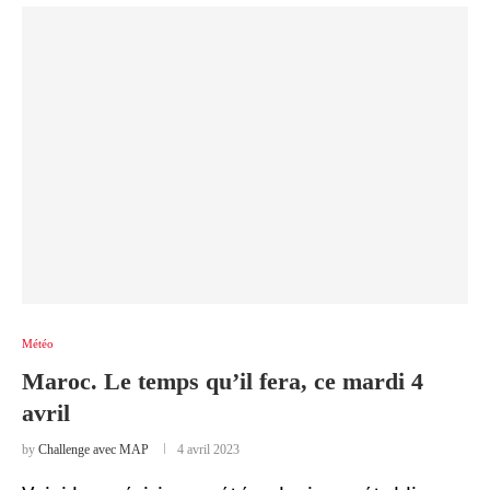
Météo
Maroc. Le temps qu’il fera, ce mardi 4
avril
by
Challenge avec MAP
4 avril 2023