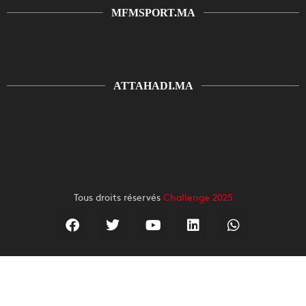
MFMSPORT.MA
ATTAHADI.MA
Tous droits réservés
Challenge 2025