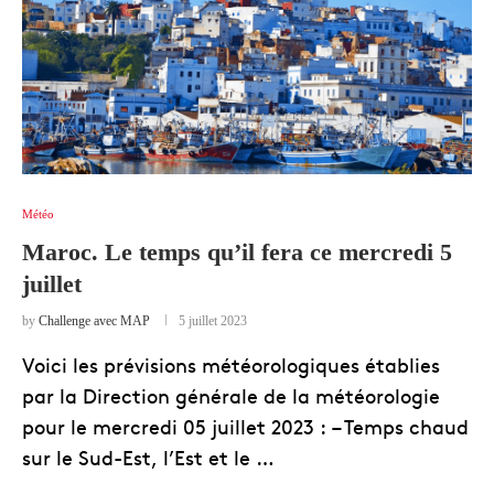
Météo
Maroc. Le temps qu’il fera ce mercredi 5
juillet
by
Challenge avec MAP
5 juillet 2023
Voici les prévisions météorologiques établies
par la Direction générale de la météorologie
pour le mercredi 05 juillet 2023 : – Temps chaud
sur le Sud-Est, l’Est et le …