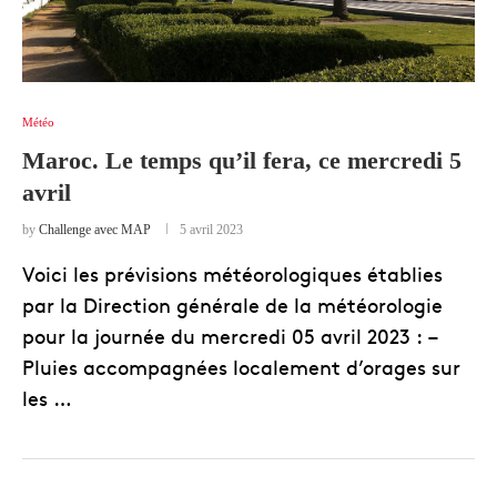
Météo
Maroc. Le temps qu’il fera, ce mercredi 5
avril
by
Challenge avec MAP
5 avril 2023
Voici les prévisions météorologiques établies
par la Direction générale de la météorologie
pour la journée du mercredi 05 avril 2023 : –
Pluies accompagnées localement d’orages sur
les …