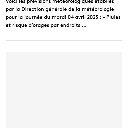
Voici les prévisions météorologiques établies
par la Direction générale de la météorologie
pour la journée du mardi 04 avril 2023 : – Pluies
et risque d’orages par endroits …