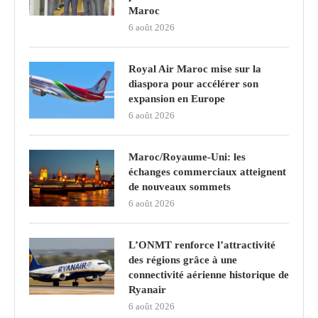
Maroc
6 août 2026
Royal Air Maroc mise sur la
diaspora pour accélérer son
expansion en Europe
6 août 2026
Maroc/Royaume-Uni: les
échanges commerciaux atteignent
de nouveaux sommets
6 août 2026
L’ONMT renforce l’attractivité
des régions grâce à une
connectivité aérienne historique de
Ryanair
6 août 2026