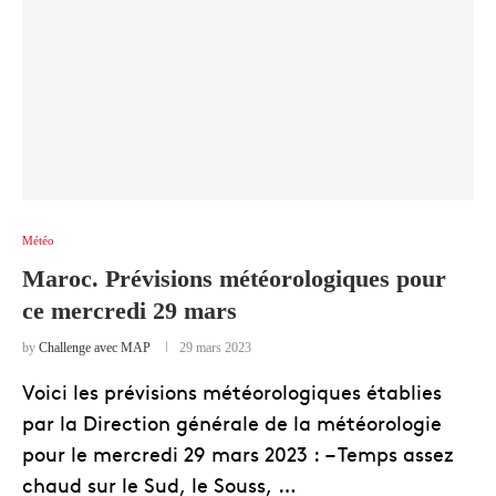
Météo
Maroc. Prévisions météorologiques pour
ce mercredi 29 mars
by
Challenge avec MAP
29 mars 2023
Voici les prévisions météorologiques établies
par la Direction générale de la météorologie
pour le mercredi 29 mars 2023 : – Temps assez
chaud sur le Sud, le Souss, …