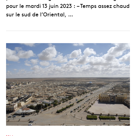
pour le mardi 13 juin 2023 : – Temps assez chaud
sur le sud de l’Oriental, …