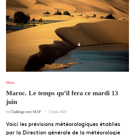
Météo
Maroc. Le temps qu’il fera ce mardi 13
juin
by
Challenge avec MAP
13 juin 2023
Voici les prévisions météorologiques établies
par la Direction générale de la météorologie