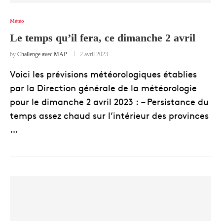
Météo
Le temps qu’il fera, ce dimanche 2 avril
by
Challenge avec MAP
2 avril 2023
Voici les prévisions météorologiques établies
par la Direction générale de la météorologie
pour le dimanche 2 avril 2023 : – Persistance du
temps assez chaud sur l’intérieur des provinces
…