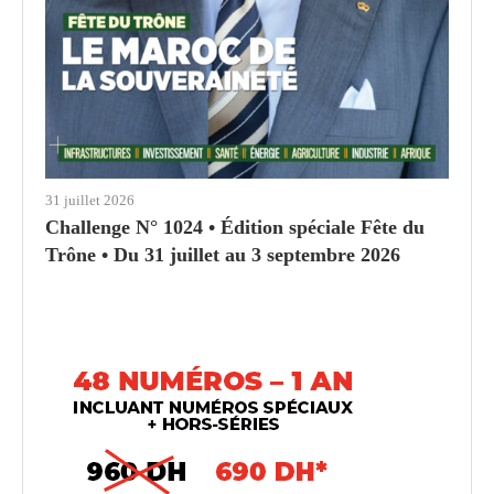
31 juillet 2026
Challenge N° 1024 • Édition spéciale Fête du
Trône • Du 31 juillet au 3 septembre 2026