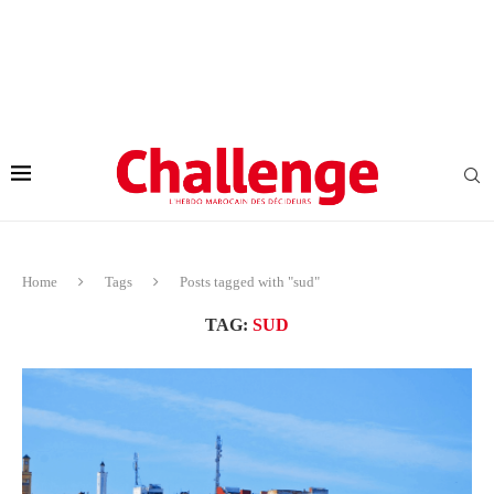
Home
Tags
Posts tagged with "sud"
TAG:
SUD