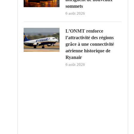
sommets
6 août 2026
L’ONMT renforce
l’attractivité des régions
grâce à une connectivité
aérienne historique de
Ryanair
6 août 2026