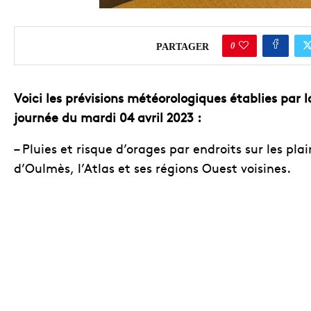
0
PARTAGER
Voici les prévisions météorologiques établies par 
journée du mardi 04 avril 2023 :
– Pluies et risque d’orages par endroits sur les pl
d’Oulmès, l’Atlas et ses régions Ouest voisines.