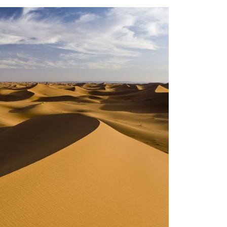
EDUCATION
ENSEIGNEMENT