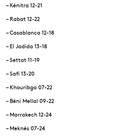
– Kénitra 12-21
– Rabat 12-22
– Casablanca 12-18
– El Jadida 13-18
– Settat 11-19
– Safi 13-20
– Khouribga 07-22
– Béni Mellal 09-22
– Marrakech 12-24
– Meknès 07-24