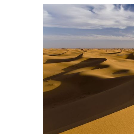
COMMERCE