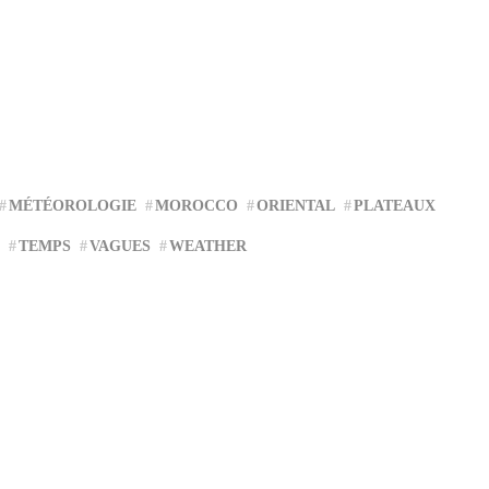
MÉTÉOROLOGIE
MOROCCO
ORIENTAL
PLATEAUX
TEMPS
VAGUES
WEATHER