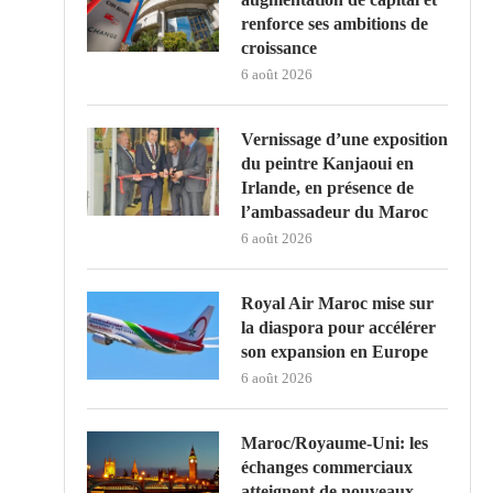
renforce ses ambitions de
croissance
6 août 2026
Vernissage d’une exposition
du peintre Kanjaoui en
Irlande, en présence de
l’ambassadeur du Maroc
6 août 2026
Royal Air Maroc mise sur
la diaspora pour accélérer
son expansion en Europe
6 août 2026
Maroc/Royaume-Uni: les
échanges commerciaux
atteignent de nouveaux