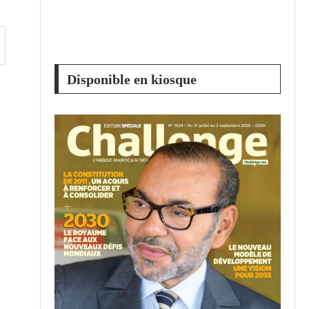
Disponible en kiosque