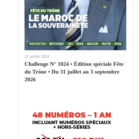
31 juillet 2026
Challenge N° 1024 • Édition spéciale Fête
du Trône • Du 31 juillet au 3 septembre
2026