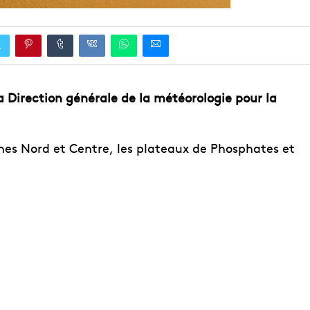
la Direction générale de la météorologie pour la
aines Nord et Centre, les plateaux de Phosphates et