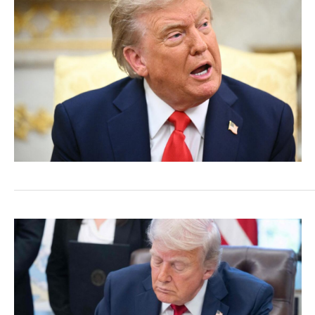
COMMERCE