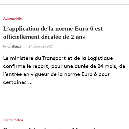
Automobile
L’application de la norme Euro 6 est
officiellement décalée de 2 ans
by
Challenge
27 décembre 2024
Le ministère du Transport et de la Logistique
confirme le report, pour une durée de 24 mois, de
l’entrée en vigueur de la norme Euro 6 pour
certaines …
Alerte météo