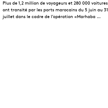
Plus de 1,2 million de voyageurs et 280 000 voitures
ont transité par les ports marocains du 5 juin au 31
juillet dans le cadre de l’opération «Marhaba …