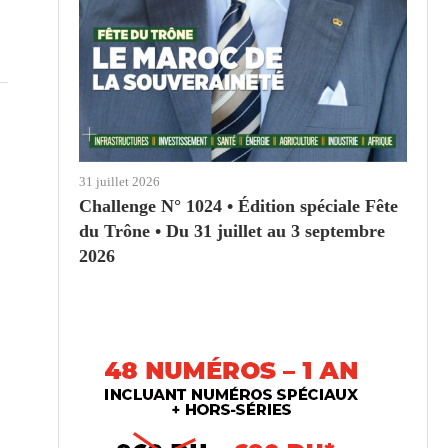
31 juillet 2026
Challenge N° 1024 • Édition spéciale Fête
du Trône • Du 31 juillet au 3 septembre
2026