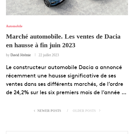
Automobile
Marché automobile. Les ventes de Dacia
en hausse à fin juin 2023
by
David Jérémie
22 juillet 2023
Le constructeur automobile Dacia a annoncé
récemment une hausse significative de ses
ventes dans ses différents marchés, de l’ordre
de 24,2% sur les six premiers mois de l’année …
NEWER POSTS
OLDER POSTS