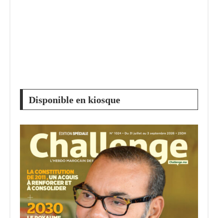
Disponible en kiosque