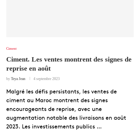
Ciment
Ciment. Les ventes montrent des signes de
reprise en août
by
Teya Jean
4 septembre 2023
Malgré les défis persistants, les ventes de
ciment au Maroc montrent des signes
encourageants de reprise, avec une
augmentation notable des livraisons en août
2023. Les investissements publics …