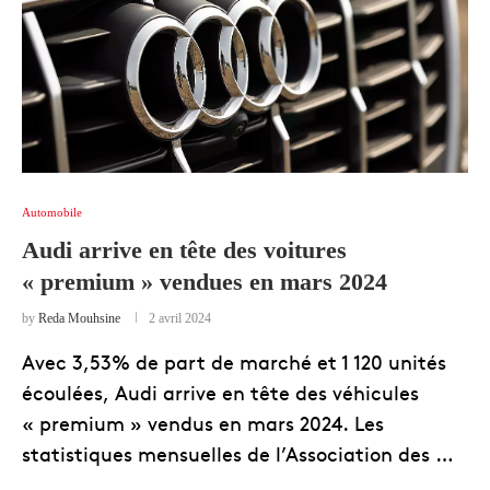
Automobile
Audi arrive en tête des voitures
« premium » vendues en mars 2024
by
Reda Mouhsine
2 avril 2024
Avec 3,53% de part de marché et 1 120 unités
écoulées, Audi arrive en tête des véhicules
« premium » vendus en mars 2024. Les
statistiques mensuelles de l’Association des …