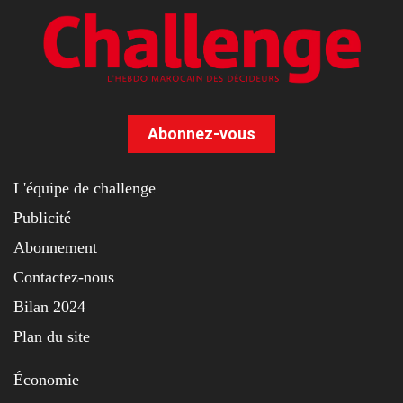
Abonnez-vous
L'équipe de challenge
Publicité
Abonnement
Contactez-nous
Bilan 2024
Plan du site
Économie