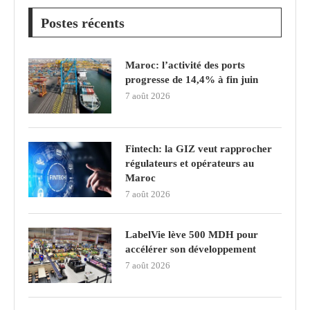
Postes récents
Maroc: l’activité des ports
progresse de 14,4% à fin juin
7 août 2026
Fintech: la GIZ veut rapprocher
régulateurs et opérateurs au
Maroc
7 août 2026
LabelVie lève 500 MDH pour
accélérer son développement
7 août 2026