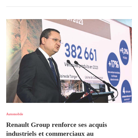
Automobile
Renault Group renforce ses acquis
industriels et commerciaux au