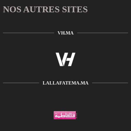
NOS AUTRES SITES
VH.MA
LALLAFATEMA.MA