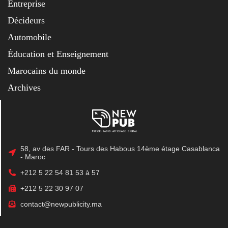
Entreprise
Décideurs
Automobile
Éducation et Enseignement
Marocains du monde
Archives
58, av des FAR - Tours des Habous 14ème étage Casablanca
- Maroc
+212 5 22 54 81 53 à 57
+212 5 22 30 97 07
contact@newpublicity.ma