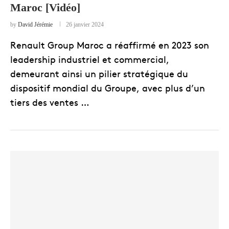
Maroc [Vidéo]
by
David Jérémie
26 janvier 2024
Renault Group Maroc a réaffirmé en 2023 son
leadership industriel et commercial,
demeurant ainsi un pilier stratégique du
dispositif mondial du Groupe, avec plus d’un
tiers des ventes …