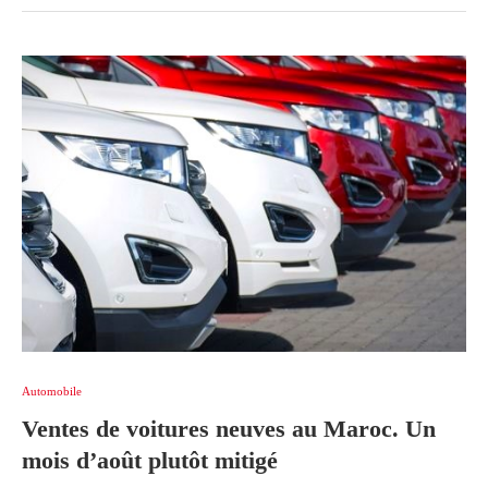
Automobile
Ventes de voitures neuves au Maroc. Un
mois d’août plutôt mitigé