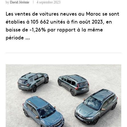
by
David Jérémie
4 septembre 2023
Les ventes de voitures neuves au Maroc se sont
établies à 105 662 unités à fin août 2023, en
baisse de -1,26% par rapport à la même
période …