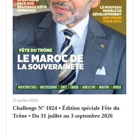
31 juillet 2026
Challenge N° 1024 • Édition spéciale Fête du
Trône • Du 31 juillet au 3 septembre 2026