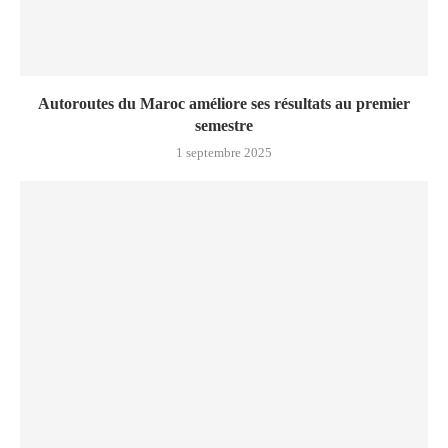
Autoroutes du Maroc améliore ses résultats au premier
semestre
1 septembre 2025