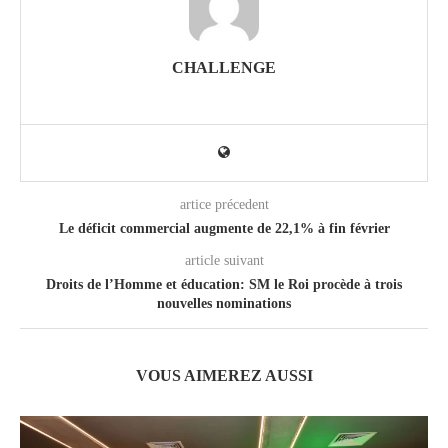
CHALLENGE
artice précedent
Le déficit commercial augmente de 22,1% à fin février
article suivant
Droits de l’Homme et éducation: SM le Roi procède à trois
nouvelles nominations
VOUS AIMEREZ AUSSI