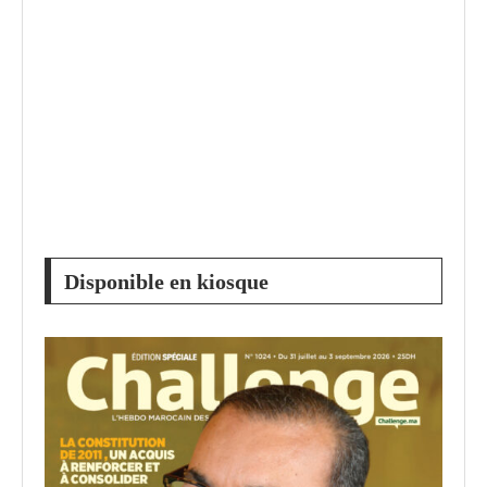
Disponible en kiosque