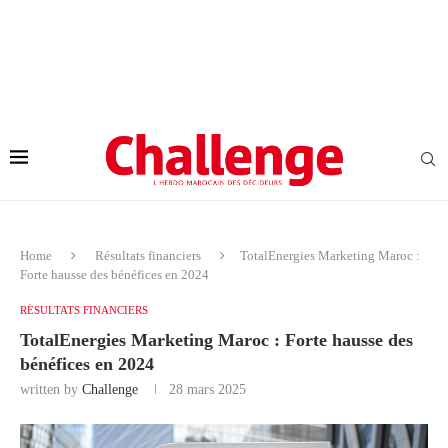
Home
Résultats financiers
TotalEnergies Marketing Maroc :
Forte hausse des bénéfices en 2024
RÉSULTATS FINANCIERS
TotalEnergies Marketing Maroc : Forte hausse des
bénéfices en 2024
written by
Challenge
28 mars 2025