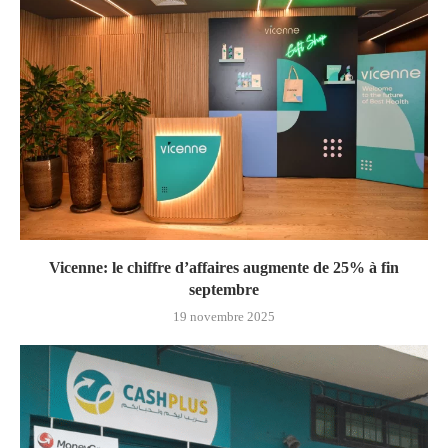
Vicenne: le chiffre d’affaires augmente de 25% à fin
septembre
19 novembre 2025