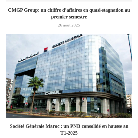
CMGP Group: un chiffre d’affaires en quasi-stagnation au
premier semestre
26 août 2025
Société Générale Maroc : un PNB consolidé en hausse au
T1-2025