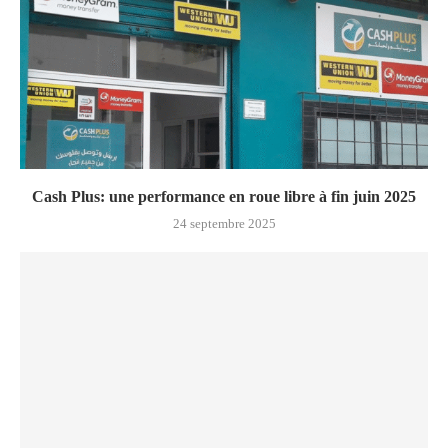
Cash Plus: une performance en roue libre à fin juin 2025
24 septembre 2025