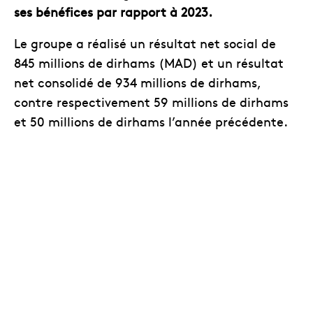
ses bénéfices par rapport à 2023.
Le groupe a réalisé un résultat net social de
845 millions de dirhams (MAD) et un résultat
net consolidé de 934 millions de dirhams,
contre respectivement 59 millions de dirhams
et 50 millions de dirhams l’année précédente.