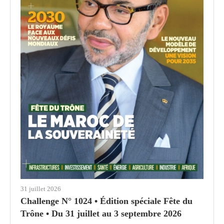
31 juillet 2026
Challenge N° 1024 • Édition spéciale Fête du
Trône • Du 31 juillet au 3 septembre 2026