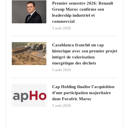
Premier semestre 2026: Renault
Group Maroc confirme son
leadership industriel et
commercial
5 août 2026
Casablanca franchit un cap
historique avec son premier projet
intégré de valorisation
énergétique des déchets
5 août 2026
Cap Holding finalise l’acquisition
d’une participation majoritaire
dans Forafric Maroc
5 août 2026