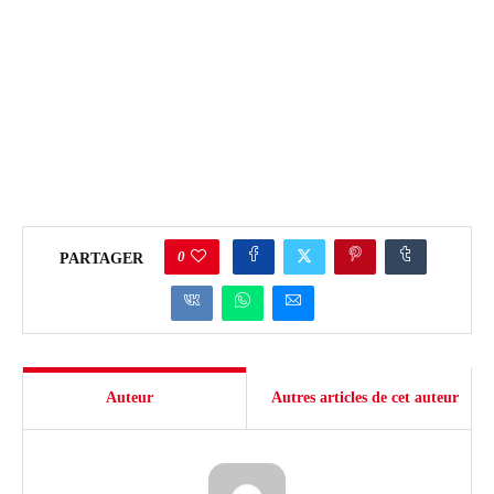
0
PARTAGER
Auteur
Autres articles de cet auteur