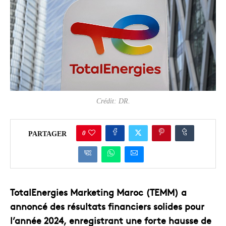
Crédit: DR.
0
PARTAGER
TotalEnergies Marketing Maroc (TEMM) a
annoncé des résultats financiers solides pour
l’année 2024, enregistrant une forte hausse de