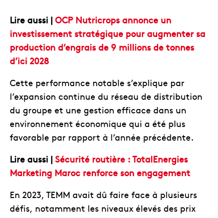
Lire aussi |
OCP Nutricrops annonce un
investissement stratégique pour augmenter sa
production d’engrais de 9 millions de tonnes
d’ici 2028
Cette performance notable s’explique par
l’expansion continue du réseau de distribution
du groupe et une gestion efficace dans un
environnement économique qui a été plus
favorable par rapport à l’année précédente.
Lire aussi |
Sécurité routière : TotalEnergies
Marketing Maroc renforce son engagement
En 2023, TEMM avait dû faire face à plusieurs
défis, notamment les niveaux élevés des prix