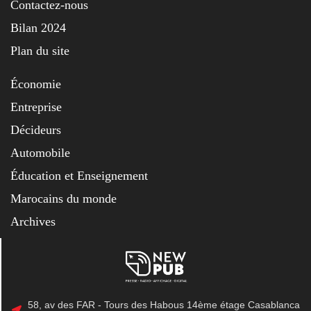
Contactez-nous
Bilan 2024
Plan du site
Économie
Entreprise
Décideurs
Automobile
Éducation et Enseignement
Marocains du monde
Archives
58, av des FAR - Tours des Habous 14ème étage Casablanca