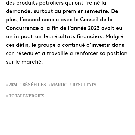
des produits pétroliers qui ont freiné la
demande, surtout au premier semestre. De
plus, l’accord conclu avec le Conseil de la
Concurrence à la fin de l’année 2023 avait eu
un impact sur les résultats financiers. Malgré
ces défis, le groupe a continué d’investir dans
son réseau et a travaillé à renforcer sa position
sur le marché.
2024
BÉNÉFICES
MAROC
RÉSULTATS
TOTALENERGIES