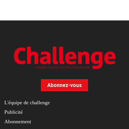
Abonnez-vous
L'équipe de challenge
Publicité
Abonnement