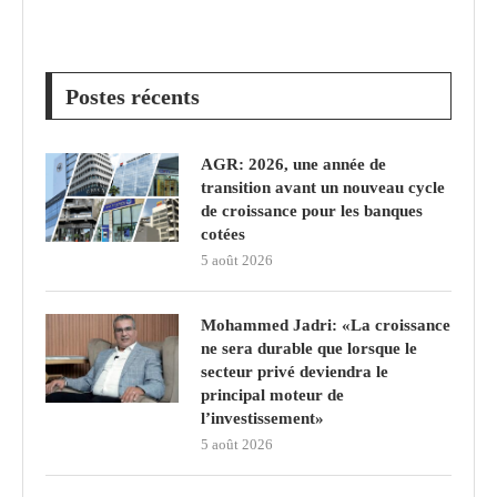
Postes récents
AGR: 2026, une année de
transition avant un nouveau cycle
de croissance pour les banques
cotées
5 août 2026
Mohammed Jadri: «La croissance
ne sera durable que lorsque le
secteur privé deviendra le
principal moteur de
l’investissement»
5 août 2026