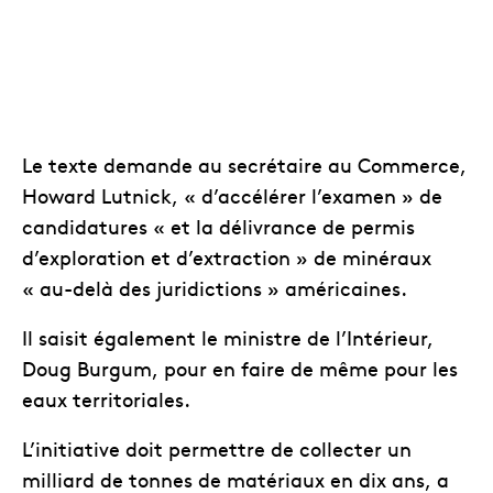
Le texte demande au secrétaire au Commerce,
Howard Lutnick, « d’accélérer l’examen » de
candidatures « et la délivrance de permis
d’exploration et d’extraction » de minéraux
« au-delà des juridictions » américaines.
Il saisit également le ministre de l’Intérieur,
Doug Burgum, pour en faire de même pour les
eaux territoriales.
L’initiative doit permettre de collecter un
milliard de tonnes de matériaux en dix ans, a