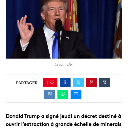
Crédit: DR.
0
PARTAGER
Donald Trump a signé jeudi un décret destiné à
ouvrir l’extraction à grande échelle de minerais