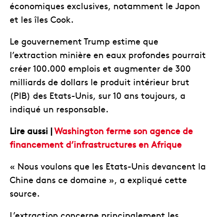
économiques exclusives, notamment le Japon
et les îles Cook.
Le gouvernement Trump estime que
l’extraction minière en eaux profondes pourrait
créer 100.000 emplois et augmenter de 300
milliards de dollars le produit intérieur brut
(PIB) des Etats-Unis, sur 10 ans toujours, a
indiqué un responsable.
Lire aussi |
Washington ferme son agence de
financement d’infrastructures en Afrique
« Nous voulons que les Etats-Unis devancent la
Chine dans ce domaine », a expliqué cette
source.
L’extraction concerne principalement les