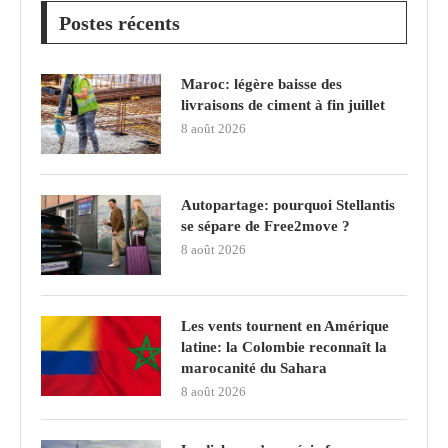
Postes récents
Maroc: légère baisse des
livraisons de ciment à fin juillet
8 août 2026
Autopartage: pourquoi Stellantis
se sépare de Free2move ?
8 août 2026
Les vents tournent en Amérique
latine: la Colombie reconnaît la
marocanité du Sahara
8 août 2026