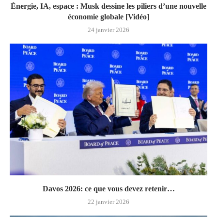
Énergie, IA, espace : Musk dessine les piliers d’une nouvelle
économie globale [Vidéo]
24 janvier 2026
Davos 2026: ce que vous devez retenir…
22 janvier 2026