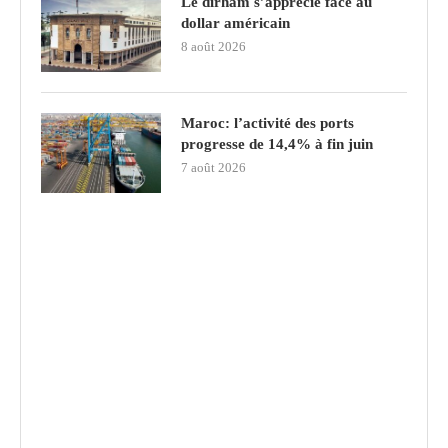
Le dirham s’apprécie face au
dollar américain
8 août 2026
Maroc: l’activité des ports
progresse de 14,4% à fin juin
7 août 2026