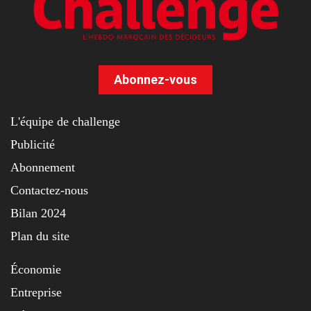
Abonnez-vous
L'équipe de challenge
Publicité
Abonnement
Contactez-nous
Bilan 2024
Plan du site
Économie
Entreprise