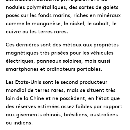
nodules polymétalliques, des sortes de galets
posés sur les fonds marins, riches en minéraux
comme le manganèse, le nickel, le cobalt, le
cuivre ou les terres rares.
Ces dernières sont des métaux aux propriétés
magnétiques très prisées pour les véhicules
électriques, panneaux solaires, mais aussi
smartphones et ordinateurs portables.
Les Etats-Unis sont le second producteur
mondial de terres rares, mais se situent très
loin de la Chine et ne possèdent, en l’état que
des réserves estimées assez faibles par rapport
aux gisements chinois, brésiliens, australiens
ou indiens.