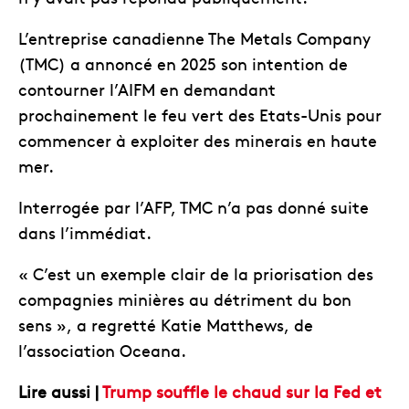
L’entreprise canadienne The Metals Company
(TMC) a annoncé en 2025 son intention de
contourner l’AIFM en demandant
prochainement le feu vert des Etats-Unis pour
commencer à exploiter des minerais en haute
mer.
Interrogée par l’AFP, TMC n’a pas donné suite
dans l’immédiat.
« C’est un exemple clair de la priorisation des
compagnies minières au détriment du bon
sens », a regretté Katie Matthews, de
l’association Oceana.
Lire aussi |
Trump souffle le chaud sur la Fed et