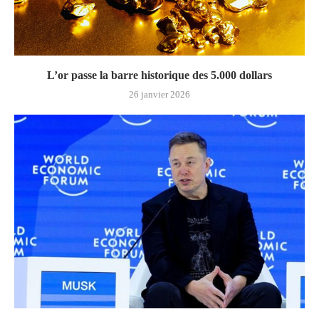
L’or passe la barre historique des 5.000 dollars
26 janvier 2026