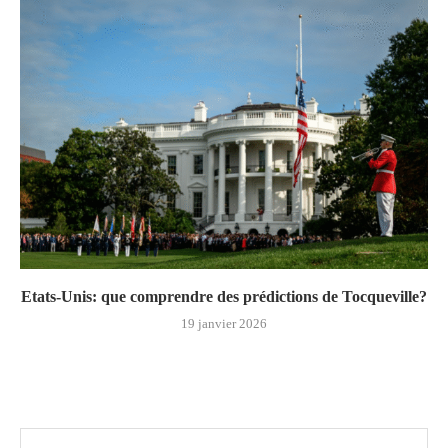
Etats-Unis: que comprendre des prédictions de Tocqueville?
19 janvier 2026