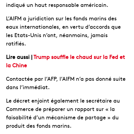
indiqué un haut responsable américain.
L’AIFM a juridiction sur les fonds marins des
eaux internationales, en vertu d’accords que
les Etats-Unis n’ont, néanmoins, jamais
ratifiés.
Lire aussi |
Trump souffle le chaud sur la Fed et
la Chine
Contactée par l’AFP, l’AIFM n’a pas donné suite
dans l’immédiat.
Le décret enjoint également le secrétaire au
Commerce de préparer un rapport sur « la
faisabilité d’un mécanisme de partage » du
produit des fonds marins.