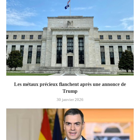
Les métaux précieux flanchent après une annonce de
Trump
30 janvier 2026