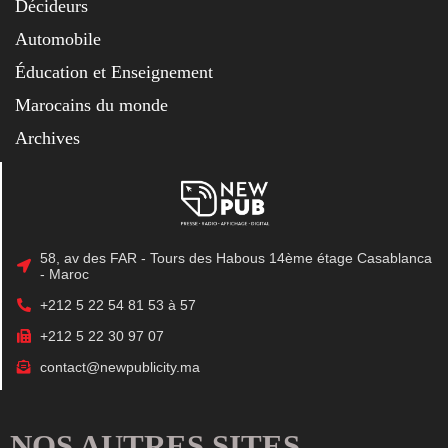
Décideurs
Automobile
Éducation et Enseignement
Marocains du monde
Archives
58, av des FAR - Tours des Habous 14ème étage Casablanca
- Maroc
+212 5 22 54 81 53 à 57
+212 5 22 30 97 07
contact@newpublicity.ma
NOS AUTRES SITES