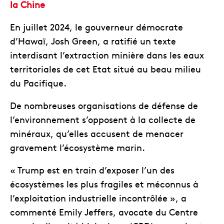
la Chine
En juillet 2024, le gouverneur démocrate
d’Hawaï, Josh Green, a ratifié un texte
interdisant l’extraction minière dans les eaux
territoriales de cet Etat situé au beau milieu
du Pacifique.
De nombreuses organisations de défense de
l’environnement s’opposent à la collecte de
minéraux, qu’elles accusent de menacer
gravement l’écosystème marin.
« Trump est en train d’exposer l’un des
écosystèmes les plus fragiles et méconnus à
l’exploitation industrielle incontrôlée », a
commenté Emily Jeffers, avocate du Centre