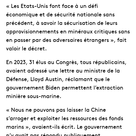
« Les Etats-Unis font face à un défi
économique et de sécurité nationale sans
précédent, à savoir la sécurisation de leurs
approvisionnements en minéraux critiques sans
en passer par des adversaires étrangers », fait
valoir le décret.
En 2023, 31 élus au Congrès, tous républicains,
avaient adressé une lettre au ministre de la
Défense, Lloyd Austin, réclamant que le
gouvernement Biden permettent l’extraction
minière sous-marine.
« Nous ne pouvons pas laisser la Chine
s’arroger et exploiter les ressources des fonds
marins », avaient-ils écrit. Le gouvernement
n’y avait pas répondu publiquement.