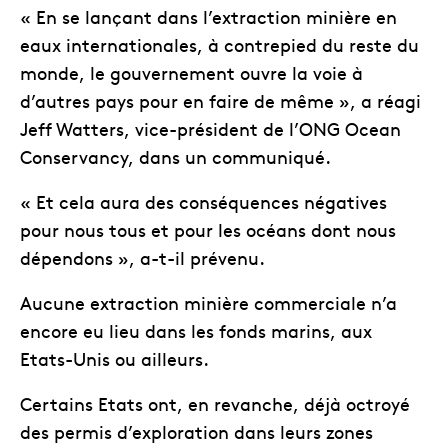
« En se lançant dans l’extraction minière en
eaux internationales, à contrepied du reste du
monde, le gouvernement ouvre la voie à
d’autres pays pour en faire de même », a réagi
Jeff Watters, vice-président de l’ONG Ocean
Conservancy, dans un communiqué.
« Et cela aura des conséquences négatives
pour nous tous et pour les océans dont nous
dépendons », a-t-il prévenu.
Aucune extraction minière commerciale n’a
encore eu lieu dans les fonds marins, aux
Etats-Unis ou ailleurs.
Certains Etats ont, en revanche, déjà octroyé
des permis d’exploration dans leurs zones