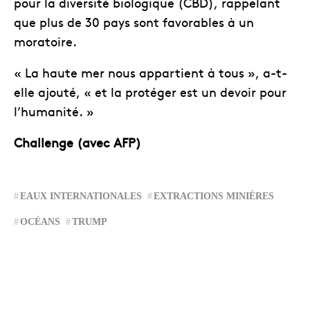
pour la diversité biologique (CBD), rappelant
que plus de 30 pays sont favorables à un
moratoire.
« La haute mer nous appartient à tous », a-t-
elle ajouté, « et la protéger est un devoir pour
l’humanité. »
Challenge (avec AFP)
EAUX INTERNATIONALES
EXTRACTIONS MINIÈRES
OCÉANS
TRUMP