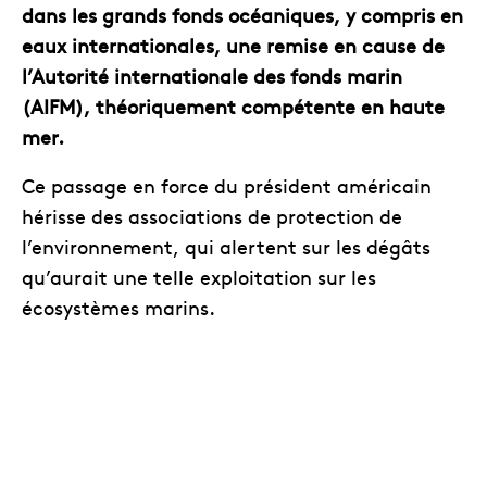
dans les grands fonds océaniques, y compris en
eaux internationales, une remise en cause de
l’Autorité internationale des fonds marin
(AIFM), théoriquement compétente en haute
mer.
Ce passage en force du président américain
hérisse des associations de protection de
l’environnement, qui alertent sur les dégâts
qu’aurait une telle exploitation sur les
écosystèmes marins.