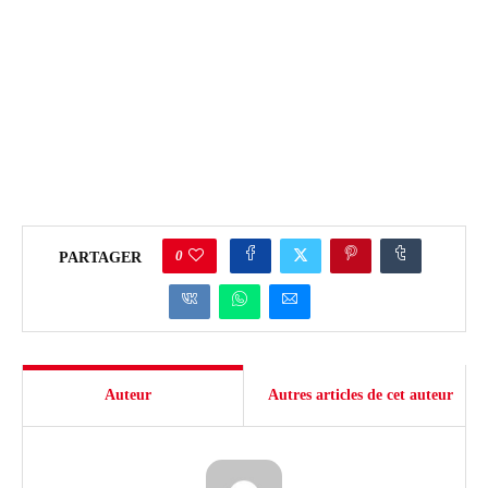
0
PARTAGER
Auteur
Autres articles de cet auteur