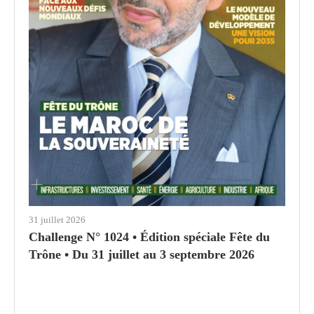
31 juillet 2026
Challenge N° 1024 • Édition spéciale Fête du
Trône • Du 31 juillet au 3 septembre 2026