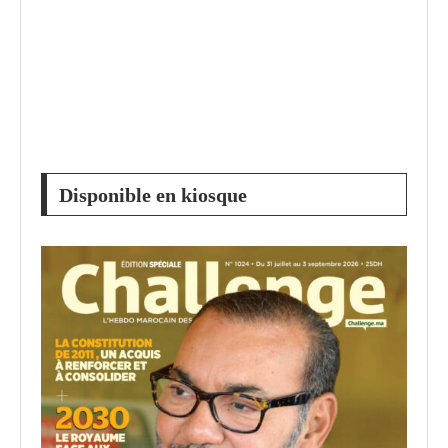
Disponible en kiosque