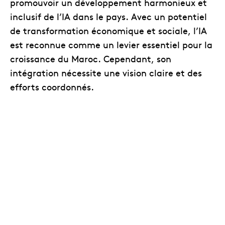
promouvoir un développement harmonieux et
inclusif de l’IA dans le pays. Avec un potentiel
de transformation économique et sociale, l’IA
est reconnue comme un levier essentiel pour la
croissance du Maroc. Cependant, son
intégration nécessite une vision claire et des
efforts coordonnés.