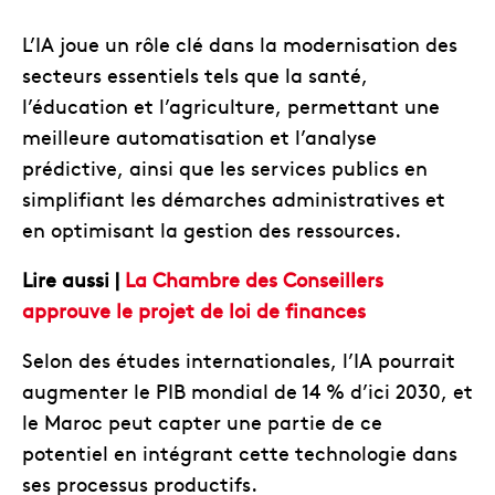
L’IA joue un rôle clé dans la modernisation des
secteurs essentiels tels que la santé,
l’éducation et l’agriculture, permettant une
meilleure automatisation et l’analyse
prédictive, ainsi que les services publics en
simplifiant les démarches administratives et
en optimisant la gestion des ressources.
Lire aussi |
La Chambre des Conseillers
approuve le projet de loi de finances
Selon des études internationales, l’IA pourrait
augmenter le PIB mondial de 14 % d’ici 2030, et
le Maroc peut capter une partie de ce
potentiel en intégrant cette technologie dans
ses processus productifs.