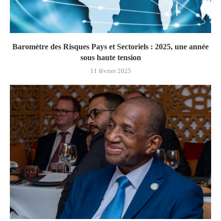
Baromètre des Risques Pays et Sectoriels : 2025, une année
sous haute tension
11 février 2025