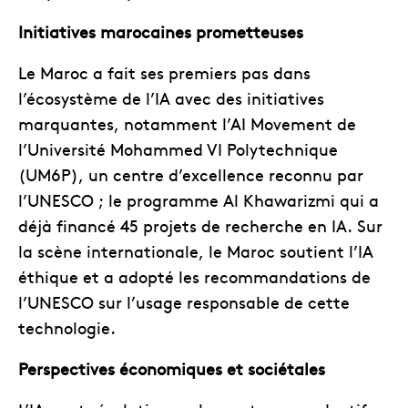
Initiatives marocaines prometteuses
Le Maroc a fait ses premiers pas dans
l’écosystème de l’IA avec des initiatives
marquantes, notamment l’AI Movement de
l’Université Mohammed VI Polytechnique
(UM6P), un centre d’excellence reconnu par
l’UNESCO ; le programme Al Khawarizmi qui a
déjà financé 45 projets de recherche en IA. Sur
la scène internationale, le Maroc soutient l’IA
éthique et a adopté les recommandations de
l’UNESCO sur l’usage responsable de cette
technologie.
Perspectives économiques et sociétales