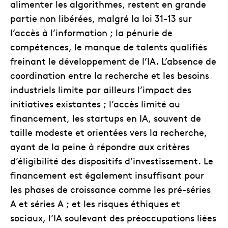
alimenter les algorithmes, restent en grande
partie non libérées, malgré la loi 31-13 sur
l’accès à l’information ; la pénurie de
compétences, le manque de talents qualifiés
freinant le développement de l’IA. L’absence de
coordination entre la recherche et les besoins
industriels limite par ailleurs l’impact des
initiatives existantes ; l’accès limité au
financement, les startups en IA, souvent de
taille modeste et orientées vers la recherche,
ayant de la peine à répondre aux critères
d’éligibilité des dispositifs d’investissement. Le
financement est également insuffisant pour
les phases de croissance comme les pré-séries
A et séries A ; et les risques éthiques et
sociaux, l’IA soulevant des préoccupations liées