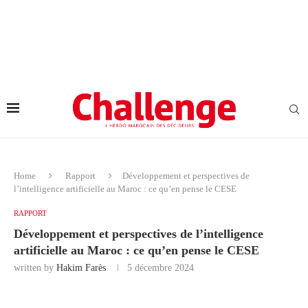
Home
Rapport
Développement et perspectives de
l’intelligence artificielle au Maroc : ce qu’en pense le CESE
RAPPORT
Développement et perspectives de l’intelligence
artificielle au Maroc : ce qu’en pense le CESE
written by
Hakim Farès
5 décembre 2024