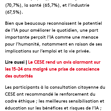
(70,7%), la santé (65,7%), et l’industrie
(67,5%).
Bien que beaucoup reconnaissent le potentiel
de l’IA pour améliorer le quotidien, une part
importante perçoit l’IA comme une menace
pour l’humanité, notamment en raison de ses
implications sur l’emploi et la vie privée.
Lire aussi |
Le CESE rend un avis alarmant sur
les 15-24 ans malgré une prise de conscience
des autorités
Les participants à la consultation citoyenne du
CESE ont recommandé le renforcement du
cadre éthique ; les meilleures sensibilisation et
éducation sur les bénéfices et risques de l’IA ;