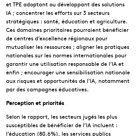
et TPE adoptant ou développant des solutions
IA ; concentrer les efforts sur 3 secteurs
stratégiques : santé, éducation et agriculture.
Ces domaines prioritaires pourraient bénéficier
de centres d’excellence régionaux pour
mutualiser les ressources ; aligner les pratiques
nationales sur les normes internationales pour
garantir une utilisation responsable de l’IA et
enfin ; encourager une sensibilisation nationale
aux risques et opportunités de l’IA, notamment
par des campagnes éducatives.
Perception et priorités
Selon le rapport, les secteurs jugés les plus
susceptibles de bénéficier de l’IA incluent :
l’éducation (80,6%), les services publics