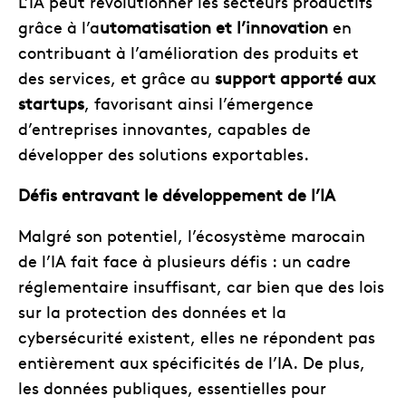
L’IA peut révolutionner les secteurs productifs
grâce à l’a
utomatisation et l’innovation
en
contribuant à l’amélioration des produits et
des services, et grâce au
support apporté aux
startups
, favorisant ainsi l’émergence
d’entreprises innovantes, capables de
développer des solutions exportables.
Défis entravant le développement de l’IA
Malgré son potentiel, l’écosystème marocain
de l’IA fait face à plusieurs défis : un cadre
réglementaire insuffisant, car bien que des lois
sur la protection des données et la
cybersécurité existent, elles ne répondent pas
entièrement aux spécificités de l’IA. De plus,
les données publiques, essentielles pour