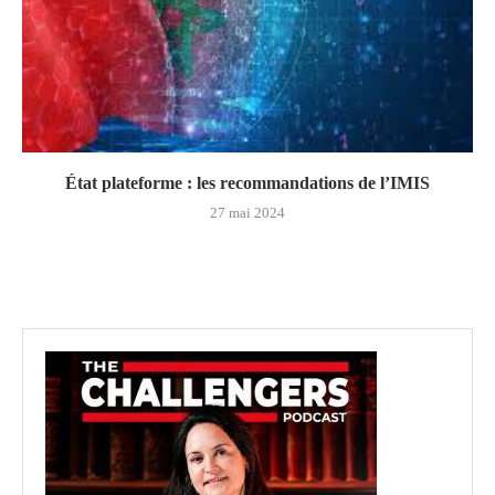
État plateforme : les recommandations de l’IMIS
27 mai 2024