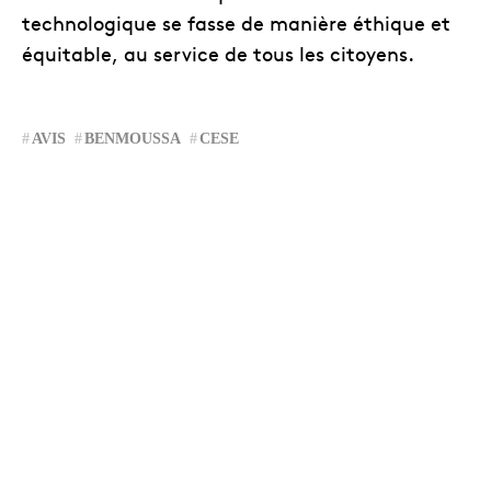
technologique se fasse de manière éthique et
équitable, au service de tous les citoyens.
AVIS
BENMOUSSA
CESE