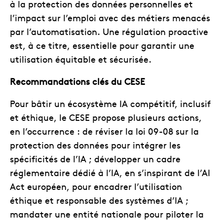
à la protection des données personnelles et
l’impact sur l’emploi avec des métiers menacés
par l’automatisation. Une régulation proactive
est, à ce titre, essentielle pour garantir une
utilisation équitable et sécurisée.
Recommandations clés du CESE
Pour bâtir un écosystème IA compétitif, inclusif
et éthique, le CESE propose plusieurs actions,
en l’occurrence : de réviser la loi 09-08 sur la
protection des données pour intégrer les
spécificités de l’IA ; développer un cadre
réglementaire dédié à l’IA, en s’inspirant de l’AI
Act européen, pour encadrer l’utilisation
éthique et responsable des systèmes d’IA ;
mandater une entité nationale pour piloter la