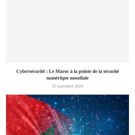
Cybersécurité : Le Maroc à la pointe de la sécurité
numérique mondiale
23 septembre 2024