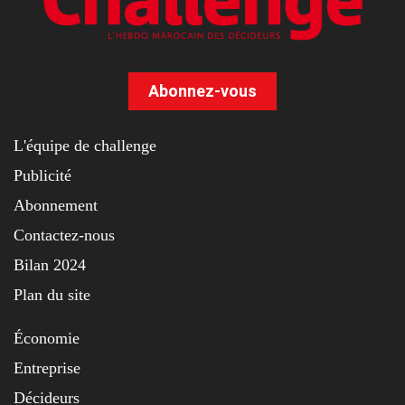
Abonnez-vous
L'équipe de challenge
Publicité
Abonnement
Contactez-nous
Bilan 2024
Plan du site
Économie
Entreprise
Décideurs