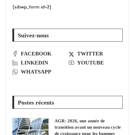
[sibwp_form id=2]
Suivez-nous
FACEBOOK
TWITTER
LINKEDIN
YOUTUBE
WHATSAPP
Postes récents
AGR: 2026, une année de
transition avant un nouveau cycle
de croissance pour les banques