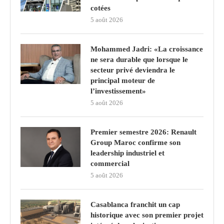
cotées
5 août 2026
Mohammed Jadri: «La croissance
ne sera durable que lorsque le
secteur privé deviendra le
principal moteur de
l’investissement»
5 août 2026
Premier semestre 2026: Renault
Group Maroc confirme son
leadership industriel et
commercial
5 août 2026
Casablanca franchit un cap
historique avec son premier projet