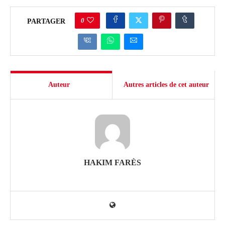
0
PARTAGER
Auteur
Autres articles de cet auteur
HAKIM FARÈS