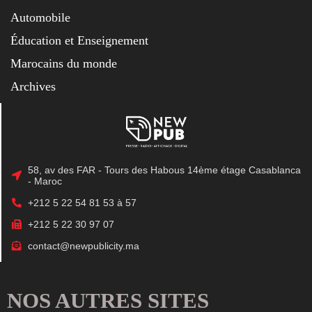
Automobile
Éducation et Enseignement
Marocains du monde
Archives
58, av des FAR - Tours des Habous 14ème étage Casablanca
- Maroc
+212 5 22 54 81 53 à 57
+212 5 22 30 97 07
contact@newpublicity.ma
NOS AUTRES SITES