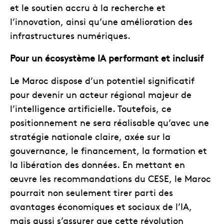
et le soutien accru à la recherche et
l’innovation, ainsi qu’une amélioration des
infrastructures numériques.
Pour un écosystème IA performant et inclusif
Le Maroc dispose d’un potentiel significatif
pour devenir un acteur régional majeur de
l’intelligence artificielle. Toutefois, ce
positionnement ne sera réalisable qu’avec une
stratégie nationale claire, axée sur la
gouvernance, le financement, la formation et
la libération des données. En mettant en
œuvre les recommandations du CESE, le Maroc
pourrait non seulement tirer parti des
avantages économiques et sociaux de l’IA,
mais aussi s’assurer que cette révolution