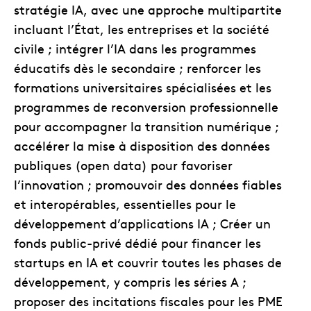
stratégie IA, avec une approche multipartite
incluant l’État, les entreprises et la société
civile ; intégrer l’IA dans les programmes
éducatifs dès le secondaire ; renforcer les
formations universitaires spécialisées et les
programmes de reconversion professionnelle
pour accompagner la transition numérique ;
accélérer la mise à disposition des données
publiques (open data) pour favoriser
l’innovation ; promouvoir des données fiables
et interopérables, essentielles pour le
développement d’applications IA ; Créer un
fonds public-privé dédié pour financer les
startups en IA et couvrir toutes les phases de
développement, y compris les séries A ;
proposer des incitations fiscales pour les PME