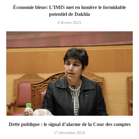
Économie bleue: L’IMIS met en lumière le formidable
potentiel de Dakhla
6 février 2025
Dette publique : le signal d’alarme de la Cour des comptes
17 décembre 2024