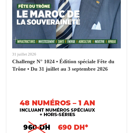
31 juillet 2026
Challenge N° 1024 • Édition spéciale Fête du
Trône • Du 31 juillet au 3 septembre 2026