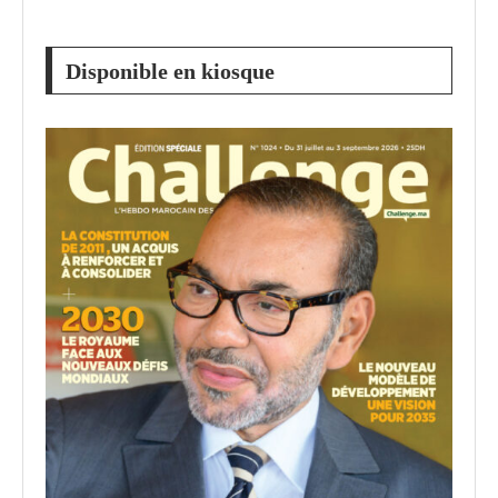
Disponible en kiosque