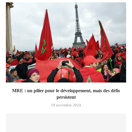
MRE : un pilier pour le développement, mais des défis
persistent
19 novembre 2024