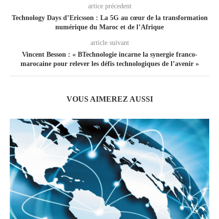
artice précedent
Technology Days d’Ericsson : La 5G au cœur de la transformation
numérique du Maroc et de l’Afrique
article suivant
Vincent Besson : « BTechnologie incarne la synergie franco-
marocaine pour relever les défis technologiques de l’avenir »
VOUS AIMEREZ AUSSI