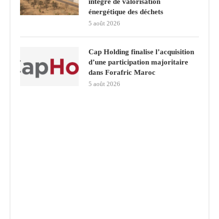
intégré de valorisation
énergétique des déchets
5 août 2026
Cap Holding finalise l’acquisition
d’une participation majoritaire
dans Forafric Maroc
5 août 2026