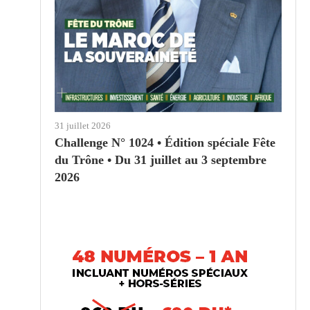
31 juillet 2026
Challenge N° 1024 • Édition spéciale Fête
du Trône • Du 31 juillet au 3 septembre
2026