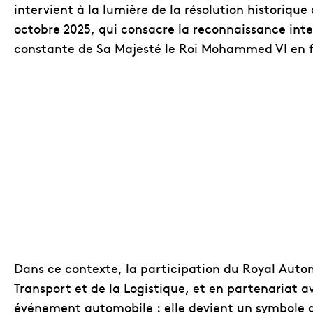
intervient à la lumière de la résolution historique
octobre 2025, qui consacre la reconnaissance inte
constante de Sa Majesté le Roi Mohammed VI en f
Dans ce contexte, la participation du Royal Autom
Transport et de la Logistique, et en partenariat 
événement automobile : elle devient un symbole de