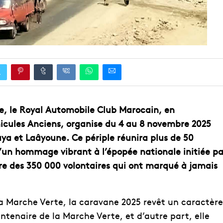
e, le Royal Automobile Club Marocain, en
icules Anciens, organise du 4 au 8 novembre 2025
ya et Laâyoune. Ce périple réunira plus de 50
d’un hommage vibrant à l’épopée nationale initiée pa
ire des 350 000 volontaires qui ont marqué à jamais
Marche Verte, la caravane 2025 revêt un caractère
antenaire de la Marche Verte, et d’autre part, elle