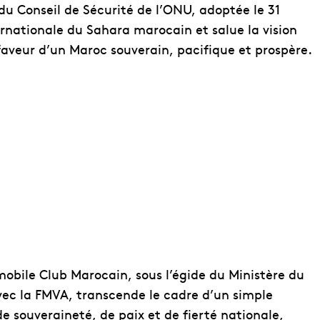
 du Conseil de Sécurité de l’ONU, adoptée le 31
rnationale du Sahara marocain et salue la vision
aveur d’un Maroc souverain, pacifique et prospère.
obile Club Marocain, sous l’égide du Ministère du
avec la FMVA, transcende le cadre d’un simple
 souveraineté, de paix et de fierté nationale,