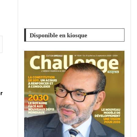
Disponible en kiosque
r