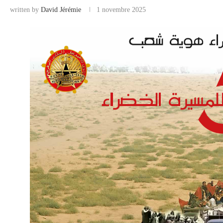
written by
David Jérémie
1 novembre 2025
COMMERCE