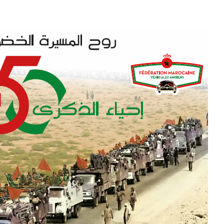
EDUCATION
ENSEIGNEMENT