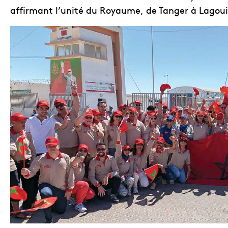
affirmant l’unité du Royaume, de Tanger à Lagoui