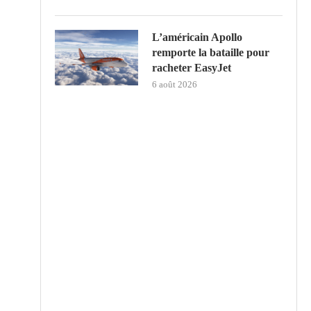
L’américain Apollo
remporte la bataille pour
racheter EasyJet
6 août 2026