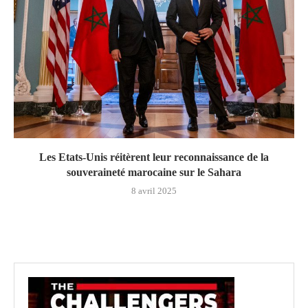
Les Etats-Unis réitèrent leur reconnaissance de la
souveraineté marocaine sur le Sahara
8 avril 2025