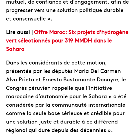
mutuel, de confiance et d’engagement, afin de
progresser vers une solution politique durable
et consensuelle ».
Lire aussi |
Offre Maroc: Six projets d’hydrogène
vert sélectionnés pour 319 MMDH dans le
Sahara
Dans les considérants de cette motion,
présentée par les députés Maria Del Carmen
Alva Prieto et Ernesto Bustamante Donayre, le
Congrès péruvien rappelle que l’Initiative
marocaine d’autonomie pour le Sahara « a été
considérée par la communauté internationale
comme la seule base sérieuse et crédible pour
une solution juste et durable à ce différend
régional qui dure depuis des décennies ».