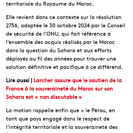
territoriale du Royaume du Maroc.
Elle revient dans ce contexte sur la résolution
2756, adoptée le 30 octobre 2024 par le Conseil
de sécurité de l’ONU, qui fait référence à
l’ensemble des acquis réalisés par le Maroc
dans la question du Sahara et aux efforts
déployés au fil des années pour trouver une
solution définitive et pacifique à ce différend.
Lire aussi |
Larcher assure que le soutien de la
France à la souveraineté du Maroc sur son
Sahara est « non discutable »
La motion rappelle enfin que « le Pérou, en
tant que pays engagé dans le respect de
l’intégrité territoriale et la souveraineté des