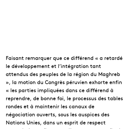
Faisant remarquer que ce différend « a retardé
le développement et l’intégration tant
attendus des peuples de la région du Maghreb
», la motion du Congrès péruvien exhorte enfin
« les parties impliquées dans ce différend à
reprendre, de bonne foi, le processus des tables
rondes et à maintenir les canaux de
négociation ouverts, sous les auspices des
Nations Unies, dans un esprit de respect