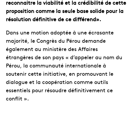
reconnaitre la viabilité et la crédibilité de cette
proposition comme la seule base solide pour la
résolution définitive de ce différend».
Dans une motion adoptée à une écrasante
majorité, le Congrès du Pérou demande
également au ministère des Affaires
étrangères de son pays « d’appeler au nom du
Pérou, la communauté internationale à
soutenir cette initiative, en promouvant le
dialogue et la coopération comme outils
essentiels pour résoudre définitivement ce
conflit ».