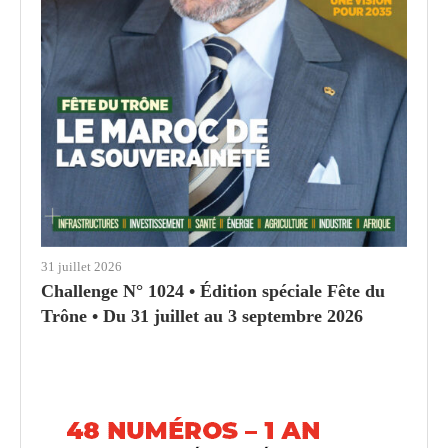
31 juillet 2026
Challenge N° 1024 • Édition spéciale Fête du
Trône • Du 31 juillet au 3 septembre 2026