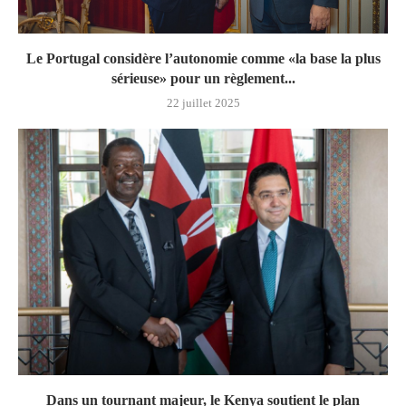
Le Portugal considère l’autonomie comme «la base la plus
sérieuse» pour un règlement...
22 juillet 2025
Dans un tournant majeur, le Kenya soutient le plan