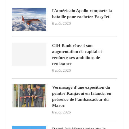
L’américain Apollo remporte la
bataille pour racheter EasyJet
6 août 2026
CIH Bank réussit son
augmentation de capital et
renforce ses ambitions de
croissance
6 août 2026
Vernissage d’une exposition du
peintre Kanjaoui en Irlande, en
présence de l’ambassadeur du
Maroc
6 août 2026