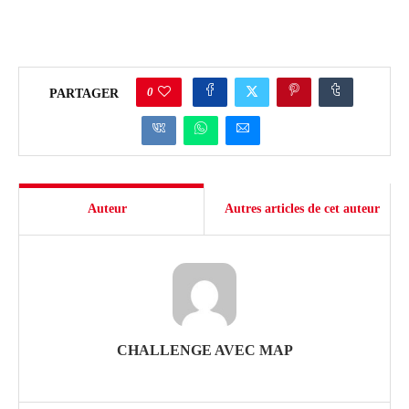
0
PARTAGER
Auteur
Autres articles de cet auteur
CHALLENGE AVEC MAP