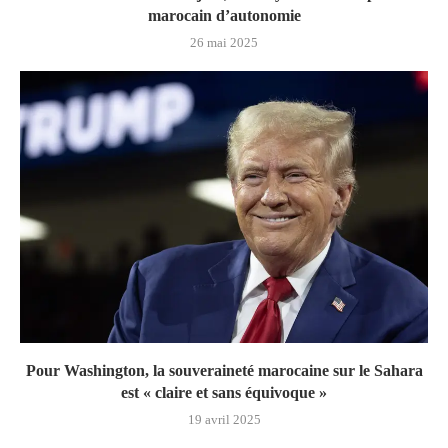
marocain d’autonomie
26 mai 2025
Pour Washington, la souveraineté marocaine sur le Sahara
est « claire et sans équivoque »
19 avril 2025