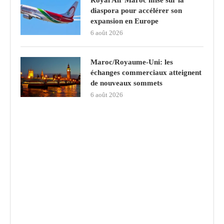
Royal Air Maroc mise sur la
diaspora pour accélérer son
expansion en Europe
6 août 2026
Maroc/Royaume-Uni: les
échanges commerciaux atteignent
de nouveaux sommets
6 août 2026