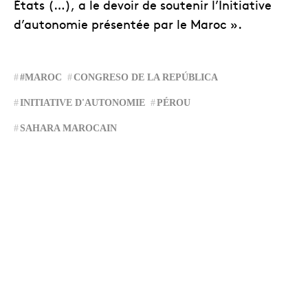
États (…), a le devoir de soutenir l’Initiative
d’autonomie présentée par le Maroc ».
#MAROC
CONGRESO DE LA REPÚBLICA
INITIATIVE D'AUTONOMIE
PÉROU
SAHARA MAROCAIN