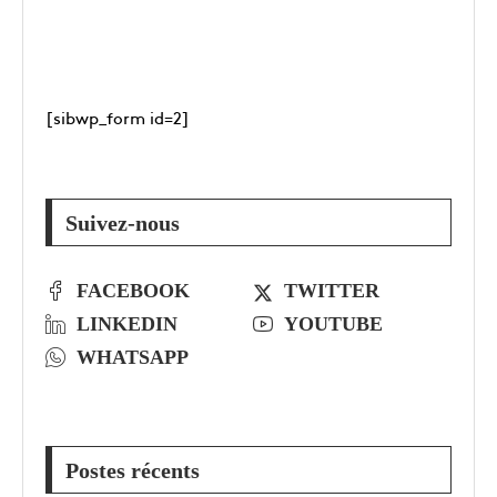
[sibwp_form id=2]
Suivez-nous
FACEBOOK
TWITTER
LINKEDIN
YOUTUBE
WHATSAPP
Postes récents