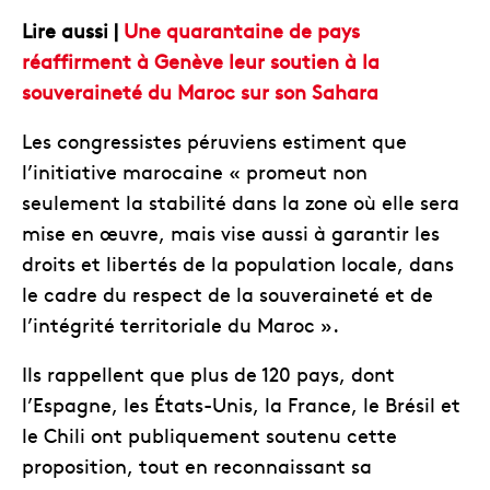
Lire aussi |
Une quarantaine de pays
réaffirment à Genève leur soutien à la
souveraineté du Maroc sur son Sahara
Les congressistes péruviens estiment que
l’initiative marocaine « promeut non
seulement la stabilité dans la zone où elle sera
mise en œuvre, mais vise aussi à garantir les
droits et libertés de la population locale, dans
le cadre du respect de la souveraineté et de
l’intégrité territoriale du Maroc ».
Ils rappellent que plus de 120 pays, dont
l’Espagne, les États-Unis, la France, le Brésil et
le Chili ont publiquement soutenu cette
proposition, tout en reconnaissant sa