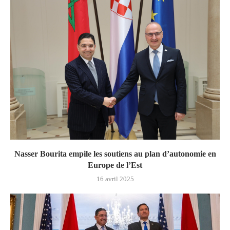
Nasser Bourita empile les soutiens au plan d’autonomie en
Europe de l’Est
16 avril 2025