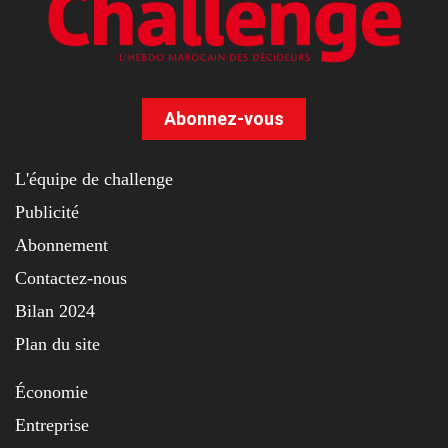
Abonnez-vous
L'équipe de challenge
Publicité
Abonnement
Contactez-nous
Bilan 2024
Plan du site
Économie
Entreprise