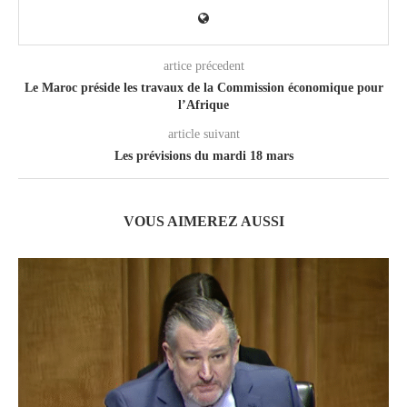
artice précedent
Le Maroc préside les travaux de la Commission économique pour
l’Afrique
article suivant
Les prévisions du mardi 18 mars
VOUS AIMEREZ AUSSI