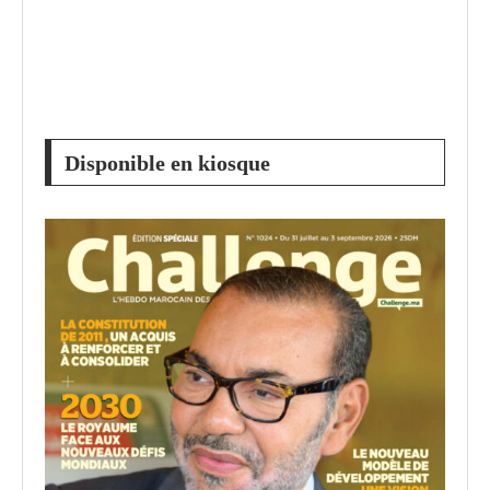
Disponible en kiosque