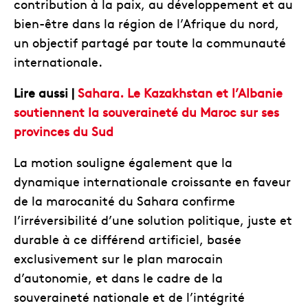
contribution à la paix, au développement et au
bien-être dans la région de l’Afrique du nord,
un objectif partagé par toute la communauté
internationale.
Lire aussi |
Sahara. Le Kazakhstan et l’Albanie
soutiennent la souveraineté du Maroc sur ses
provinces du Sud
La motion souligne également que la
dynamique internationale croissante en faveur
de la marocanité du Sahara confirme
l’irréversibilité d’une solution politique, juste et
durable à ce différend artificiel, basée
exclusivement sur le plan marocain
d’autonomie, et dans le cadre de la
souveraineté nationale et de l’intégrité