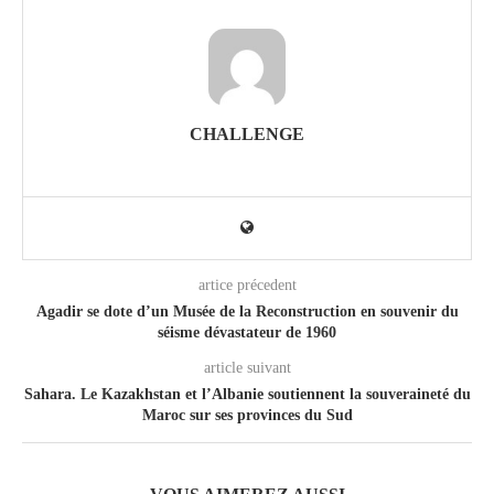
CHALLENGE
artice précedent
Agadir se dote d’un Musée de la Reconstruction en souvenir du
séisme dévastateur de 1960
article suivant
Sahara. Le Kazakhstan et l’Albanie soutiennent la souveraineté du
Maroc sur ses provinces du Sud