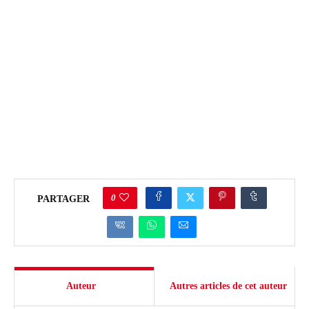
0
PARTAGER
Auteur
Autres articles de cet auteur