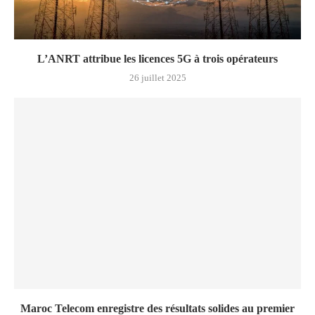
L’ANRT attribue les licences 5G à trois opérateurs
26 juillet 2025
Maroc Telecom enregistre des résultats solides au premier