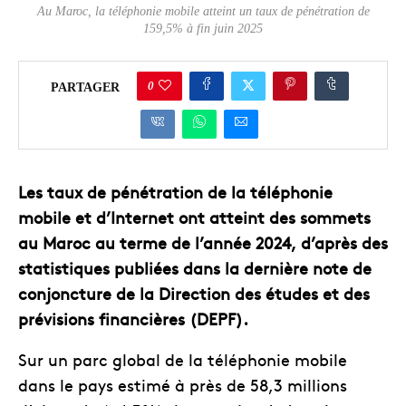
Au Maroc, la téléphonie mobile atteint un taux de pénétration de
159,5% à fin juin 2025
0
PARTAGER
Les taux de pénétration de la téléphonie
mobile et d’Internet ont atteint des sommets
au Maroc au terme de l’année 2024, d’après des
statistiques publiées dans la dernière note de
conjoncture de la Direction des études et des
prévisions financières (DEPF).
Sur un parc global de la téléphonie mobile
dans le pays estimé à près de 58,3 millions