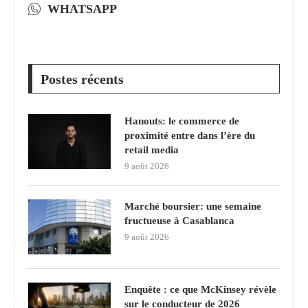
WHATSAPP
Postes récents
Hanouts: le commerce de
proximité entre dans l’ère du
retail media
9 août 2026
Marché boursier: une semaine
fructueuse à Casablanca
9 août 2026
Enquête : ce que McKinsey révèle
sur le conducteur de 2026