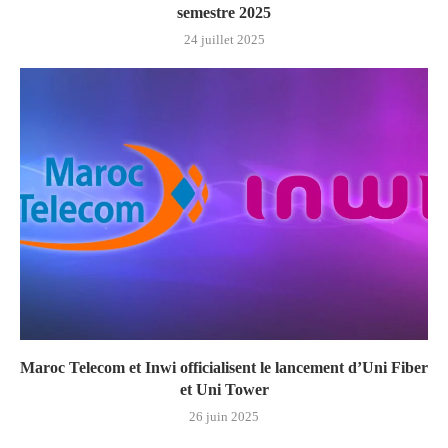
semestre 2025
24 juillet 2025
Maroc Telecom et Inwi officialisent le lancement d’Uni Fiber
et Uni Tower
26 juin 2025