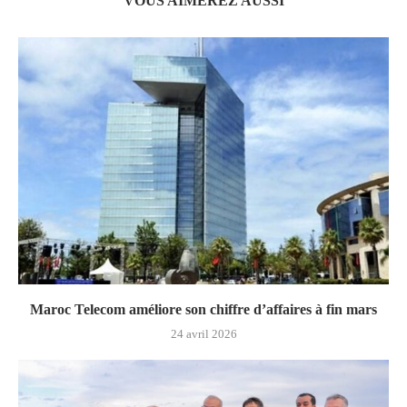
VOUS AIMEREZ AUSSI
Maroc Telecom améliore son chiffre d’affaires à fin mars
24 avril 2026