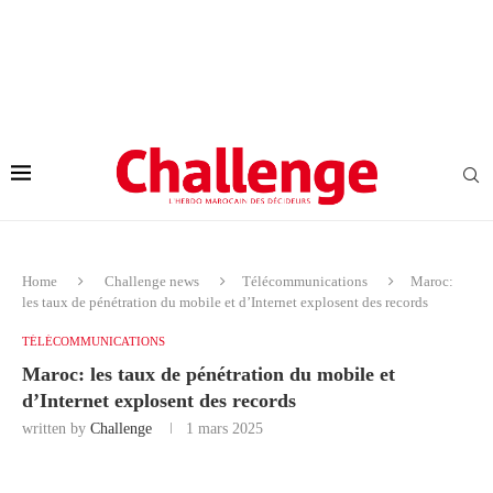
Home
Challenge news
Télécommunications
Maroc:
les taux de pénétration du mobile et d’Internet explosent des records
TÉLÉCOMMUNICATIONS
Maroc: les taux de pénétration du mobile et
d’Internet explosent des records
written by
Challenge
1 mars 2025