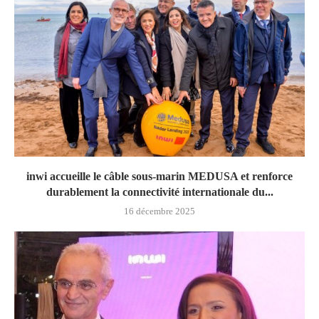
inwi accueille le câble sous-marin MEDUSA et renforce
durablement la connectivité internationale du...
16 décembre 2025