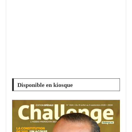
Disponible en kiosque