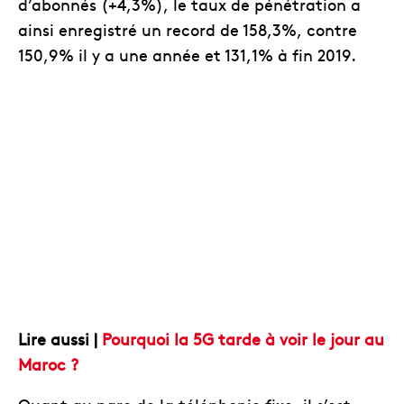
d’abonnés (+4,3%), le taux de pénétration a
ainsi enregistré un record de 158,3%, contre
150,9% il y a une année et 131,1% à fin 2019.
Lire aussi |
Pourquoi la 5G tarde à voir le jour au
Maroc ?