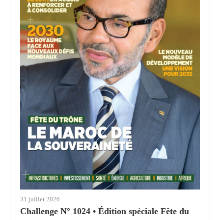
31 juillet 2026
Challenge N° 1024 • Édition spéciale Fête du