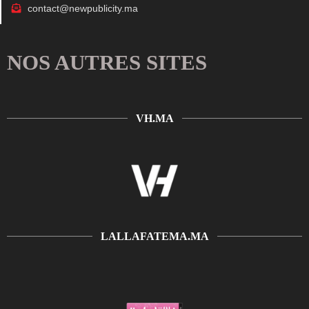
contact@newpublicity.ma
NOS AUTRES SITES
VH.MA
LALLAFATEMA.MA