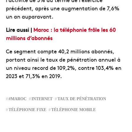
précédent, après une augmentation de 7,6%
un an auparavant.
Lire aussi |
Maroc : la téléphonie frôle les 60
millions d’abonnés
Ce segment compte 40,2 millions abonnés,
portant ainsi le taux de pénétration annuel à
un niveau record de 109,2%, contre 103,4% en
2023 et 71,3% en 2019.
#MAROC
INTERNET
TAUX DE PÉNÉTRATION
TÉLÉPHONIE FIXE
TÉLÉPHONIE MOBILE