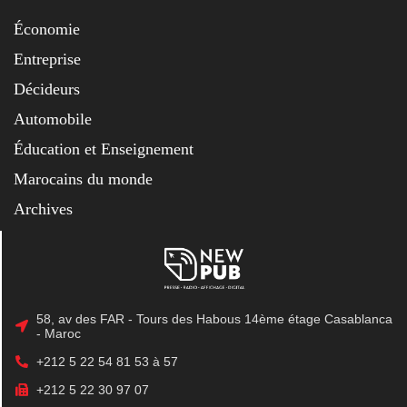
Économie
Entreprise
Décideurs
Automobile
Éducation et Enseignement
Marocains du monde
Archives
58, av des FAR - Tours des Habous 14ème étage Casablanca
- Maroc
+212 5 22 54 81 53 à 57
+212 5 22 30 97 07