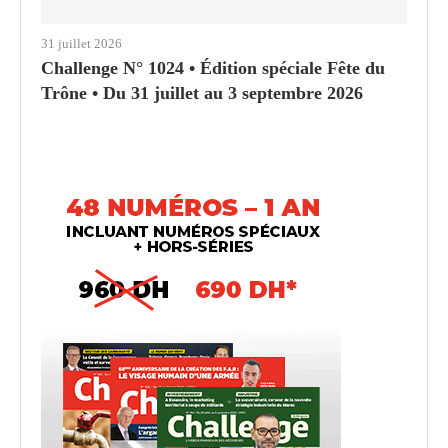
31 juillet 2026
Challenge N° 1024 • Édition spéciale Fête du
Trône • Du 31 juillet au 3 septembre 2026