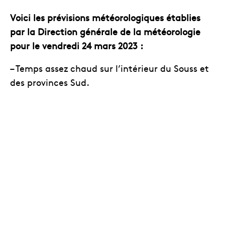
Voici les prévisions météorologiques établies
par la Direction générale de la météorologie
pour le vendredi 24 mars 2023 :
– Temps assez chaud sur l’intérieur du Souss et
des provinces Sud.