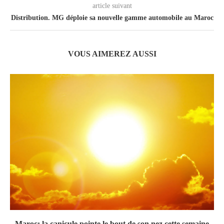
article suivant
Distribution. MG déploie sa nouvelle gamme automobile au Maroc
VOUS AIMEREZ AUSSI
Maroc: la canicule pointe le bout de son nez cette semaine