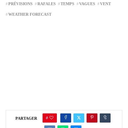
PRÉVISIONS
RAFALES
TEMPS
VAGUES
VENT
WEATHER FORECAST
0
PARTAGER