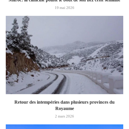
19 mai 2026
Retour des intempéries dans plusieurs provinces du
Royaume
2 mars 2026