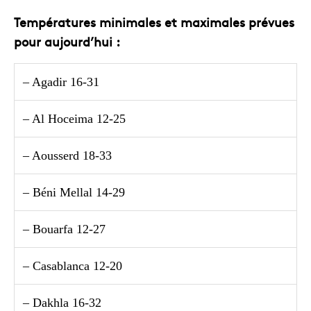
Températures minimales et maximales prévues
pour aujourd’hui :
– Agadir 16-31
– Al Hoceima 12-25
– Aousserd 18-33
– Béni Mellal 14-29
– Bouarfa 12-27
– Casablanca 12-20
– Dakhla 16-32