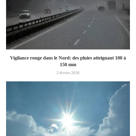
Vigilance rouge dans le Nord: des pluies atteignant 100 à
150 mm
2 février 2026