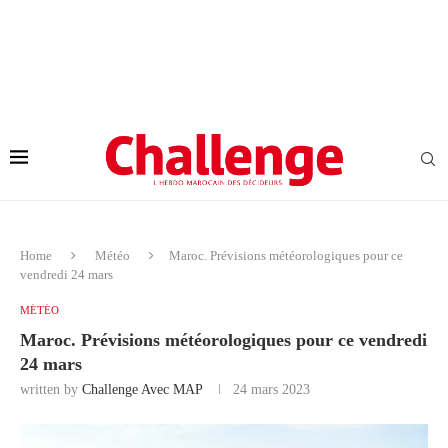
Home
Météo
Maroc. Prévisions météorologiques pour ce
vendredi 24 mars
MÉTÉO
Maroc. Prévisions météorologiques pour ce vendredi
24 mars
written by
Challenge Avec MAP
24 mars 2023