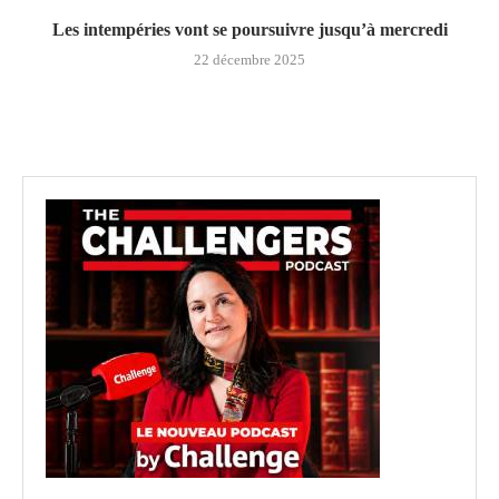
Les intempéries vont se poursuivre jusqu’à mercredi
22 décembre 2025