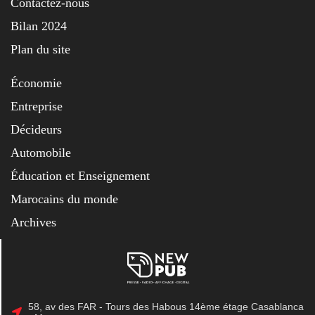
Contactez-nous
Bilan 2024
Plan du site
Économie
Entreprise
Décideurs
Automobile
Éducation et Enseignement
Marocains du monde
Archives
58, av des FAR - Tours des Habous 14ème étage Casablanca