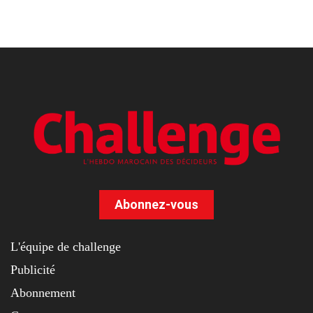
Abonnez-vous
L'équipe de challenge
Publicité
Abonnement