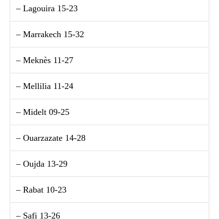
– Lagouira 15-23
– Marrakech 15-32
– Meknès 11-27
– Mellilia 11-24
– Midelt 09-25
– Ouarzazate 14-28
– Oujda 13-29
– Rabat 10-23
– Safi 13-26