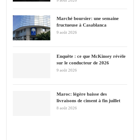
9 août 2026
Marché boursier: une semaine
fructueuse à Casablanca
9 août 2026
Enquête : ce que McKinsey révèle
sur le conducteur de 2026
9 août 2026
Maroc: légère baisse des
livraisons de ciment à fin juillet
8 août 2026