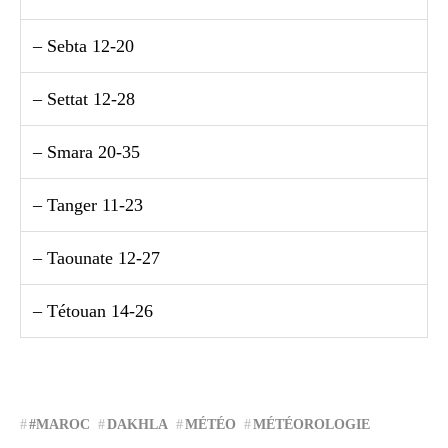
– Sebta 12-20
– Settat 12-28
– Smara 20-35
– Tanger 11-23
– Taounate 12-27
– Tétouan 14-26
#MAROC
DAKHLA
MÉTÉO
MÉTÉOROLOGIE