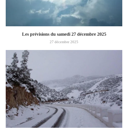
Les prévisions du samedi 27 décembre 2025
27 décembre 2025