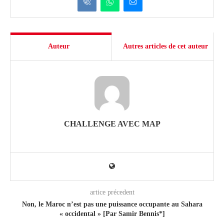
Auteur
Autres articles de cet auteur
CHALLENGE AVEC MAP
artice précedent
Non, le Maroc n’est pas une puissance occupante au Sahara
« occidental » [Par Samir Bennis*]