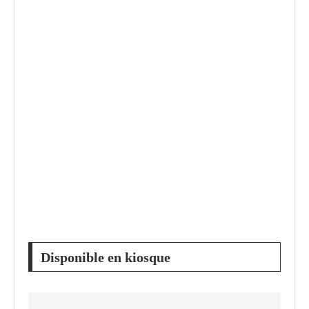
Disponible en kiosque