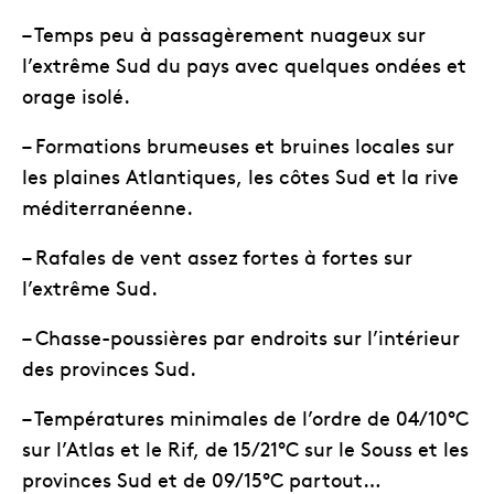
– Temps peu à passagèrement nuageux sur
l’extrême Sud du pays avec quelques ondées et
orage isolé.
– Formations brumeuses et bruines locales sur
les plaines Atlantiques, les côtes Sud et la rive
méditerranéenne.
– Rafales de vent assez fortes à fortes sur
l’extrême Sud.
– Chasse-poussières par endroits sur l’intérieur
des provinces Sud.
– Températures minimales de l’ordre de 04/10°C
sur l’Atlas et le Rif, de 15/21°C sur le Souss et les
provinces Sud et de 09/15°C partout…