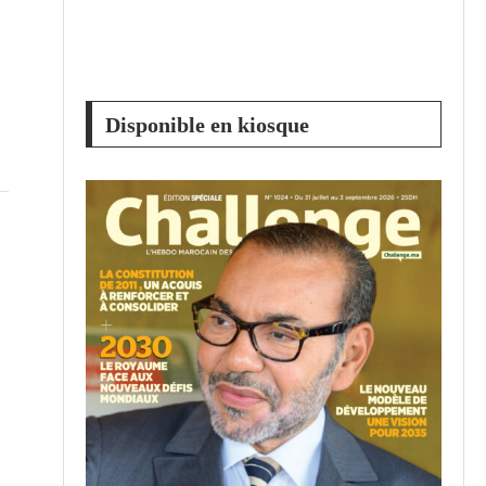
Disponible en kiosque