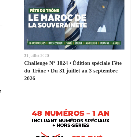
31 juillet 2026
Challenge N° 1024 • Édition spéciale Fête
du Trône • Du 31 juillet au 3 septembre
2026
e