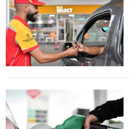
COMMERCE