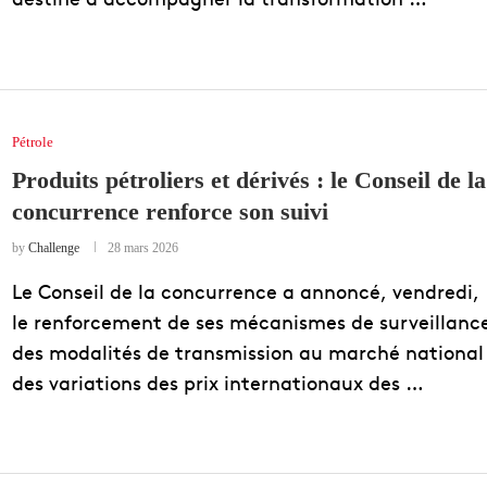
Pétrole
Produits pétroliers et dérivés : le Conseil de la
concurrence renforce son suivi
by
Challenge
28 mars 2026
Le Conseil de la concurrence a annoncé, vendredi,
le renforcement de ses mécanismes de surveillanc
des modalités de transmission au marché national
des variations des prix internationaux des …