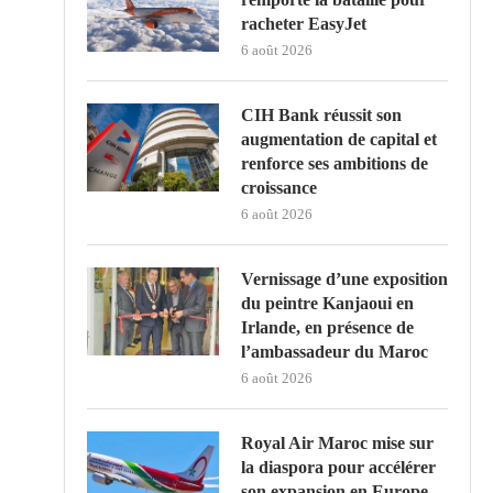
racheter EasyJet
6 août 2026
CIH Bank réussit son
augmentation de capital et
renforce ses ambitions de
croissance
6 août 2026
Vernissage d’une exposition
du peintre Kanjaoui en
Irlande, en présence de
l’ambassadeur du Maroc
6 août 2026
Royal Air Maroc mise sur
la diaspora pour accélérer
son expansion en Europe