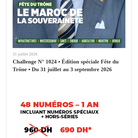
31 juillet 2026
Challenge N° 1024 • Édition spéciale Fête du
Trône • Du 31 juillet au 3 septembre 2026