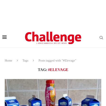
Home
Tags
Posts tagged with "#Elevage"
TAG:
#ELEVAGE