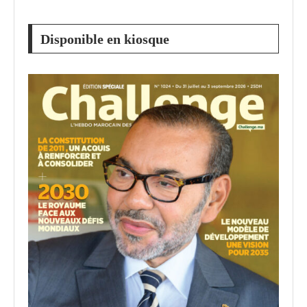
Disponible en kiosque