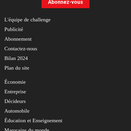
Abonnez-vous
L'équipe de challenge
Publicité
Abonnement
Contactez-nous
Bilan 2024
Plan du site
Économie
Entreprise
Décideurs
Automobile
Éducation et Enseignement
Marocains du monde