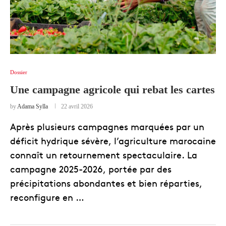
Dossier
Une campagne agricole qui rebat les cartes
by
Adama Sylla
22 avril 2026
Après plusieurs campagnes marquées par un
déficit hydrique sévère, l’agriculture marocaine
connaît un retournement spectaculaire. La
campagne 2025-2026, portée par des
précipitations abondantes et bien réparties,
reconfigure en …