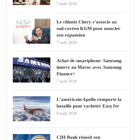
7 août 2026
Le chinois Chery s’associe au
sud‑coréen KGM pour muscler
son expansion
7 août 2026
Achat de smartphone: Samsung
innove au Maroc avec Samsung
Finance+
7 août 2026
L’américain Apollo remporte la
bataille pour racheter EasyJet
6 août 2026
CIH Bank réussit son