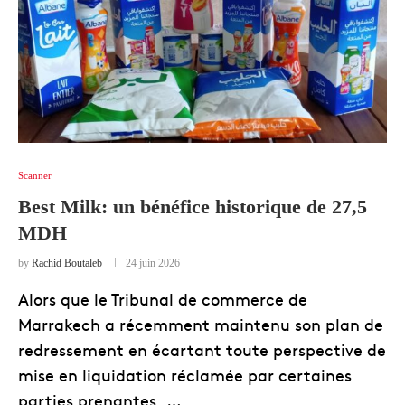
Scanner
Best Milk: un bénéfice historique de 27,5
MDH
by
Rachid Boutaleb
24 juin 2026
Alors que le Tribunal de commerce de
Marrakech a récemment maintenu son plan de
redressement en écartant toute perspective de
mise en liquidation réclamée par certaines
parties prenantes, …