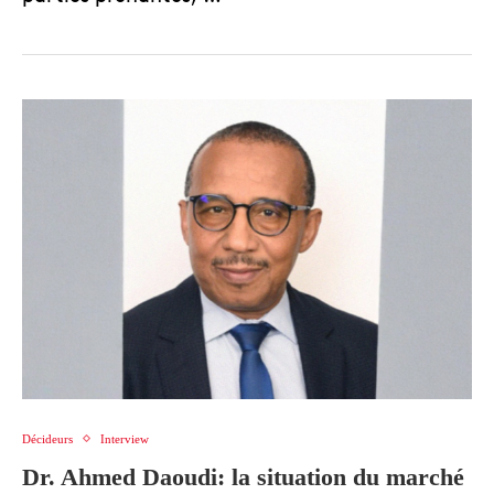
Décideurs
Interview
Dr. Ahmed Daoudi: la situation du marché