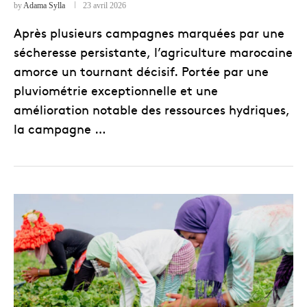
by
Adama Sylla
23 avril 2026
Après plusieurs campagnes marquées par une
sécheresse persistante, l’agriculture marocaine
amorce un tournant décisif. Portée par une
pluviométrie exceptionnelle et une
amélioration notable des ressources hydriques,
la campagne …