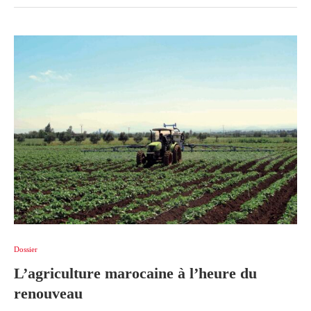
Dossier
L’agriculture marocaine à l’heure du
renouveau