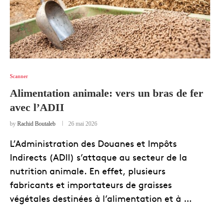
Scanner
Alimentation animale: vers un bras de fer
avec l’ADII
by
Rachid Boutaleb
26 mai 2026
L’Administration des Douanes et Impôts
Indirects (ADII) s’attaque au secteur de la
nutrition animale. En effet, plusieurs
fabricants et importateurs de graisses
végétales destinées à l’alimentation et à …