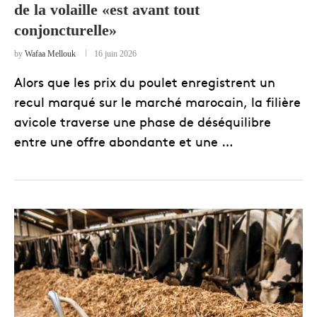
de la volaille «est avant tout
conjoncturelle»
by
Wafaa Mellouk
16 juin 2026
Alors que les prix du poulet enregistrent un
recul marqué sur le marché marocain, la filière
avicole traverse une phase de déséquilibre
entre une offre abondante et une …