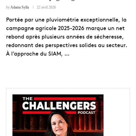
by
Adama Sylla
22 avril 2026
Portée par une pluviométrie exceptionnelle, la
campagne agricole 2025-2026 marque un net
rebond après plusieurs années de sécheresse,
redonnant des perspectives solides au secteur.
À l’approche du SIAM, …