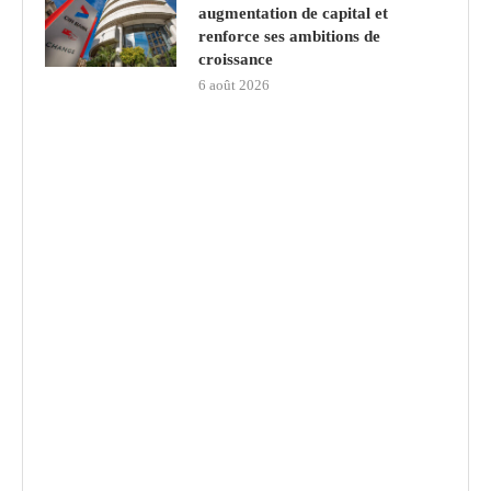
augmentation de capital et
renforce ses ambitions de
croissance
6 août 2026