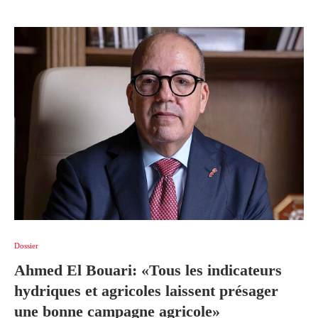
Dossier
Ahmed El Bouari: «Tous les indicateurs
hydriques et agricoles laissent présager
une bonne campagne agricole»