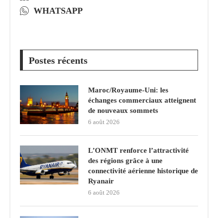
WHATSAPP
Postes récents
Maroc/Royaume-Uni: les
échanges commerciaux atteignent
de nouveaux sommets
6 août 2026
L’ONMT renforce l’attractivité
des régions grâce à une
connectivité aérienne historique de
Ryanair
6 août 2026