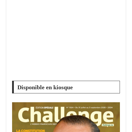
Disponible en kiosque