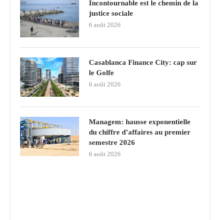
Incontournable est le chemin de la
justice sociale
6 août 2026
Casablanca Finance City: cap sur
le Golfe
6 août 2026
Managem: hausse exponentielle
du chiffre d’affaires au premier
semestre 2026
6 août 2026