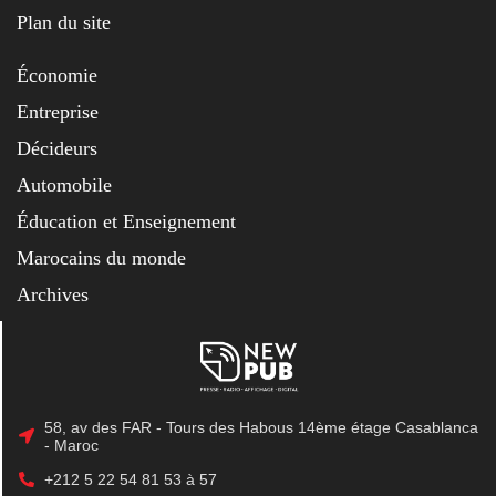
Plan du site
Économie
Entreprise
Décideurs
Automobile
Éducation et Enseignement
Marocains du monde
Archives
58, av des FAR - Tours des Habous 14ème étage Casablanca
- Maroc
+212 5 22 54 81 53 à 57