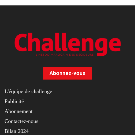
Abonnez-vous
L'équipe de challenge
Publicité
Abonnement
Contactez-nous
Bilan 2024