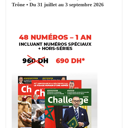
Trône • Du 31 juillet au 3 septembre 2026