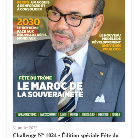
31 juillet 2026
Challenge N° 1024 • Édition spéciale Fête du