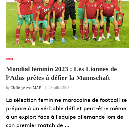
sport
Mondial féminin 2023 : Les Lionnes de
l’Atlas prêtes à défier la Mannschaft
by
Challenge avec MAP
23 juillet 2023
La sélection féminine marocaine de football se
prépare à un véritable défi et peut-être même
à un exploit face à l’équipe allemande lors de
son premier match de …