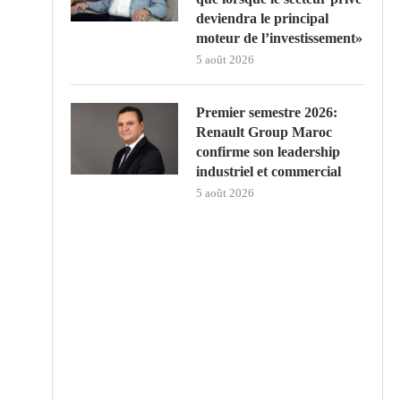
deviendra le principal
moteur de l’investissement»
5 août 2026
Premier semestre 2026:
Renault Group Maroc
confirme son leadership
industriel et commercial
5 août 2026