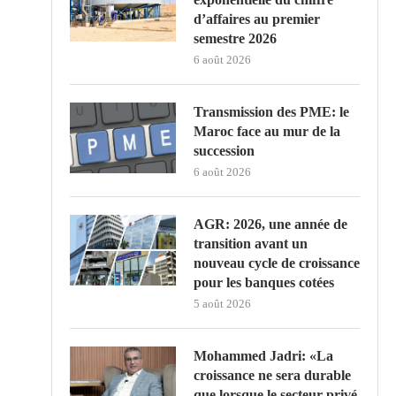
d’affaires au premier
semestre 2026
6 août 2026
Transmission des PME: le
Maroc face au mur de la
succession
6 août 2026
AGR: 2026, une année de
transition avant un
nouveau cycle de croissance
pour les banques cotées
5 août 2026
Mohammed Jadri: «La
croissance ne sera durable
que lorsque le secteur privé