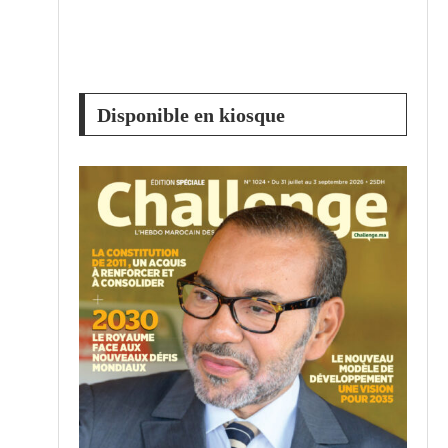
Disponible en kiosque