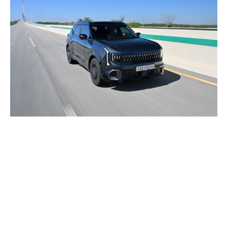
COMMERCE