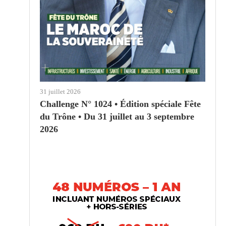
31 juillet 2026
Challenge N° 1024 • Édition spéciale Fête
du Trône • Du 31 juillet au 3 septembre
2026