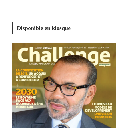
Disponible en kiosque