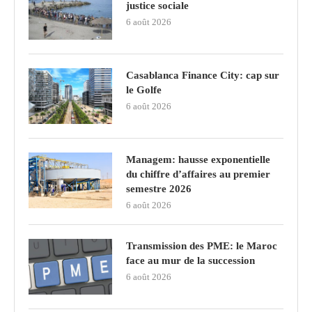
justice sociale
6 août 2026
Casablanca Finance City: cap sur
le Golfe
6 août 2026
Managem: hausse exponentielle
du chiffre d’affaires au premier
semestre 2026
6 août 2026
Transmission des PME: le Maroc
face au mur de la succession
6 août 2026