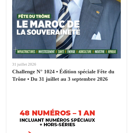
31 juillet 2026
Challenge N° 1024 • Édition spéciale Fête du
Trône • Du 31 juillet au 3 septembre 2026