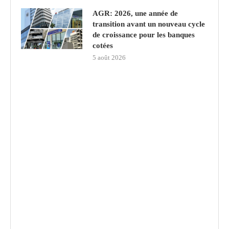
AGR: 2026, une année de
transition avant un nouveau cycle
de croissance pour les banques
cotées
5 août 2026