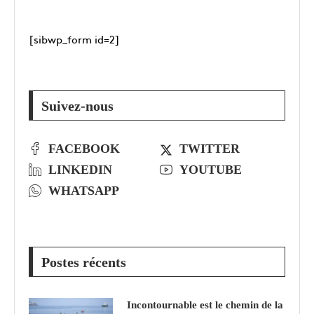
[sibwp_form id=2]
Suivez-nous
FACEBOOK
TWITTER
LINKEDIN
YOUTUBE
WHATSAPP
Postes récents
Incontournable est le chemin de la