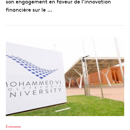
son engagement en faveur de l’innovation
financière sur le …
Événement