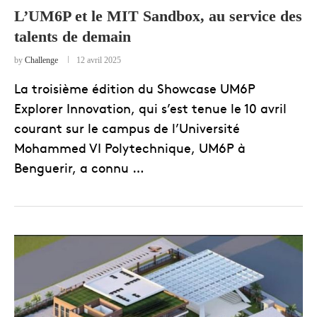
L’UM6P et le MIT Sandbox, au service des
talents de demain
by
Challenge
12 avril 2025
La troisième édition du Showcase UM6P
Explorer Innovation, qui s’est tenue le 10 avril
courant sur le campus de l’Université
Mohammed VI Polytechnique, UM6P à
Benguerir, a connu …