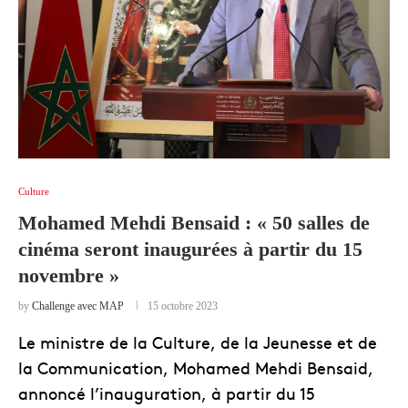
Culture
Mohamed Mehdi Bensaid : « 50 salles de
cinéma seront inaugurées à partir du 15
novembre »
by
Challenge avec MAP
15 octobre 2023
Le ministre de la Culture, de la Jeunesse et de
la Communication, Mohamed Mehdi Bensaid,
annoncé l’inauguration, à partir du 15