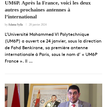
UM6P. Après la France, voici les deux
autres prochaines antennes à
l’international
by
Adama Sylla
28 janvier 2024
L’Université Mohammed VI Polytechnique
(UM6P) a ouvert ce 24 janvier, sous la direction
de Fahd Benkirane, sa première antenne
internationale à Paris, sous le nom d’ « UM6P
France ». Il …