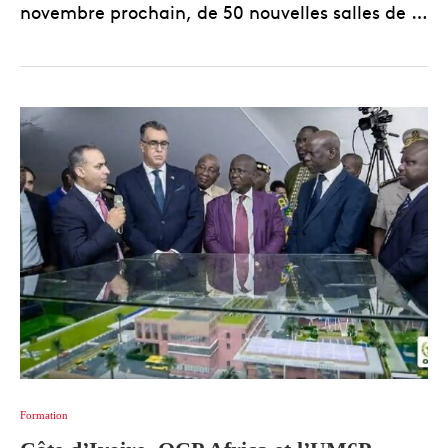
novembre prochain, de 50 nouvelles salles de …
Formation