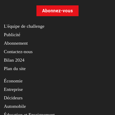
Abonnez-vous
L'équipe de challenge
Publicité
Abonnement
Contactez-nous
Bilan 2024
Plan du site
Économie
Entreprise
Décideurs
Automobile
Éducation et Enseignement