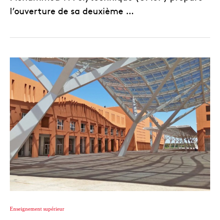
l’ouverture de sa deuxième …
Enseignement supérieur