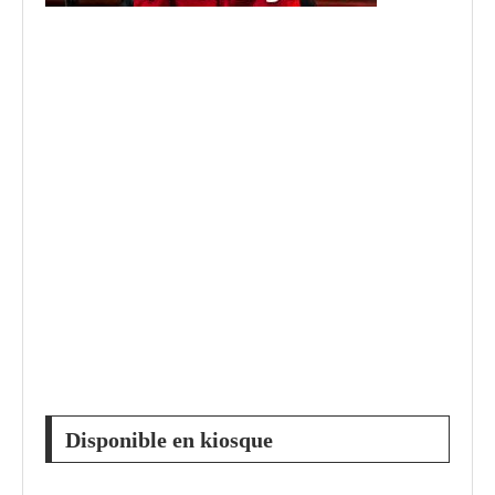
Disponible en kiosque