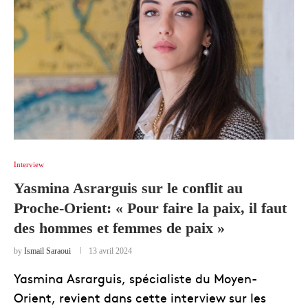
Interview
Yasmina Asrarguis sur le conflit au
Proche-Orient: « Pour faire la paix, il faut
des hommes et femmes de paix »
by
Ismail Saraoui
13 avril 2024
Yasmina Asrarguis, spécialiste du Moyen-
Orient, revient dans cette interview sur les