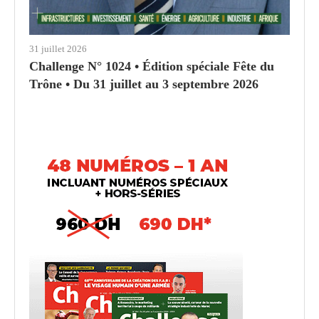
31 juillet 2026
Challenge N° 1024 • Édition spéciale Fête du
Trône • Du 31 juillet au 3 septembre 2026