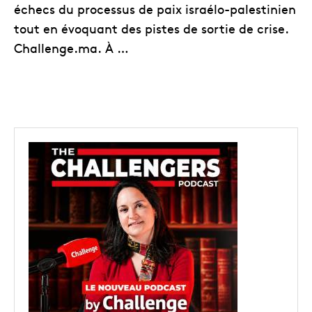
échecs du processus de paix israélo-palestinien
tout en évoquant des pistes de sortie de crise.
Challenge.ma. À …