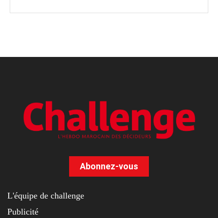
Abonnez-vous
L'équipe de challenge
Publicité