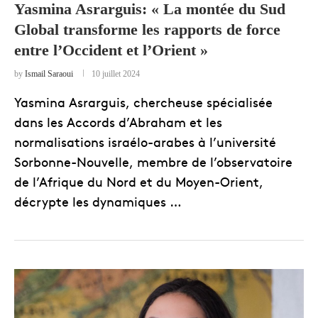
Yasmina Asrarguis: « La montée du Sud
Global transforme les rapports de force
entre l’Occident et l’Orient »
by
Ismail Saraoui
10 juillet 2024
Yasmina Asrarguis, chercheuse spécialisée
dans les Accords d’Abraham et les
normalisations israélo-arabes à l’université
Sorbonne-Nouvelle, membre de l’observatoire
de l’Afrique du Nord et du Moyen-Orient,
décrypte les dynamiques …