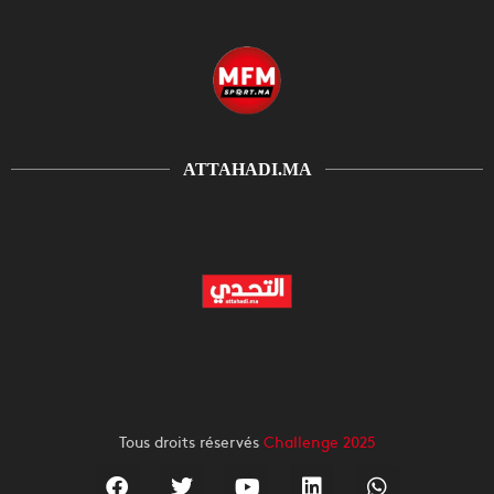
ATTAHADI.MA
Tous droits réservés
Challenge 2025