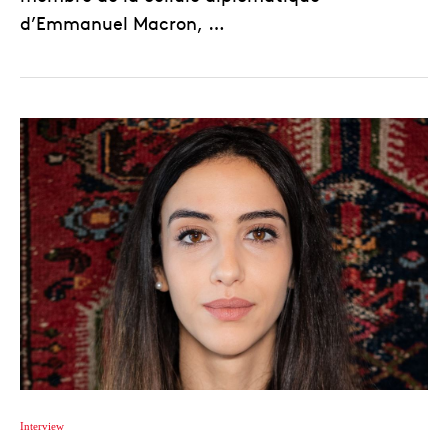
d’Emmanuel Macron, …
Interview