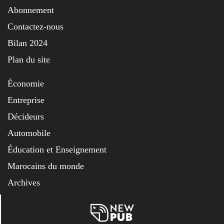
Abonnement
Contactez-nous
Bilan 2024
Plan du site
Économie
Entreprise
Décideurs
Automobile
Éducation et Enseignement
Marocains du monde
Archives