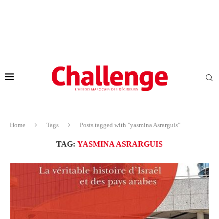
Home
Tags
Posts tagged with "yasmina Asrarguis"
TAG:
YASMINA ASRARGUIS