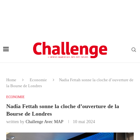
Home
Economie
Nadia Fettah sonne la cloche d’ouverture de
la Bourse de Londres
ECONOMIE
Nadia Fettah sonne la cloche d’ouverture de la
Bourse de Londres
written by
Challenge Avec MAP
10 mai 2024