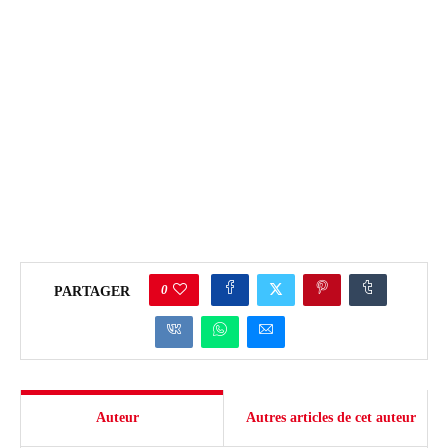
0
PARTAGER
Auteur
Autres articles de cet auteur