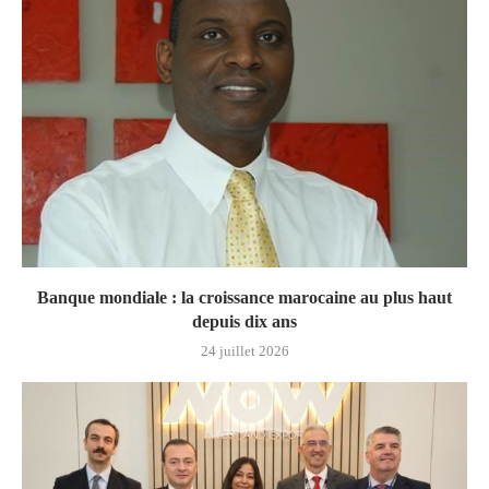
Banque mondiale : la croissance marocaine au plus haut
depuis dix ans
24 juillet 2026