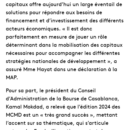
capitaux offre aujourd’hui un large éventail de
solutions pour répondre aux besoins de
financement et d’investissement des différents
acteurs économiques. « Il est donc
parfaitement en mesure de jouer un rôle
déterminant dans la mobilisation des capitaux
nécessaires pour accompagner les différentes
stratégies nationales de développement », a
assuré Mme Hayat dans une déclaration à la
MAP.
Pour sa part, le président du Conseil
d’Administration de la Bourse de Casablanca,
Kamal Mokdad, a relevé que l’édition 2024 des
MCMD est un « très grand succès », mettant
l’accent sur sa thématique, qui s’articule