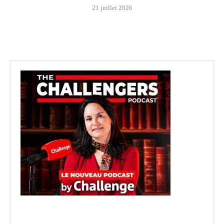
21 juillet 2026