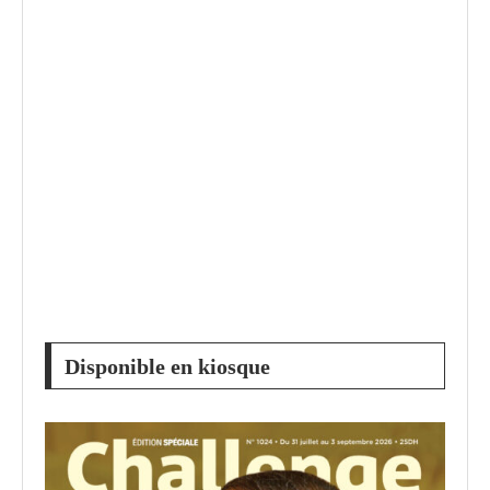
Disponible en kiosque