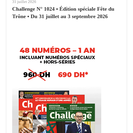
31 juillet 2026
Challenge N° 1024 • Édition spéciale Fête du
Trône • Du 31 juillet au 3 septembre 2026