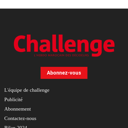
Abonnez-vous
L'équipe de challenge
Publicité
Abonnement
Contactez-nous
Bilan 2024