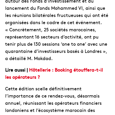
autour des Fonds d’investissement et du
lancement du Fonds Mohammed VI, ainsi que
les réunions bilatérales fructueuses qui ont été
organisées dans le cadre de cet événement.
« Concrètement, 25 sociétés marocaines,
représentant 16 secteurs d’activité, ont pu
tenir plus de 130 sessions ‘one to one’ avec une
quarantaine d’investisseurs basés à Londres »,
a détaillé M. Mokdad.
Lire aussi |
Hôtellerie : Booking étouffera-t-il
les opérateurs ?
Cette édition scelle définitivement
l’importance de ce rendez-vous, désormais
annuel, réunissant les opérateurs financiers
londoniens et l’écosystème marocain des