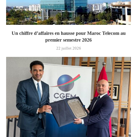
Un chiffre d’affaires en hausse pour Maroc Telecom au
premier semestre 2026
22 juillet 2026