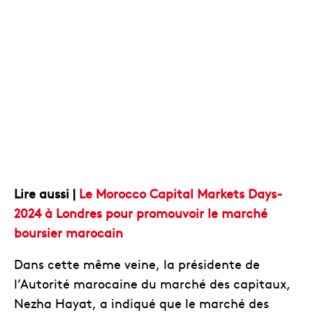
Lire aussi |
Le Morocco Capital Markets Days-
2024 à Londres pour promouvoir le marché
boursier marocain
Dans cette même veine, la présidente de
l’Autorité marocaine du marché des capitaux,
Nezha Hayat, a indiqué que le marché des