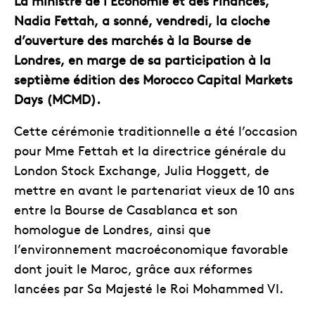
La ministre de l’Économie et des Finances,
Nadia Fettah, a sonné, vendredi, la cloche
d’ouverture des marchés à la Bourse de
Londres, en marge de sa participation à la
septième édition des Morocco Capital Markets
Days (MCMD).
Cette cérémonie traditionnelle a été l’occasion
pour Mme Fettah et la directrice générale du
London Stock Exchange, Julia Hoggett, de
mettre en avant le partenariat vieux de 10 ans
entre la Bourse de Casablanca et son
homologue de Londres, ainsi que
l’environnement macroéconomique favorable
dont jouit le Maroc, grâce aux réformes
lancées par Sa Majesté le Roi Mohammed VI.