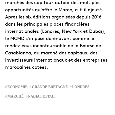
marchés des capitaux autour des multiples
opportunités qu’offre le Maroc, a-t-il ajouté.
Après les six éditions organisées depuis 2016
dans les principales places financières
internationales (Londres, New York et Dubaï),
le MCMD s’impose dorénavant comme le
rendez-vous incontournable de la Bourse de
Casablanca, du marché des capitaux, des
investisseurs internationaux et des entreprises
marocaines cotées.
ÉCONOMIE
GRANDE BRETAGNE
LONDRES
MARCHÉ
NADIA FETTAH