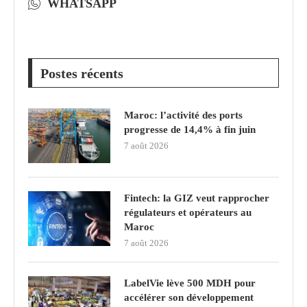
WHATSAPP
Postes récents
Maroc: l’activité des ports
progresse de 14,4% à fin juin
7 août 2026
Fintech: la GIZ veut rapprocher
régulateurs et opérateurs au
Maroc
7 août 2026
LabelVie lève 500 MDH pour
accélérer son développement