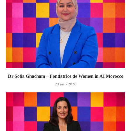
Dr Sofia Ghacham – Fondatrice de Women in AI Morocco
23 mars 2026