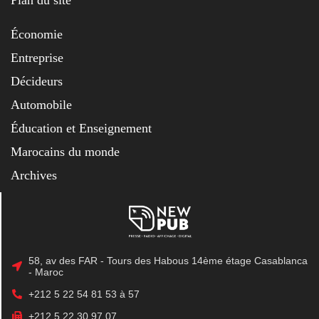
Économie
Entreprise
Décideurs
Automobile
Éducation et Enseignement
Marocains du monde
Archives
58, av des FAR - Tours des Habous 14ème étage Casablanca
- Maroc
+212 5 22 54 81 53 à 57
+212 5 22 30 97 07