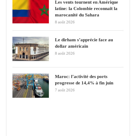
Les vents tournent en Amérique
latine: la Colombie reconnaît la
marocanité du Sahara
8 août 2026
Le dirham s’apprécie face au
dollar américain
8 août 2026
Maroc: l’activité des ports
progresse de 14,4% à fin juin
7 août 2026