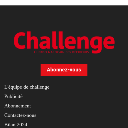
Abonnez-vous
L'équipe de challenge
Publicité
Abonnement
Contactez-nous
Bilan 2024