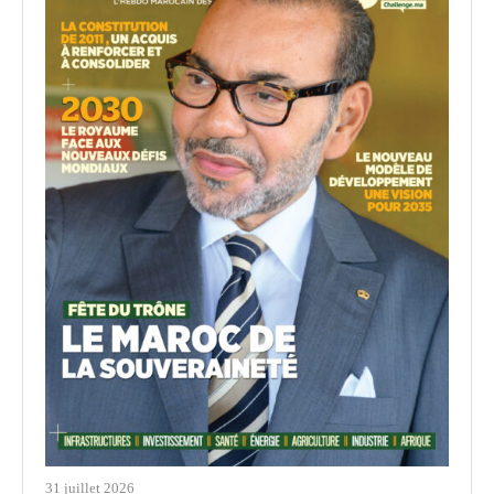
31 juillet 2026