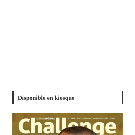
Disponible en kiosque