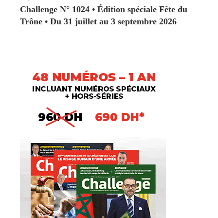
Challenge N° 1024 • Édition spéciale Fête du
Trône • Du 31 juillet au 3 septembre 2026