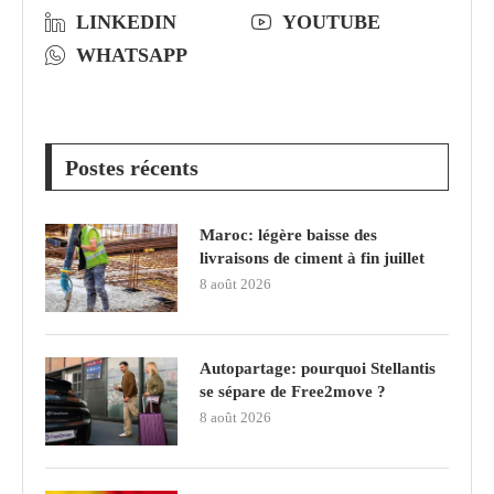
LINKEDIN
YOUTUBE
WHATSAPP
Postes récents
Maroc: légère baisse des
livraisons de ciment à fin juillet
8 août 2026
Autopartage: pourquoi Stellantis
se sépare de Free2move ?
8 août 2026